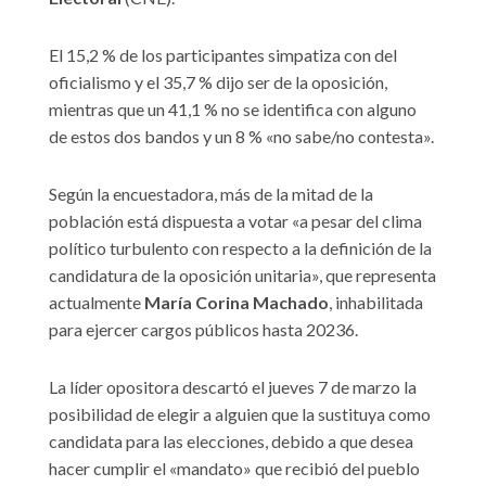
El 15,2 % de los participantes simpatiza con del
oficialismo y el 35,7 % dijo ser de la oposición,
mientras que un 41,1 % no se identifica con alguno
de estos dos bandos y un 8 % «no sabe/no contesta».
Según la encuestadora, más de la mitad de la
población está dispuesta a votar «a pesar del clima
político turbulento con respecto a la definición de la
candidatura de la oposición unitaria», que representa
actualmente
María Corina Machado
, inhabilitada
para ejercer cargos públicos hasta 20236.
La líder opositora descartó el jueves 7 de marzo la
posibilidad de elegir a alguien que la sustituya como
candidata para las elecciones, debido a que desea
hacer cumplir el «mandato» que recibió del pueblo