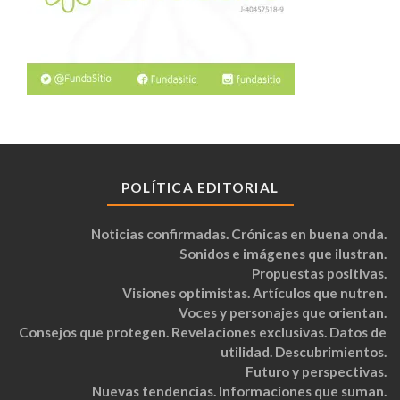
POLÍTICA EDITORIAL
Noticias confirmadas. Crónicas en buena onda.
Sonidos e imágenes que ilustran.
Propuestas positivas.
Visiones optimistas. Artículos que nutren.
Voces y personajes que orientan.
Consejos que protegen. Revelaciones exclusivas. Datos de
utilidad. Descubrimientos.
Futuro y perspectivas.
Nuevas tendencias. Informaciones que suman.