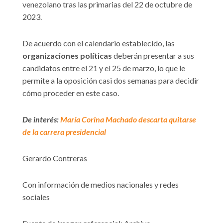
venezolano tras las primarias del 22 de octubre de
2023.
De acuerdo con el calendario establecido, las
organizaciones políticas
deberán presentar a sus
candidatos entre el 21 y el 25 de marzo, lo que le
permite a la oposición casi dos semanas para decidir
cómo proceder en este caso.
De interés:
María Corina Machado descarta quitarse
de la carrera presidencial
Gerardo Contreras
Con información de medios nacionales y redes
sociales