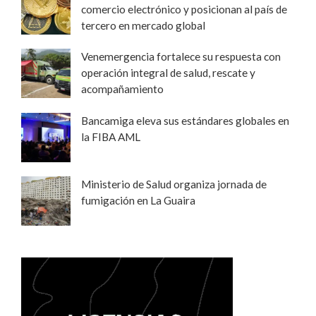
comercio electrónico y posicionan al país de
tercero en mercado global
Venemergencia fortalece su respuesta con
operación integral de salud, rescate y
acompañamiento
Bancamiga eleva sus estándares globales en
la FIBA AML
Ministerio de Salud organiza jornada de
fumigación en La Guaira