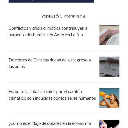
OPINIÓN EXPERTA
Conflictos y crisis climática contribuyen al
aumento del hambre en América Latina
Docentes de Caracas dudan de su regreso a
las aulas
Estudio: las olas de calor por el cambio
climático son inducidas por los seres humanos
¿Cómo es el flujo de dólares en la economía