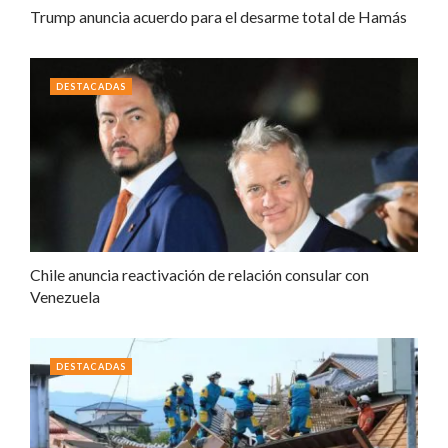
Trump anuncia acuerdo para el desarme total de Hamás
DESTACADAS
Chile anuncia reactivación de relación consular con
Venezuela
DESTACADAS