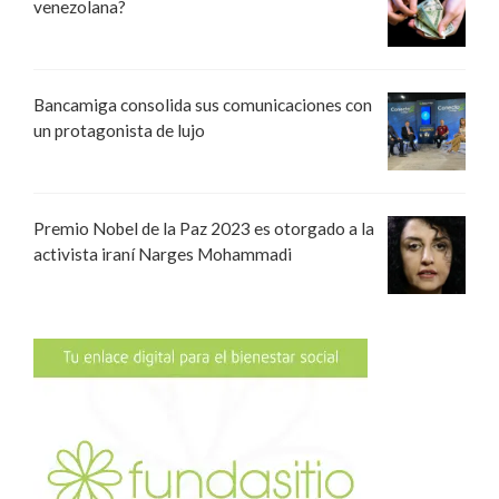
venezolana?
Bancamiga consolida sus comunicaciones con
un protagonista de lujo
Premio Nobel de la Paz 2023 es otorgado a la
activista iraní Narges Mohammadi