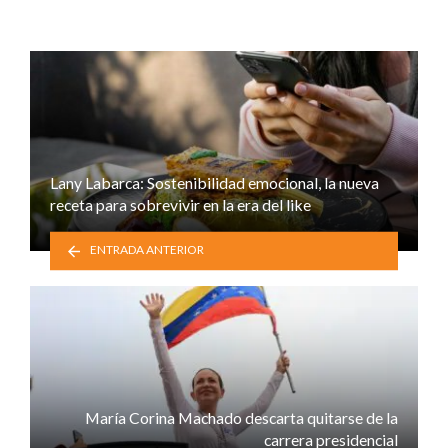
Lany Labarca: Sostenibilidad emocional, la nueva
receta para sobrevivir en la era del like
ENTRADA ANTERIOR
María Corina Machado descarta quitarse de la
carrera presidencial