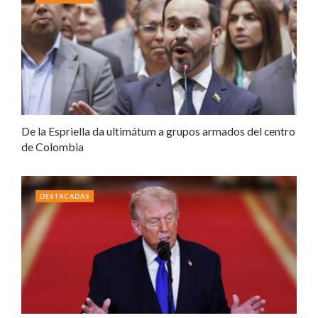
De la Espriella da ultimátum a grupos armados del centro
de Colombia
DESTACADAS