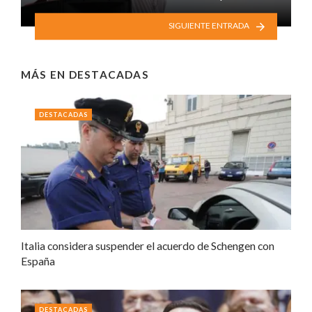
SIGUIENTE ENTRADA
MÁS EN
DESTACADAS
DESTACADAS
Italia considera suspender el acuerdo de Schengen con
España
DESTACADAS