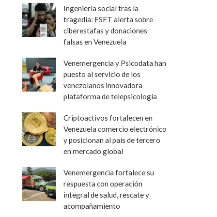
Ingeniería social tras la
tragedia: ESET alerta sobre
ciberestafas y donaciones
falsas en Venezuela
Venemergencia y Psicodata han
puesto al servicio de los
venezolanos innovadora
plataforma de telepsicología
Criptoactivos fortalecen en
Venezuela comercio electrónico
y posicionan al país de tercero
en mercado global
Venemergencia fortalece su
respuesta con operación
integral de salud, rescate y
acompañamiento