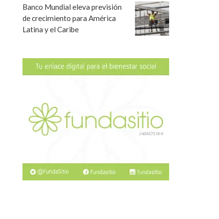
Banco Mundial eleva previsión
de crecimiento para América
Latina y el Caribe