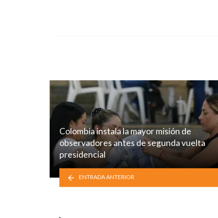
Colombia instala la mayor misión de
observadores antes de segunda vuelta
presidencial
ENTRADA ANTERIOR