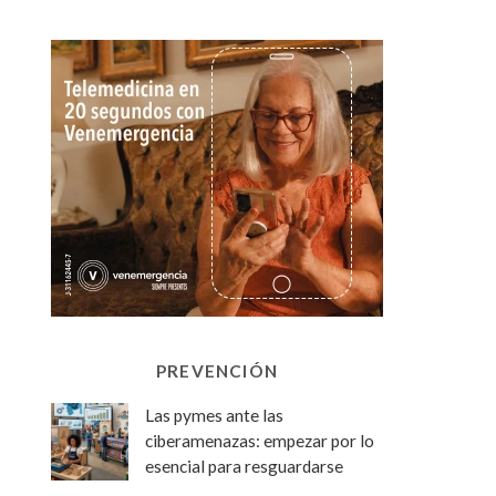
PREVENCIÓN
Las pymes ante las
ciberamenazas: empezar por lo
esencial para resguardarse