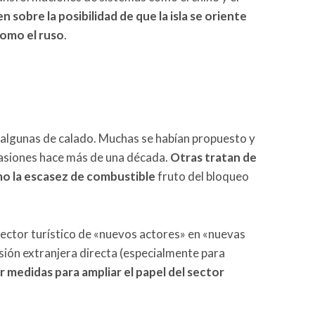
 sobre la posibilidad de que la isla se oriente
omo el ruso
.
 algunas de calado. Muchas se habían propuesto y
casiones hace más de una década.
Otras tratan de
o la escasez de combustible
fruto del bloqueo
sector turístico de «nuevos actores» en «nuevas
sión extranjera directa (especialmente para
 medidas para ampliar el papel del sector