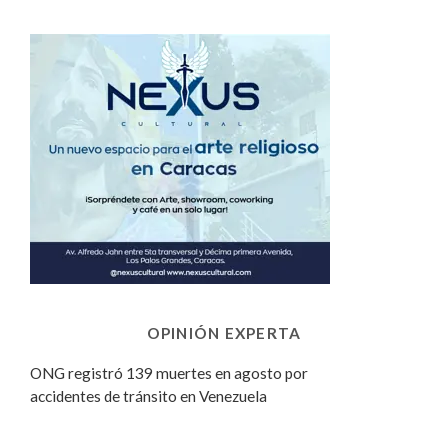
OPINIÓN EXPERTA
ONG registró 139 muertes en agosto por
accidentes de tránsito en Venezuela