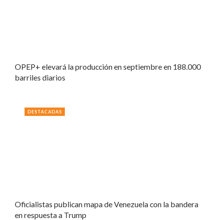
OPEP+ elevará la producción en septiembre en 188.000
barriles diarios
DESTACADAS
Oficialistas publican mapa de Venezuela con la bandera
en respuesta a Trump