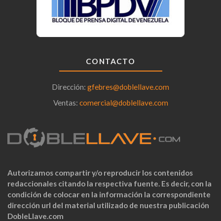
CONTACTO
Dirección:
gfebres@doblellave.com
Ventas:
comercial@doblellave.com
Autorizamos compartir y/o reproducir los contenidos
redaccionales citando la respectiva fuente. Es decir, con la
condición de colocar en la información la correspondiente
dirección url del material utilizado de nuestra publicación
DobleLlave.com