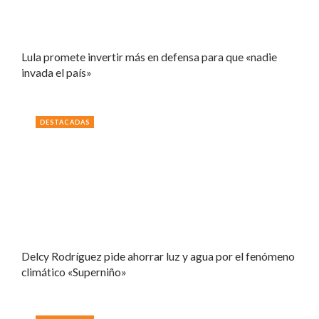
Lula promete invertir más en defensa para que «nadie
invada el país»
DESTACADAS
Delcy Rodríguez pide ahorrar luz y agua por el fenómeno
climático «Superniño»