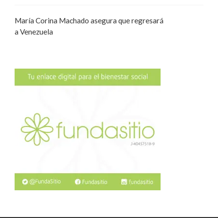
María Corina Machado asegura que regresará
a Venezuela