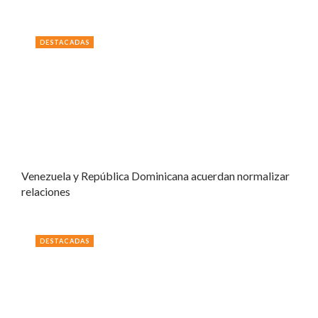
DESTACADAS
Venezuela y República Dominicana acuerdan normalizar
relaciones
DESTACADAS