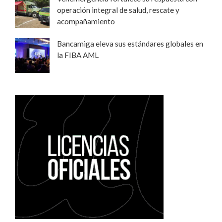
operación integral de salud, rescate y
acompañamiento
Bancamiga eleva sus estándares globales en
la FIBA AML