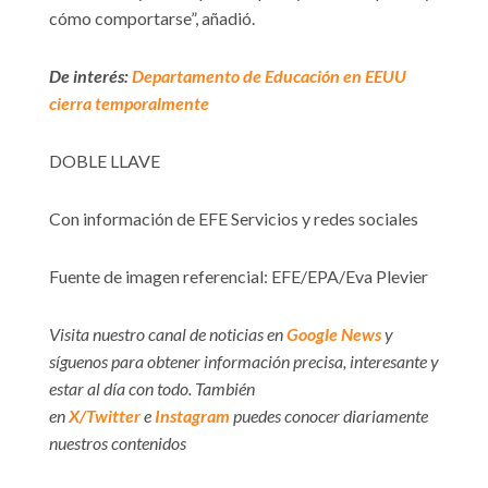
cómo comportarse”, añadió.
De interés:
Departamento de Educación en EEUU
cierra temporalmente
DOBLE LLAVE
Con información de EFE Servicios y redes sociales
Fuente de imagen referencial: EFE/EPA/Eva Plevier
Visita nuestro canal de noticias en
Google News
y
síguenos para obtener información precisa, interesante y
estar al día con todo. También
en
X/Twitter
e
Instagram
puedes conocer diariamente
nuestros contenidos