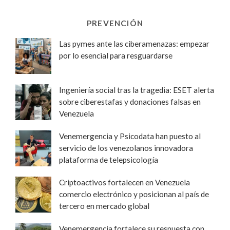
PREVENCIÓN
Las pymes ante las ciberamenazas: empezar
por lo esencial para resguardarse
Ingeniería social tras la tragedia: ESET alerta
sobre ciberestafas y donaciones falsas en
Venezuela
Venemergencia y Psicodata han puesto al
servicio de los venezolanos innovadora
plataforma de telepsicología
Criptoactivos fortalecen en Venezuela
comercio electrónico y posicionan al país de
tercero en mercado global
Venemergencia fortalece su respuesta con