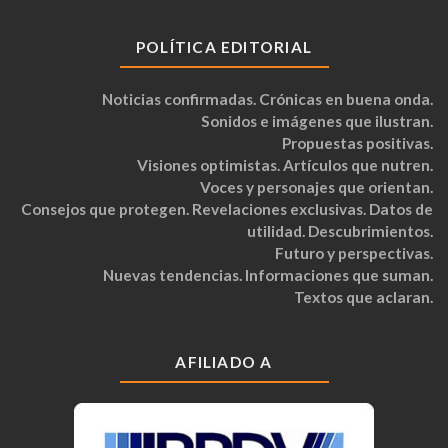
POLÍTICA EDITORIAL
Noticias confirmadas. Crónicas en buena onda.
Sonidos e imágenes que ilustran.
Propuestas positivas.
Visiones optimistas. Artículos que nutren.
Voces y personajes que orientan.
Consejos que protegen. Revelaciones exclusivas. Datos de
utilidad. Descubrimientos.
Futuro y perspectivas.
Nuevas tendencias. Informaciones que suman.
Textos que aclaran.
AFILIADO A