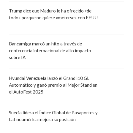
Trump dice que Maduro le ha ofrecido «de
todo» porque no quiere «meterse» con EEUU
Bancamiga marcó un hito a través de
conferencia internacional de alto impacto
sobre IA
Hyundai Venezuela lanzó el Grand i10 GL
Automático y ganó premio al Mejor Stand en
el AutoFest 2025
Suecia lidera el Índice Global de Pasaportes y
Latinoamérica mejora su posición