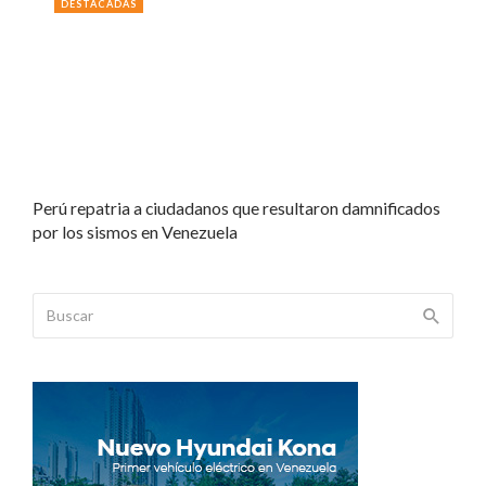
DESTACADAS
Perú repatria a ciudadanos que resultaron damnificados
por los sismos en Venezuela