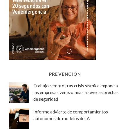
PREVENCIÓN
Trabajo remoto tras crisis sísmica expone a
las empresas venezolanas a severas brechas
de seguridad
Informe advierte de comportamientos
autónomos de modelos de IA