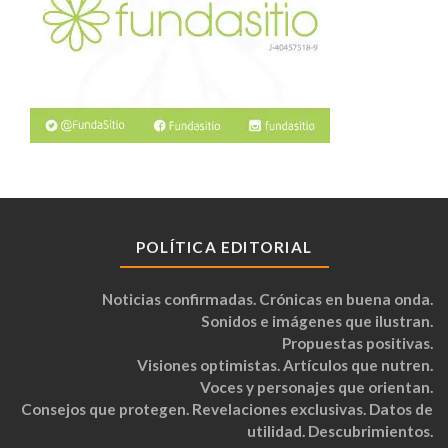
POLÍTICA EDITORIAL
Noticias confirmadas. Crónicas en buena onda.
Sonidos e imágenes que ilustran.
Propuestas positivas.
Visiones optimistas. Artículos que nutren.
Voces y personajes que orientan.
Consejos que protegen. Revelaciones exclusivas. Datos de
utilidad. Descubrimientos.