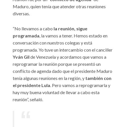
Maduro, quien tenía que atender otras reuniones
diversas.
“No llevamos a cabo
la reunión, sigue
programada
, la vamos a tener. Hemos estado en
conversación con nuestros colegas y está
programada. Yo tuve un intercambio con el canciller
Yván Gil
de Venezuela y acordamos que vamos a
reprogramar la reunión porque se presentó un
conflicto de agenda dado que el presidente Maduro
tenía algunas reuniones en la región, y
también con
el presidente Lula
. Pero vamos a reprogramarla y
hay muy buena voluntad de llevar a cabo esta
reunión”, señaló.