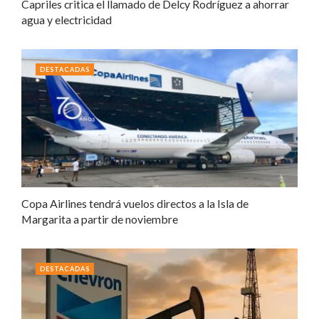
Capriles critica el llamado de Delcy Rodríguez a ahorrar
agua y electricidad
DESTACADAS
Copa Airlines tendrá vuelos directos a la Isla de
Margarita a partir de noviembre
DESTACADAS