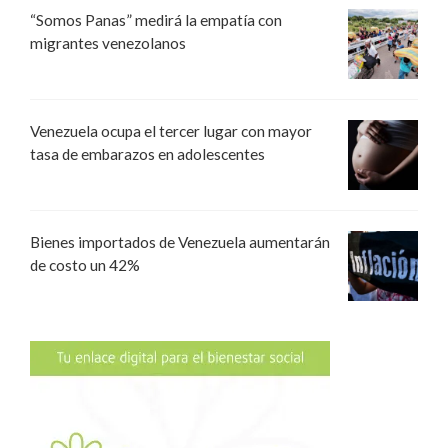
“Somos Panas” medirá la empatía con
migrantes venezolanos
Venezuela ocupa el tercer lugar con mayor
tasa de embarazos en adolescentes
Bienes importados de Venezuela aumentarán
de costo un 42%