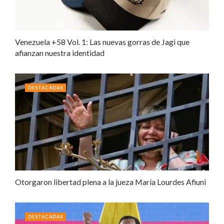
Venezuela +58 Vol. 1: Las nuevas gorras de Jagi que
afianzan nuestra identidad
DESTACADAS
Otorgaron libertad plena a la jueza María Lourdes Afiuni
DESTACADAS