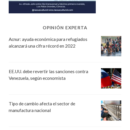
OPINIÓN EXPERTA
Acnur: ayuda económica para refugiados
alcanzará una cifra récord en 2022
EE.UU. debe revertir las sanciones contra
Venezuela, según economista
Tipo de cambio afecta el sector de
manufactura nacional