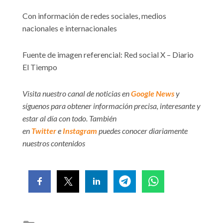
Con información de redes sociales, medios
nacionales e internacionales
Fuente de imagen referencial: Red social X – Diario
El Tiempo
Visita nuestro canal de noticias en
Google News
y
síguenos para obtener información precisa, interesante y
estar al día con todo. También
en
Twitter
e
Instagram
puedes conocer diariamente
nuestros contenidos
Posted