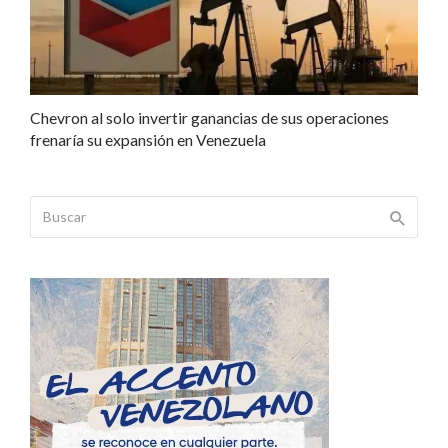
Chevron al solo invertir ganancias de sus operaciones
frenaría su expansión en Venezuela