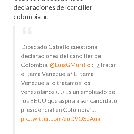
declaraciones del canciller
colombiano
Diosdado Cabello cuestiona
declaraciones del canciller de
Colombia,
@LuisGMurillo
: “¿Tratar
el tema Venezuela? El tema
Venezuela lo tratamos los
venezolanos (…) Es un empleado de
los EEUU que aspira a ser candidato
presidencial en Colombia”…
pic.twitter.com/eoD9OSuAua