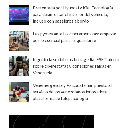
Presentada por Hyundai y Kia: Tecnología
para desinfectar el interior del vehículo,
incluso con pasajeros a bordo
Las pymes ante las ciberamenazas: empezar
por lo esencial para resguardarse
Ingeniería social tras la tragedia: ESET alerta
sobre ciberestafas y donaciones falsas en
Venezuela
Venemergencia y Psicodata han puesto al
servicio de los venezolanos innovadora
plataforma de telepsicología