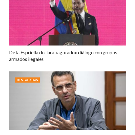
De la Espriella declara «agotado» diálogo con grupos
armados ilegales
DESTACADAS