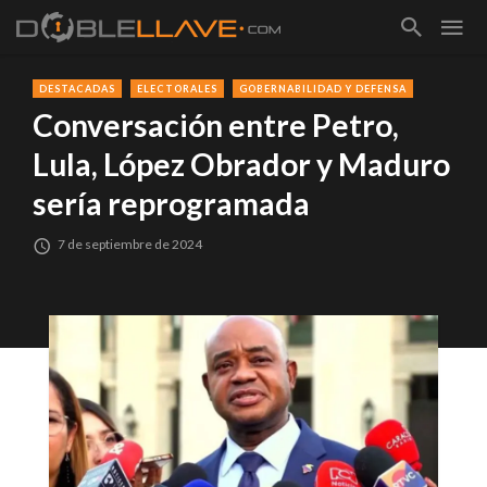
DESTACADAS
ELECTORALES
GOBERNABILIDAD Y DEFENSA
Conversación entre Petro,
Lula, López Obrador y Maduro
sería reprogramada
7 de septiembre de 2024