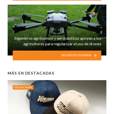
Ingenieros agrónomos y aeronáuticos apoyan a los
agricultores para regularizar el uso de drones
SIGUIENTE ENTRADA
MÁS EN
DESTACADAS
DESTACADAS