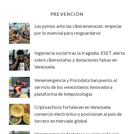
PREVENCIÓN
Las pymes ante las ciberamenazas: empezar
por lo esencial para resguardarse
Ingeniería social tras la tragedia: ESET alerta
sobre ciberestafas y donaciones falsas en
Venezuela
Venemergencia y Psicodata han puesto al
servicio de los venezolanos innovadora
plataforma de telepsicología
Criptoactivos fortalecen en Venezuela
comercio electrónico y posicionan al país de
tercero en mercado global
Venemergencia fortalece su respuesta con