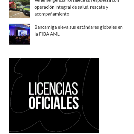
operación integral de salud, rescate y
acompañamiento
Bancamiga eleva sus estándares globales en
la FIBA AML