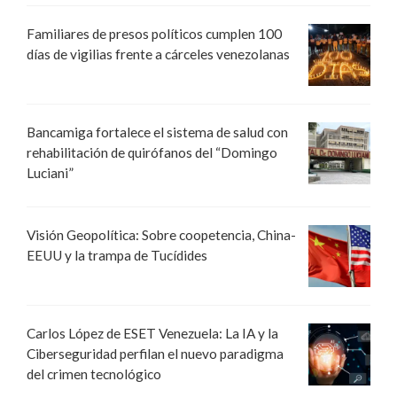
Familiares de presos políticos cumplen 100
días de vigilias frente a cárceles venezolanas
Bancamiga fortalece el sistema de salud con
rehabilitación de quirófanos del “Domingo
Luciani”
Visión Geopolítica: Sobre coopetencia, China-
EEUU y la trampa de Tucídides
Carlos López de ESET Venezuela: La IA y la
Ciberseguridad perfilan el nuevo paradigma
del crimen tecnológico