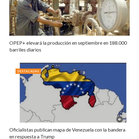
OPEP+ elevará la producción en septiembre en 188.000
barriles diarios
DESTACADAS
Oficialistas publican mapa de Venezuela con la bandera
en respuesta a Trump