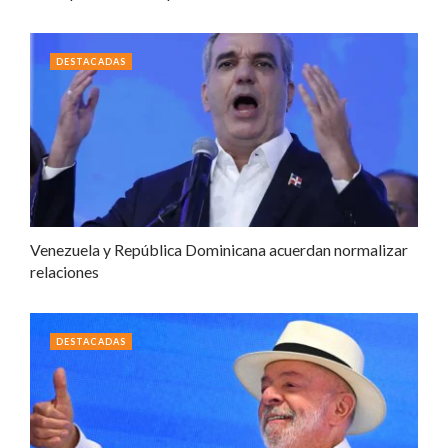
DESTACADAS
Venezuela y República Dominicana acuerdan normalizar
relaciones
DESTACADAS