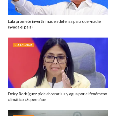
Lula promete invertir más en defensa para que «nadie
invada el país»
DESTACADAS
Delcy Rodríguez pide ahorrar luz y agua por el fenómeno
climático «Superniño»