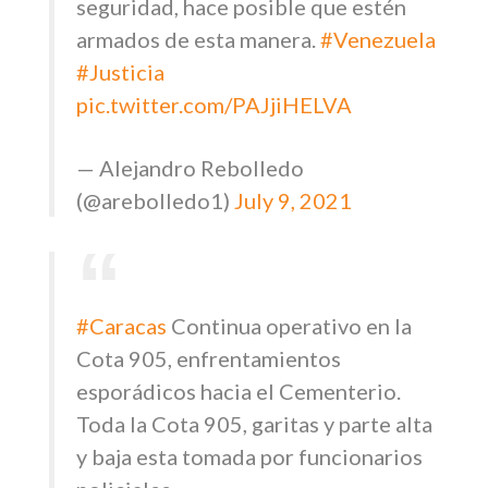
seguridad, hace posible que estén
armados de esta manera.
#Venezuela
#Justicia
pic.twitter.com/PAJjiHELVA
— Alejandro Rebolledo
(@arebolledo1)
July 9, 2021
#Caracas
Continua operativo en la
Cota 905, enfrentamientos
esporádicos hacia el Cementerio.
Toda la Cota 905, garitas y parte alta
y baja esta tomada por funcionarios