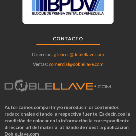
CONTACTO
Dirección:
gfebres@doblellave.com
Ventas:
comercial@doblellave.com
Autorizamos compartir y/o reproducir los contenidos
redaccionales citando la respectiva fuente. Es decir, con la
condición de colocar en la información la correspondiente
dirección url del material utilizado de nuestra publicación
DobleLlave.com