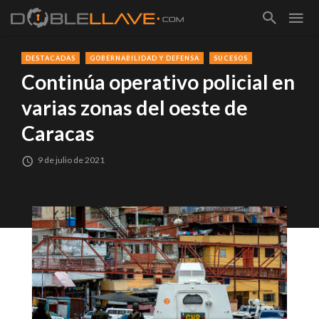
DESTACADAS
GOBERNABILIDAD Y DEFENSA
SUCESOS
Continúa operativo policial en
varias zonas del oeste de
Caracas
9 de julio de 2021