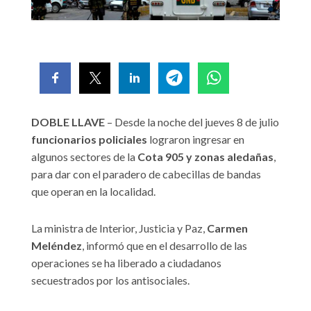
DOBLE LLAVE
– Desde la noche del jueves 8 de julio
funcionarios policiales
lograron ingresar en
algunos sectores de la
Cota 905
y zonas aledañas
,
para dar con el paradero de cabecillas de bandas
que operan en la localidad.
La ministra de Interior, Justicia y Paz,
Carmen
Meléndez
, informó que en el desarrollo de las
operaciones se ha liberado a ciudadanos
secuestrados por los antisociales.