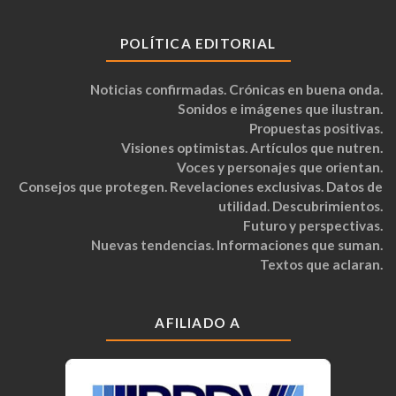
POLÍTICA EDITORIAL
Noticias confirmadas. Crónicas en buena onda.
Sonidos e imágenes que ilustran.
Propuestas positivas.
Visiones optimistas. Artículos que nutren.
Voces y personajes que orientan.
Consejos que protegen. Revelaciones exclusivas. Datos de
utilidad. Descubrimientos.
Futuro y perspectivas.
Nuevas tendencias. Informaciones que suman.
Textos que aclaran.
AFILIADO A