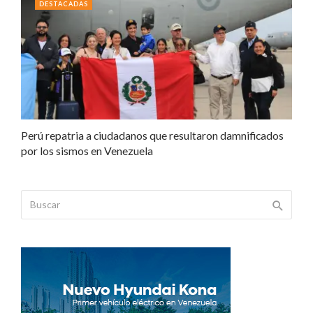
DESTACADAS
Perú repatria a ciudadanos que resultaron damnificados
por los sismos en Venezuela