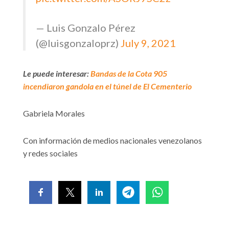
— Luis Gonzalo Pérez
(@luisgonzaloprz)
July 9, 2021
Le puede interesar:
Bandas de la Cota 905
incendiaron gandola en el túnel de El Cementerio
Gabriela Morales
Con información de medios nacionales venezolanos
y redes sociales