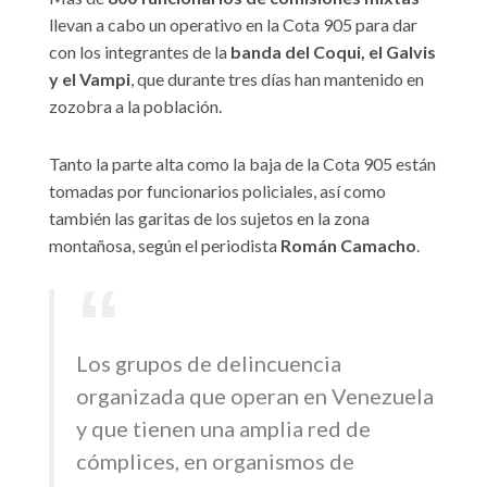
llevan a cabo un operativo en la Cota 905 para dar
con los integrantes de la
banda del Coqui, el Galvis
y el Vampi
, que durante tres días han mantenido en
zozobra a la población.
Tanto la parte alta como la baja de la Cota 905 están
tomadas por funcionarios policiales, así como
también las garitas de los sujetos en la zona
montañosa, según el periodista
Román Camacho
.
Los grupos de delincuencia
organizada que operan en Venezuela
y que tienen una amplia red de
cómplices, en organismos de