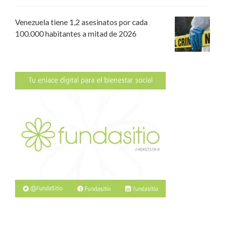
Venezuela tiene 1,2 asesinatos por cada
100.000 habitantes a mitad de 2026