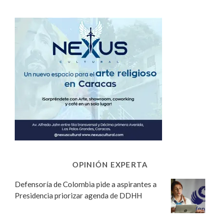
OPINIÓN EXPERTA
Defensoría de Colombia pide a aspirantes a
Presidencia priorizar agenda de DDHH