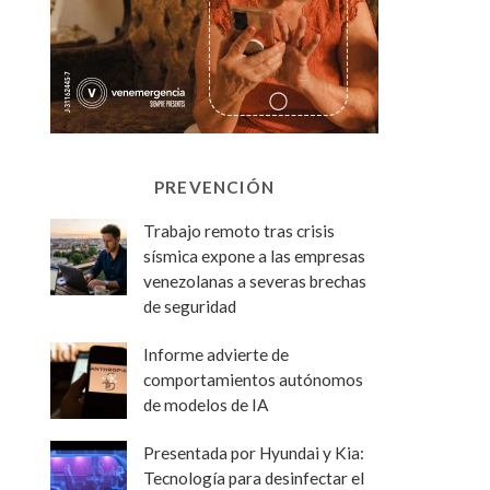
PREVENCIÓN
Trabajo remoto tras crisis
sísmica expone a las empresas
venezolanas a severas brechas
de seguridad
Informe advierte de
comportamientos autónomos
de modelos de IA
Presentada por Hyundai y Kia:
Tecnología para desinfectar el