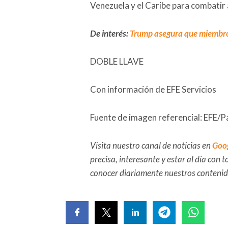
Venezuela y el Caribe para combatir a
De interés:
Trump asegura que miembros
DOBLE LLAVE
Con información de EFE Servicios
Fuente de imagen referencial: EFE/P
Visita nuestro canal de noticias en
Goo
precisa, interesante y estar al día con
conocer diariamente nuestros conteni