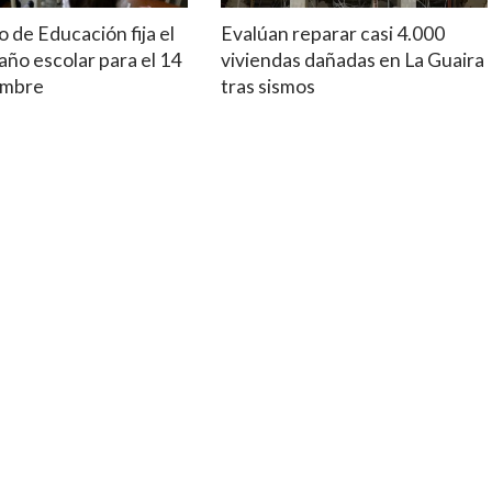
o de Educación fija el
Evalúan reparar casi 4.000
 año escolar para el 14
viviendas dañadas en La Guaira
embre
tras sismos