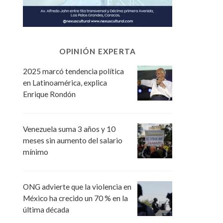
OPINIÓN EXPERTA
2025 marcó tendencia política
en Latinoamérica, explica
Enrique Rondón
Venezuela suma 3 años y 10
meses sin aumento del salario
mínimo
ONG advierte que la violencia en
México ha crecido un 70 % en la
última década