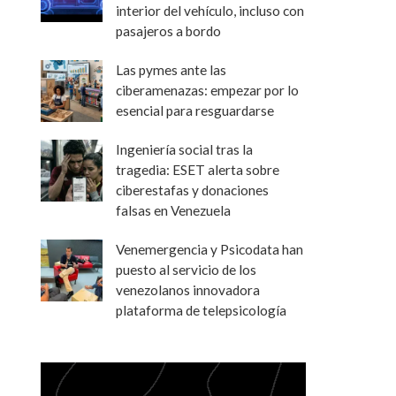
interior del vehículo, incluso con
pasajeros a bordo
Las pymes ante las
ciberamenazas: empezar por lo
esencial para resguardarse
Ingeniería social tras la
tragedia: ESET alerta sobre
ciberestafas y donaciones
falsas en Venezuela
Venemergencia y Psicodata han
puesto al servicio de los
venezolanos innovadora
plataforma de telepsicología