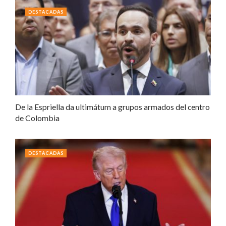
DESTACADAS
De la Espriella da ultimátum a grupos armados del centro
de Colombia
DESTACADAS