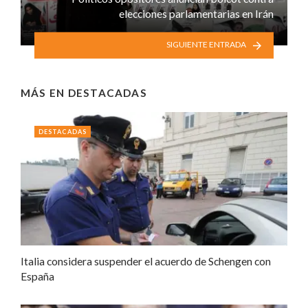
elecciones parlamentarias en Irán
SIGUIENTE ENTRADA
MÁS EN
DESTACADAS
DESTACADAS
Italia considera suspender el acuerdo de Schengen con
España