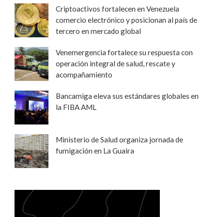
Criptoactivos fortalecen en Venezuela
comercio electrónico y posicionan al país de
tercero en mercado global
Venemergencia fortalece su respuesta con
operación integral de salud, rescate y
acompañamiento
Bancamiga eleva sus estándares globales en
la FIBA AML
Ministerio de Salud organiza jornada de
fumigación en La Guaira