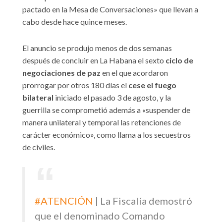
pactado en la Mesa de Conversaciones» que llevan a
cabo desde hace quince meses.
El anuncio se produjo menos de dos semanas
después de concluir en La Habana el sexto
ciclo de
negociaciones de paz
en el que acordaron
prorrogar por otros 180 días el
cese el fuego
bilateral
iniciado el pasado 3 de agosto, y la
guerrilla se comprometió además a «suspender de
manera unilateral y temporal las retenciones de
carácter económico», como llama a los secuestros
de civiles.
#ATENCIÓN
| La Fiscalía demostró
que el denominado Comando