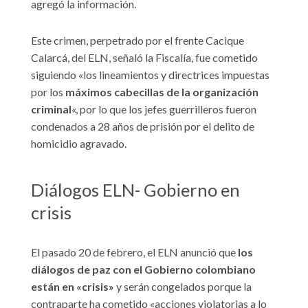
agregó la información.
Este crimen, perpetrado por el frente Cacique
Calarcá, del ELN, señaló la Fiscalía, fue cometido
siguiendo «los lineamientos y directrices impuestas
por los
máximos cabecillas de la organización
criminal
«, por lo que los jefes guerrilleros fueron
condenados a 28 años de prisión por el delito de
homicidio agravado.
Diálogos ELN- Gobierno en
crisis
El pasado 20 de febrero, el ELN anunció que
los
diálogos de paz con el Gobierno colombiano
están en «crisis»
y serán congelados porque la
contraparte ha cometido «acciones violatorias a lo