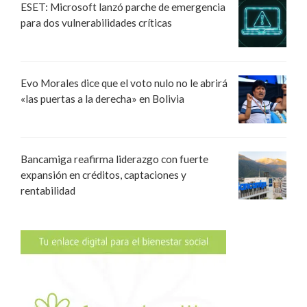
ESET: Microsoft lanzó parche de emergencia
para dos vulnerabilidades críticas
Evo Morales dice que el voto nulo no le abrirá
«las puertas a la derecha» en Bolivia
Bancamiga reafirma liderazgo con fuerte
expansión en créditos, captaciones y
rentabilidad