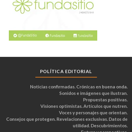
POLÍTICA EDITORIAL
Noticias confirmadas. Crónicas en buena onda.
Sonidos e imágenes que ilustran.
Propuestas positivas.
Visiones optimistas. Artículos que nutren.
Voces y personajes que orientan.
Consejos que protegen. Revelaciones exclusivas. Datos de
utilidad. Descubrimientos.