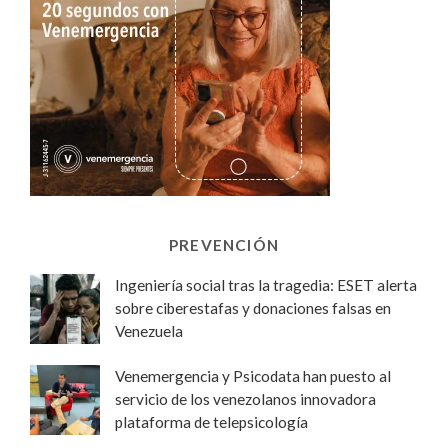
PREVENCIÓN
Ingeniería social tras la tragedia: ESET alerta
sobre ciberestafas y donaciones falsas en
Venezuela
Venemergencia y Psicodata han puesto al
servicio de los venezolanos innovadora
plataforma de telepsicología