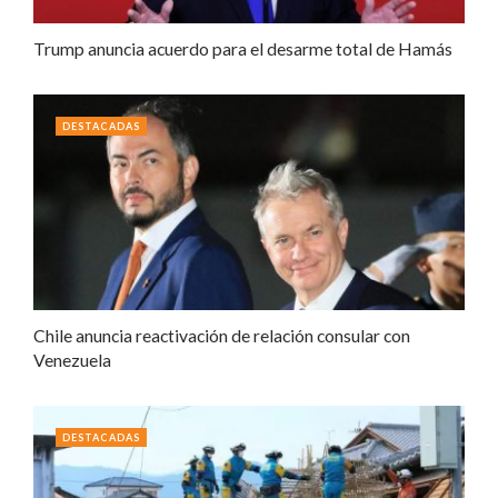
Trump anuncia acuerdo para el desarme total de Hamás
DESTACADAS
Chile anuncia reactivación de relación consular con
Venezuela
DESTACADAS