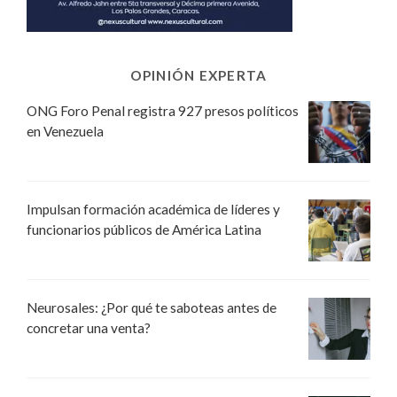
OPINIÓN EXPERTA
ONG Foro Penal registra 927 presos políticos
en Venezuela
Impulsan formación académica de líderes y
funcionarios públicos de América Latina
Neurosales: ¿Por qué te saboteas antes de
concretar una venta?