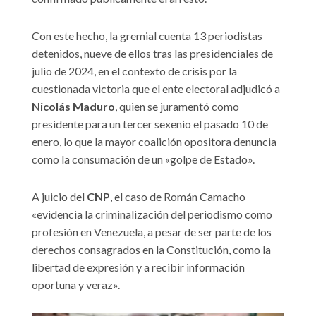
Con este hecho, la gremial cuenta 13 periodistas
detenidos, nueve de ellos tras las presidenciales de
julio de 2024, en el contexto de crisis por la
cuestionada victoria que el ente electoral adjudicó a
Nicolás Maduro
, quien se juramentó como
presidente para un tercer sexenio el pasado 10 de
enero, lo que la mayor coalición opositora denuncia
como la consumación de un «golpe de Estado».
A juicio del
CNP
, el caso de Román Camacho
«evidencia la criminalización del periodismo como
profesión en Venezuela, a pesar de ser parte de los
derechos consagrados en la Constitución, como la
libertad de expresión y a recibir información
oportuna y veraz».