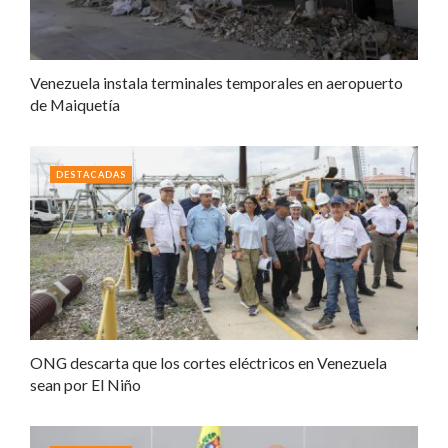
Venezuela instala terminales temporales en aeropuerto
de Maiquetía
DESTACADAS
ONG descarta que los cortes eléctricos en Venezuela
sean por El Niño