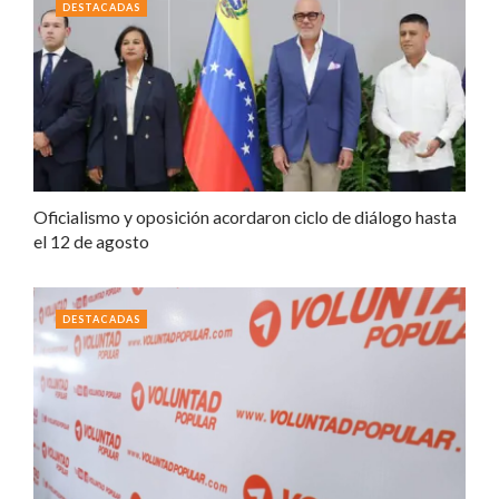
DESTACADAS
Oficialismo y oposición acordaron ciclo de diálogo hasta
el 12 de agosto
DESTACADAS