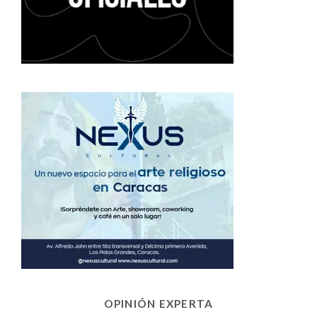
OPINIÓN EXPERTA