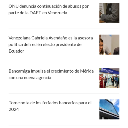
ONU denuncia continuación de abusos por
parte de la DAET en Venezuela
Venezolana Gabriela Avendaño es la asesora
política del recién electo presidente de
Ecuador
Bancamiga impulsa el crecimiento de Mérida
con una nueva agencia
Tome nota de los feriados bancarios para el
2024