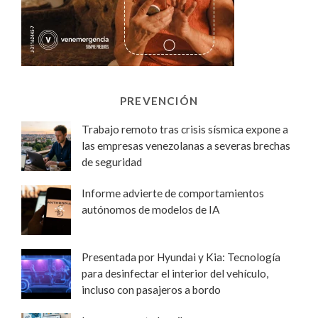
PREVENCIÓN
Trabajo remoto tras crisis sísmica expone a
las empresas venezolanas a severas brechas
de seguridad
Informe advierte de comportamientos
autónomos de modelos de IA
Presentada por Hyundai y Kia: Tecnología
para desinfectar el interior del vehículo,
incluso con pasajeros a bordo