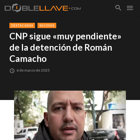
DESTACADAS
SUCESOS
CNP sigue «muy pendiente»
de la detención de Román
Camacho
6 de marzo de 2025