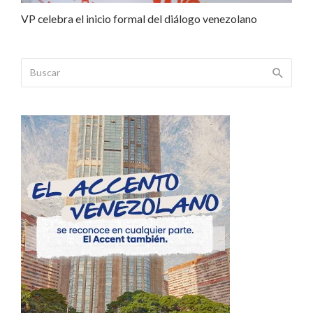
VP celebra el inicio formal del diálogo venezolano