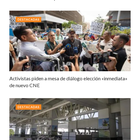
DESTACADAS
Activistas piden a mesa de diálogo elección «inmediata»
de nuevo CNE
DESTACADAS