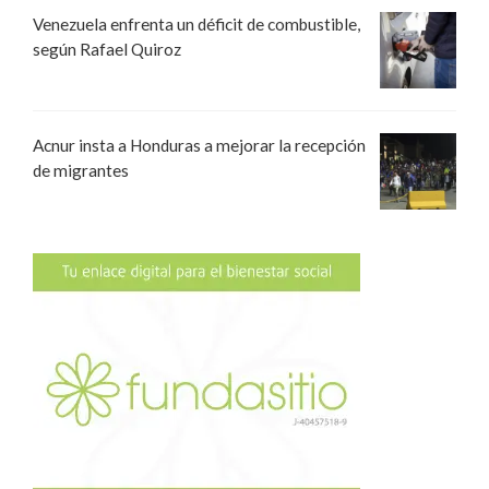
Venezuela enfrenta un déficit de combustible,
según Rafael Quiroz
Acnur insta a Honduras a mejorar la recepción
de migrantes