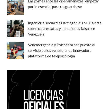
Las pymes ante las ciberamenazas: empezar
por lo esencial para resguardarse
Ingeniería social tras la tragedia: ESET alerta
sobre ciberestafas y donaciones falsas en
Venezuela
Venemergencia y Psicodata han puesto al
servicio de los venezolanos innovadora
plataforma de telepsicología