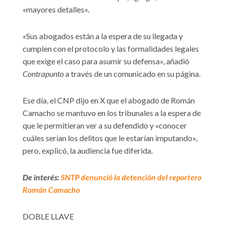
«mayores detalles».
«Sus abogados están a la espera de su llegada y
cumplen con el protocolo y las formalidades legales
que exige el caso para asumir su defensa», añadió
Contrapunto
a través de un comunicado en su página.
Ese día, el CNP dijo en X que el abogado de Román
Camacho se mantuvo en los tribunales a la espera de
que le permitieran ver a su defendido y «conocer
cuáles serían los delitos que le estarían imputando»,
pero, explicó, la audiencia fue diferida.
De interés:
SNTP denunció la detención del reportero
Román Camacho
DOBLE LLAVE