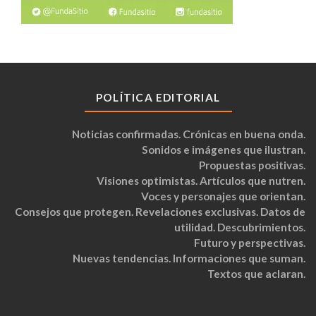
POLÍTICA EDITORIAL
Noticias confirmadas. Crónicas en buena onda.
Sonidos e imágenes que ilustran.
Propuestas positivas.
Visiones optimistas. Artículos que nutren.
Voces y personajes que orientan.
Consejos que protegen. Revelaciones exclusivas. Datos de
utilidad. Descubrimientos.
Futuro y perspectivas.
Nuevas tendencias. Informaciones que suman.
Textos que aclaran.