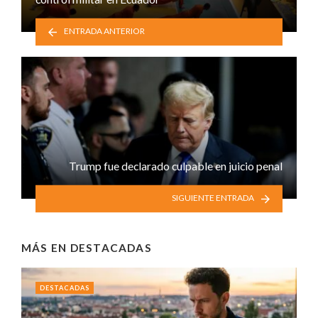
ENTRADA ANTERIOR
Trump fue declarado culpable en juicio penal
SIGUIENTE ENTRADA
MÁS EN
DESTACADAS
DESTACADAS