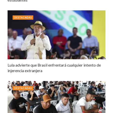
DESTACADAS
Lula advierte que Brasil enfrentará cualquier intento de
injerencia extranjera
DESTACADAS