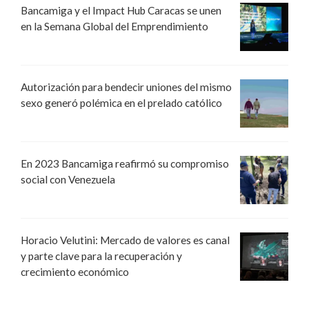
Bancamiga y el Impact Hub Caracas se unen
en la Semana Global del Emprendimiento
Autorización para bendecir uniones del mismo
sexo generó polémica en el prelado católico
En 2023 Bancamiga reafirmó su compromiso
social con Venezuela
Horacio Velutini: Mercado de valores es canal
y parte clave para la recuperación y
crecimiento económico