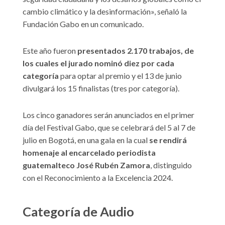
cambio climático y la desinformación», señaló la
Fundación Gabo en un comunicado.
Este año fueron
presentados 2.170 trabajos, de
los cuales el jurado nominó diez por cada
categoría
para optar al premio y el 13 de junio
divulgará los 15 finalistas (tres por categoría).
Los cinco ganadores serán anunciados en el primer
día del Festival Gabo, que se celebrará del 5 al 7 de
julio en Bogotá, en una gala en la cual
se rendirá
homenaje al encarcelado periodista
guatemalteco José Rubén Zamora
, distinguido
con el Reconocimiento a la Excelencia 2024.
Categoría de Audio