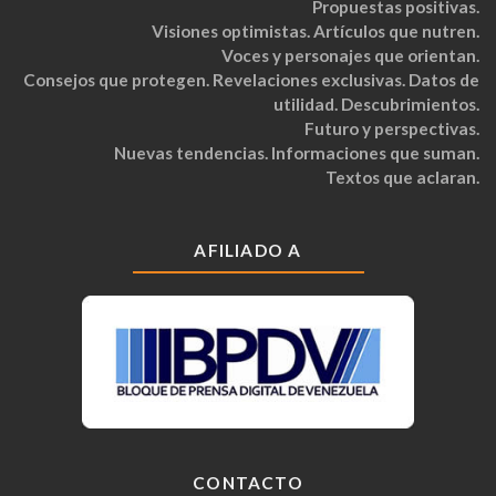
Propuestas positivas.
Visiones optimistas. Artículos que nutren.
Voces y personajes que orientan.
Consejos que protegen. Revelaciones exclusivas. Datos de
utilidad. Descubrimientos.
Futuro y perspectivas.
Nuevas tendencias. Informaciones que suman.
Textos que aclaran.
AFILIADO A
CONTACTO