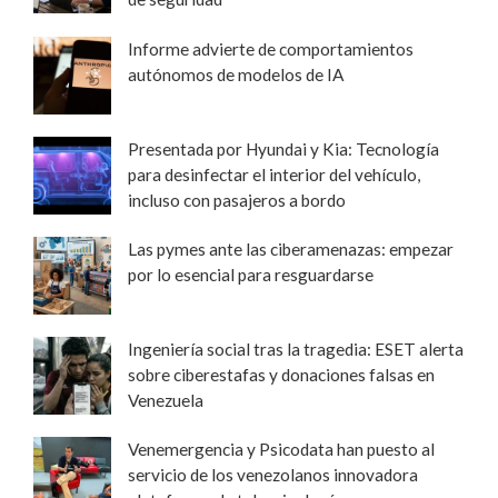
Informe advierte de comportamientos
autónomos de modelos de IA
Presentada por Hyundai y Kia: Tecnología
para desinfectar el interior del vehículo,
incluso con pasajeros a bordo
Las pymes ante las ciberamenazas: empezar
por lo esencial para resguardarse
Ingeniería social tras la tragedia: ESET alerta
sobre ciberestafas y donaciones falsas en
Venezuela
Venemergencia y Psicodata han puesto al
servicio de los venezolanos innovadora