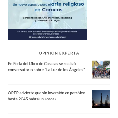
OPINIÓN EXPERTA
En Feria del Libro de Caracas se realizó
conversatorio sobre “La Luz de los Ángeles”
OPEP advierte que sin inversión en petróleo
hasta 2045 habrá un «caos»