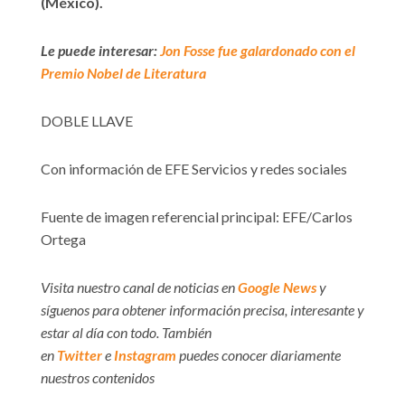
(México).
Le puede interesar:
Jon Fosse fue galardonado con el
Premio Nobel de Literatura
DOBLE LLAVE
Con información de EFE Servicios y redes sociales
Fuente de imagen referencial principal: EFE/Carlos
Ortega
Visita nuestro canal de noticias en
Google News
y
síguenos para obtener información precisa, interesante y
estar al día con todo. También
en
Twitter
e
Instagram
puedes conocer diariamente
nuestros contenidos