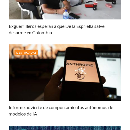
Exguerrilleros esperan a que De la Espriella salve
desarme en Colombia
DESTACADAS
Informe advierte de comportamientos autónomos de
modelos de IA