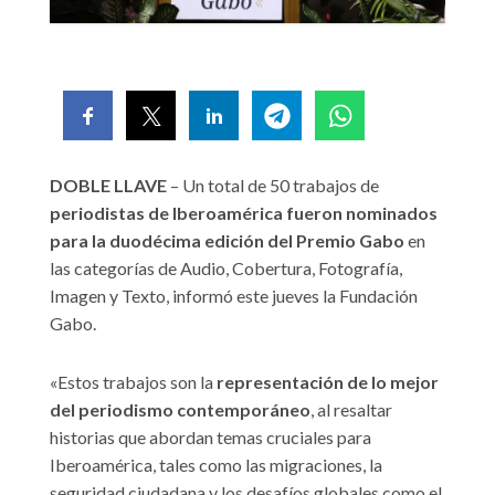
DOBLE LLAVE
– Un total de 50 trabajos de
periodistas de Iberoamérica fueron nominados
para la duodécima edición del Premio Gabo
en
las categorías de Audio, Cobertura, Fotografía,
Imagen y Texto, informó este jueves la Fundación
Gabo.
«Estos trabajos son la
representación de lo mejor
del periodismo contemporáneo
, al resaltar
historias que abordan temas cruciales para
Iberoamérica, tales como las migraciones, la
seguridad ciudadana y los desafíos globales como el