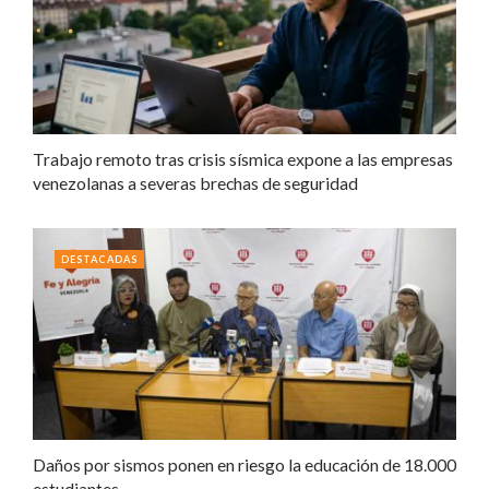
Trabajo remoto tras crisis sísmica expone a las empresas
venezolanas a severas brechas de seguridad
DESTACADAS
Daños por sismos ponen en riesgo la educación de 18.000
estudiantes