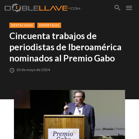
DESTACADAS
REPORTAJES
Cincuenta trabajos de
periodistas de Iberoamérica
nominados al Premio Gabo
30 de mayo de 2024