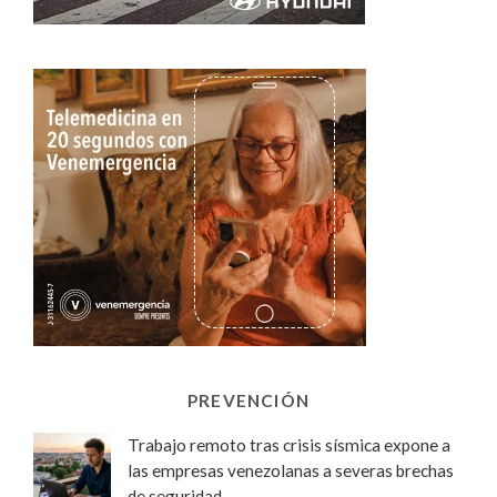
PREVENCIÓN
Trabajo remoto tras crisis sísmica expone a
las empresas venezolanas a severas brechas
de seguridad