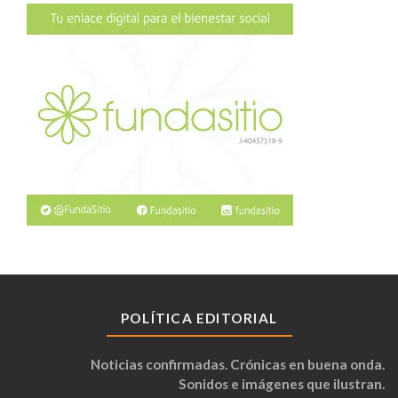
POLÍTICA EDITORIAL
Noticias confirmadas. Crónicas en buena onda.
Sonidos e imágenes que ilustran.