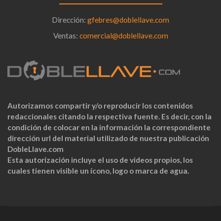
Dirección:
gfebres@doblellave.com
Ventas:
comercial@doblellave.com
Autorizamos compartir y/o reproducir los contenidos
redaccionales citando la respectiva fuente. Es decir, con la
condición de colocar en la información la correspondiente
dirección url del material utilizado de nuestra publicación
DobleLlave.com
Esta autorización incluye el uso de videos propios, los
cuales tienen visible un ícono, logo o marca de agua.