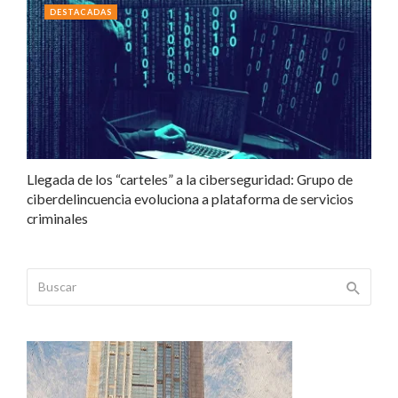
DESTACADAS
Llegada de los “carteles” a la ciberseguridad: Grupo de
ciberdelincuencia evoluciona a plataforma de servicios
criminales