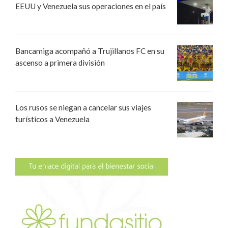
EEUU y Venezuela sus operaciones en el país
Bancamiga acompañó a Trujillanos FC en su
ascenso a primera división
Los rusos se niegan a cancelar sus viajes
turísticos a Venezuela