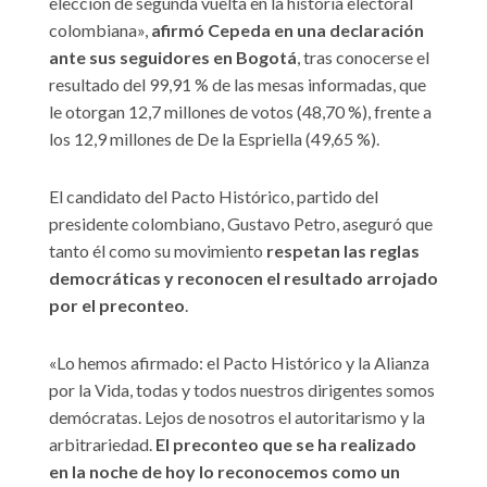
elección de segunda vuelta en la historia electoral
colombiana»,
afirmó Cepeda en una declaración
ante sus seguidores en Bogotá
, tras conocerse el
resultado del 99,91 % de las mesas informadas, que
le otorgan 12,7 millones de votos (48,70 %), frente a
los 12,9 millones de De la Espriella (49,65 %).
El candidato del Pacto Histórico, partido del
presidente colombiano, Gustavo Petro, aseguró que
tanto él como su movimiento
respetan las reglas
democráticas y reconocen el resultado arrojado
por el preconteo
.
«Lo hemos afirmado: el Pacto Histórico y la Alianza
por la Vida, todas y todos nuestros dirigentes somos
demócratas. Lejos de nosotros el autoritarismo y la
arbitrariedad.
El preconteo que se ha realizado
en la noche de hoy lo reconocemos como un