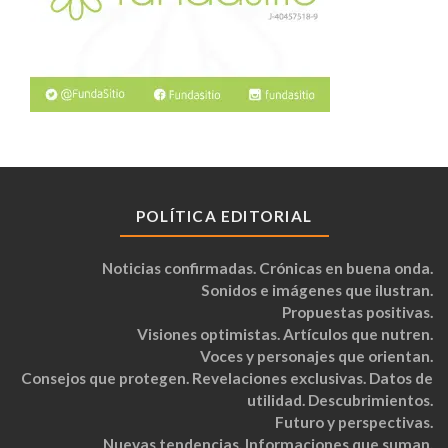
POLÍTICA EDITORIAL
Noticias confirmadas. Crónicas en buena onda.
Sonidos e imágenes que ilustran.
Propuestas positivas.
Visiones optimistas. Artículos que nutren.
Voces y personajes que orientan.
Consejos que protegen. Revelaciones exclusivas. Datos de
utilidad. Descubrimientos.
Futuro y perspectivas.
Nuevas tendencias. Informaciones que suman.