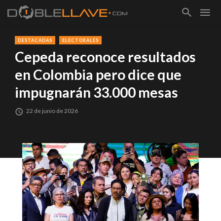
DESTACADAS
ELECTORALES
Cepeda reconoce resultados
en Colombia pero dice que
impugnarán 33.000 mesas
22 de junio de 2026