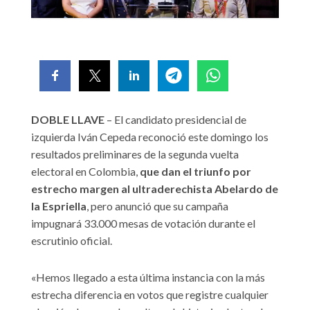
DOBLE LLAVE
– El candidato presidencial de
izquierda Iván Cepeda reconoció este domingo los
resultados preliminares de la segunda vuelta
electoral en Colombia,
que dan el triunfo por
estrecho margen al ultraderechista Abelardo de
la Espriella
, pero anunció que su campaña
impugnará 33.000 mesas de votación durante el
escrutinio oficial.
«Hemos llegado a esta última instancia con la más
estrecha diferencia en votos que registre cualquier