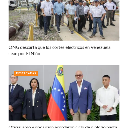
ONG descarta que los cortes eléctricos en Venezuela
sean por El Niño
DESTACADAS
Oficialismo y oposición acordaron ciclo de diálogo hasta