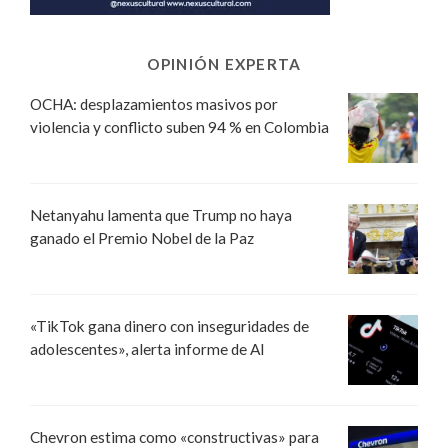
OPINIÓN EXPERTA
OCHA: desplazamientos masivos por
violencia y conflicto suben 94 % en Colombia
Netanyahu lamenta que Trump no haya
ganado el Premio Nobel de la Paz
«TikTok gana dinero con inseguridades de
adolescentes», alerta informe de AI
Chevron estima como «constructivas» para