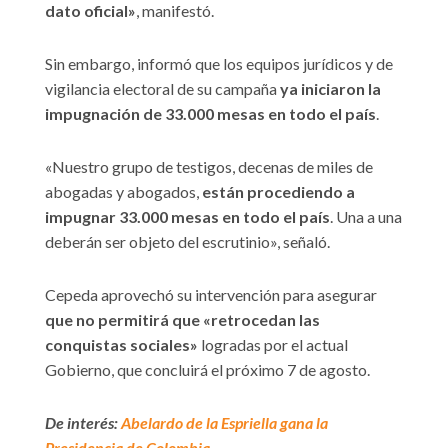
dato oficial»
, manifestó.
Sin embargo, informó que los equipos jurídicos y de
vigilancia electoral de su campaña
ya iniciaron la
impugnación de 33.000 mesas en todo el país
.
«Nuestro grupo de testigos, decenas de miles de
abogadas y abogados,
están procediendo a
impugnar 33.000 mesas en todo el país
. Una a una
deberán ser objeto del escrutinio», señaló.
Cepeda aprovechó su intervención para asegurar
que no permitirá que «retrocedan las
conquistas sociales»
logradas por el actual
Gobierno, que concluirá el próximo 7 de agosto.
De interés:
Abelardo de la Espriella gana la
Presidencia de Colombia