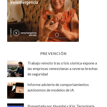
PREVENCIÓN
Trabajo remoto tras crisis sísmica expone a
las empresas venezolanas a severas brechas
de seguridad
Informe advierte de comportamientos
autónomos de modelos de IA
Presentada por Hyundai y Kia: Tecnología