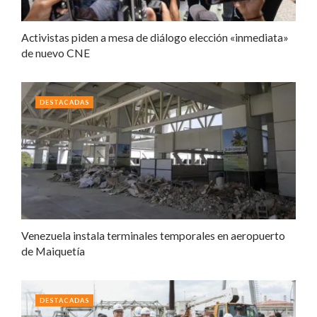
Activistas piden a mesa de diálogo elección «inmediata»
de nuevo CNE
DESTACADAS
Venezuela instala terminales temporales en aeropuerto
de Maiquetía
DESTACADAS