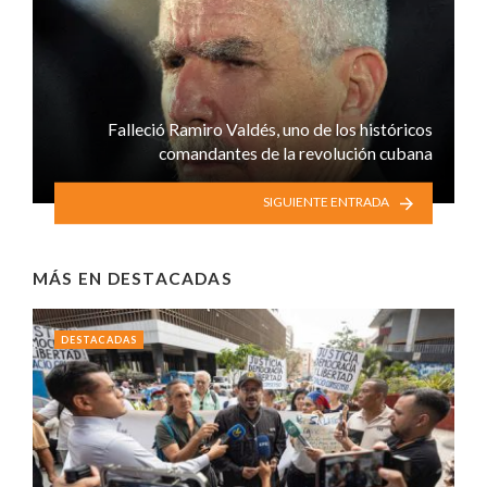
Falleció Ramiro Valdés, uno de los históricos
comandantes de la revolución cubana
SIGUIENTE ENTRADA
MÁS EN
DESTACADAS
DESTACADAS