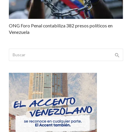
ONG Foro Penal contabiliza 382 presos políticos en
Venezuela