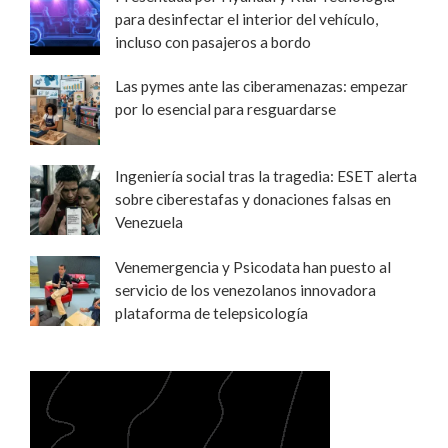
para desinfectar el interior del vehículo,
incluso con pasajeros a bordo
Las pymes ante las ciberamenazas: empezar
por lo esencial para resguardarse
Ingeniería social tras la tragedia: ESET alerta
sobre ciberestafas y donaciones falsas en
Venezuela
Venemergencia y Psicodata han puesto al
servicio de los venezolanos innovadora
plataforma de telepsicología