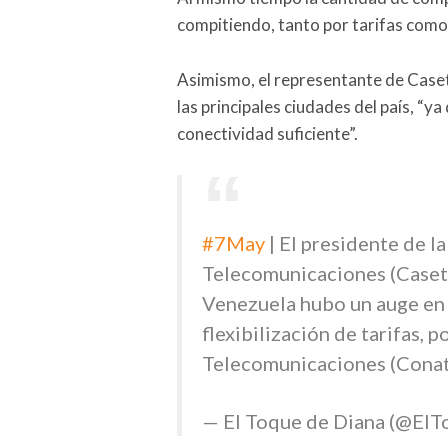
compitiendo, tanto por tarifas como
Asimismo, el representante de Case
las principales ciudades del país, “ya
conectividad suficiente”.
#7May
| El presidente de 
Telecomunicaciones (Casete
Venezuela hubo un auge en l
flexibilización de tarifas, 
Telecomunicaciones (Conat
— El Toque de Diana (@El