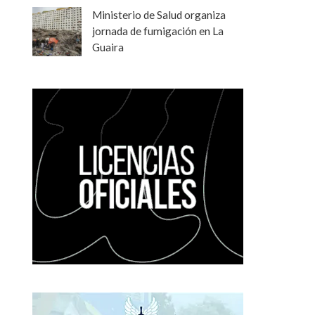
Ministerio de Salud organiza
jornada de fumigación en La
Guaira