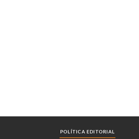
POLÍTICA EDITORIAL