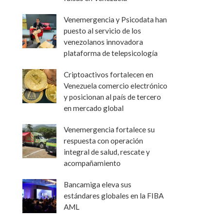
Venemergencia y Psicodata han
puesto al servicio de los
venezolanos innovadora
plataforma de telepsicología
Criptoactivos fortalecen en
Venezuela comercio electrónico
y posicionan al país de tercero
en mercado global
Venemergencia fortalece su
respuesta con operación
integral de salud, rescate y
acompañamiento
Bancamiga eleva sus
estándares globales en la FIBA
AML