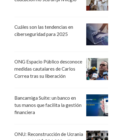
Cuáles son las tendencias en
ciberseguridad para 2025
ONG Espacio Público desconoce
medidas cautalares de Carlos
Correa tras su liberación
Bancamiga Suite: un banco en
tus manos que facilita la gestión
financiera
ONU: Reconstrucción de Ucrania