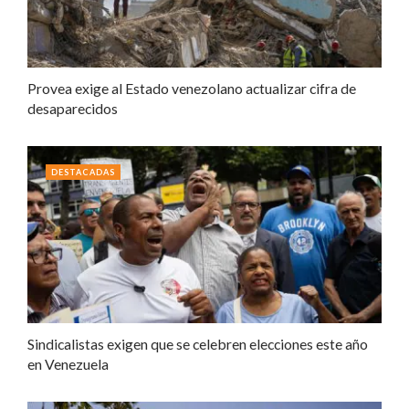
Provea exige al Estado venezolano actualizar cifra de
desaparecidos
DESTACADAS
Sindicalistas exigen que se celebren elecciones este año
en Venezuela