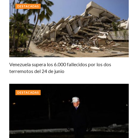
DESTACADAS
Venezuela supera los 6.000 fallecidos por los dos
terremotos del 24 de junio
DESTACADAS