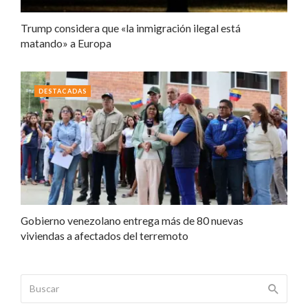
Trump considera que «la inmigración ilegal está
matando» a Europa
DESTACADAS
Gobierno venezolano entrega más de 80 nuevas
viviendas a afectados del terremoto