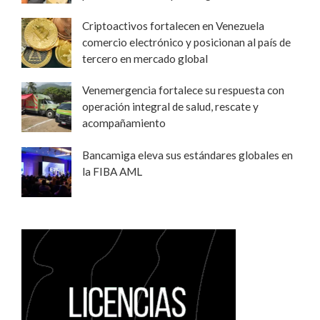
Criptoactivos fortalecen en Venezuela
comercio electrónico y posicionan al país de
tercero en mercado global
Venemergencia fortalece su respuesta con
operación integral de salud, rescate y
acompañamiento
Bancamiga eleva sus estándares globales en
la FIBA AML