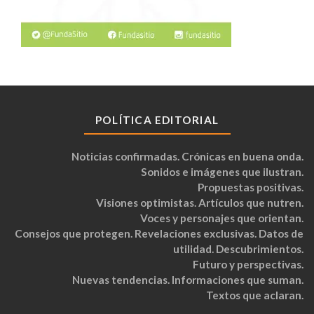
POLÍTICA EDITORIAL
Noticias confirmadas. Crónicas en buena onda.
Sonidos e imágenes que ilustran.
Propuestas positivas.
Visiones optimistas. Artículos que nutren.
Voces y personajes que orientan.
Consejos que protegen. Revelaciones exclusivas. Datos de
utilidad. Descubrimientos.
Futuro y perspectivas.
Nuevas tendencias. Informaciones que suman.
Textos que aclaran.