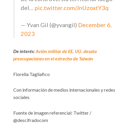
del…
pic.twitter.com/JnUzoxtY3q
— Yvan Gil (@yvangil)
December 6,
2023
De interés:
Avión militar de EE. UU. desata
preocupaciones en el estrecho de Taiwán
Fiorella Tagliafico
Con información de medios internacionales y redes
sociales
Fuente de imagen referencial: Twitter /
@descifradocom