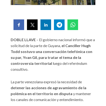
DOBLE LLAVE
– El gobierno nacional informó que a
solicitud de la parte de Guyana,
el Canciller Hugh
Todd sostuvo una conversación telefónica con
su par, Yvan Gil, para tratar el tema de la
controversia territorial
luego del referéndum
consultivo.
La parte venezolana expresó la necesidad de
detener las acciones de agravamiento de la
polémica en el territorio en disputa
y mantener
los canales de comunicación y entendimiento.