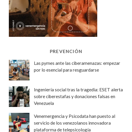
PREVENCIÓN
Las pymes ante las ciberamenazas: empezar
por lo esencial para resguardarse
Ingeniería social tras la tragedia: ESET alerta
sobre ciberestafas y donaciones falsas en
Venezuela
Venemergencia y Psicodata han puesto al
servicio de los venezolanos innovadora
plataforma de telepsicología