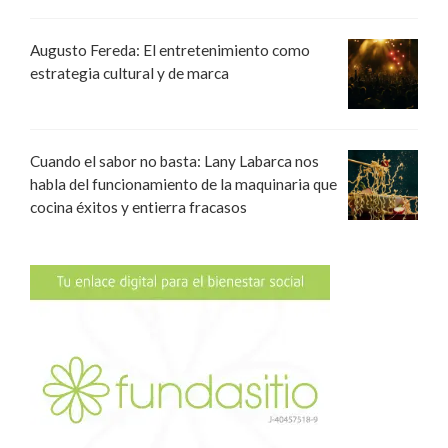
Augusto Fereda: El entretenimiento como
estrategia cultural y de marca
Cuando el sabor no basta: Lany Labarca nos
habla del funcionamiento de la maquinaria que
cocina éxitos y entierra fracasos