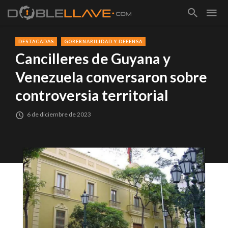
DESTACADAS
GOBERNABILIDAD Y DEFENSA
Cancilleres de Guyana y
Venezuela conversaron sobre
controversia territorial
6 de diciembre de 2023