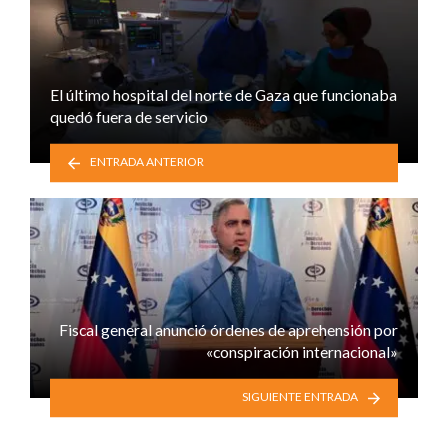
El último hospital del norte de Gaza que funcionaba
quedó fuera de servicio
ENTRADA ANTERIOR
Fiscal general anunció órdenes de aprehensión por
«conspiración internacional»
SIGUIENTE ENTRADA