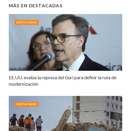
MÁS EN
DESTACADAS
DESTACADAS
EE.UU. evalúa la represa del Guri para definir la ruta de
modernización
DESTACADAS