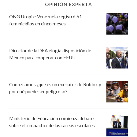
OPINIÓN EXPERTA
ONG Utopix: Venezuela registró 61
feminicidios en cinco meses
Director de la DEA elogia disposición de
México para cooperar con EEUU
Conozcamos ¿qué es un executor de Roblox y
por qué puede ser peligroso?
Ministerio de Educación comienza debate
sobre el «impacto» de las tareas escolares