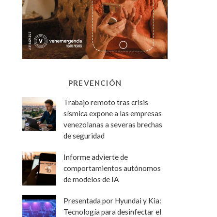
PREVENCIÓN
Trabajo remoto tras crisis
sísmica expone a las empresas
venezolanas a severas brechas
de seguridad
Informe advierte de
comportamientos autónomos
de modelos de IA
Presentada por Hyundai y Kia:
Tecnología para desinfectar el