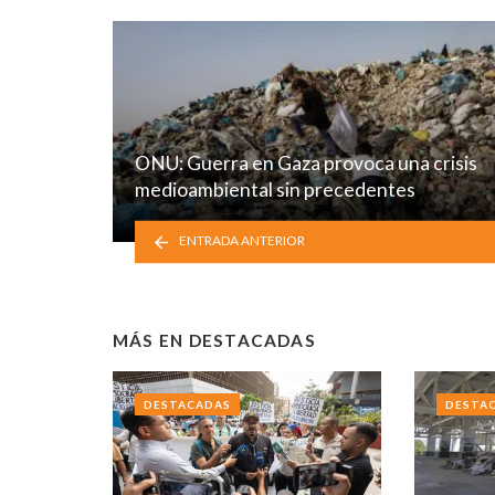
ONU: Guerra en Gaza provoca una crisis
medioambiental sin precedentes
ENTRADA ANTERIOR
MÁS EN
DESTACADAS
DESTACADAS
DESTA