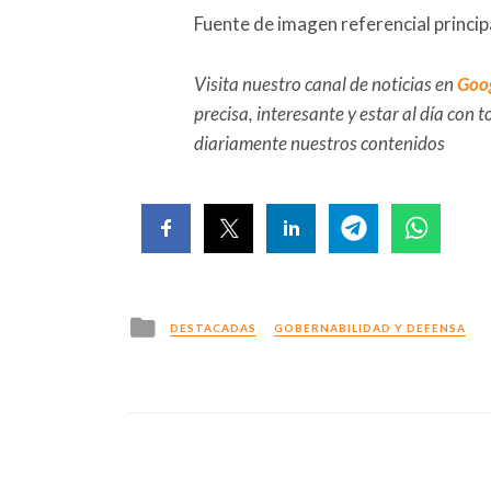
Fuente de imagen referencial princi
Visita nuestro canal de noticias en
Goo
precisa, interesante y estar al día con
diariamente nuestros contenidos
Posted
DESTACADAS
GOBERNABILIDAD Y DEFENSA
in