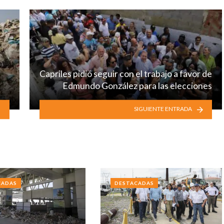
Capriles pidió seguir con el trabajo a favor de
Edmundo González para las elecciones
SIGUIENTE ENTRADA
CADAS
DESTACADAS