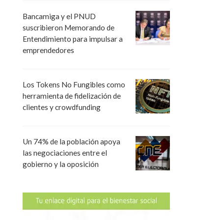
Bancamiga y el PNUD
suscribieron Memorando de
Entendimiento para impulsar a
emprendedores
Los Tokens No Fungibles como
herramienta de fidelización de
clientes y crowdfunding
Un 74% de la población apoya
las negociaciones entre el
gobierno y la oposición