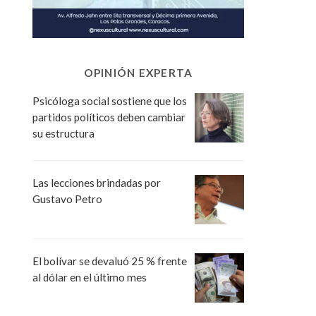
OPINIÓN EXPERTA
Psicóloga social sostiene que los
partidos políticos deben cambiar
su estructura
Las lecciones brindadas por
Gustavo Petro
El bolívar se devaluó 25 % frente
al dólar en el último mes