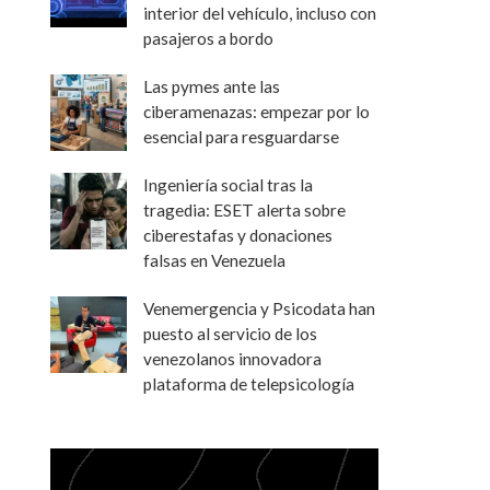
interior del vehículo, incluso con
pasajeros a bordo
Las pymes ante las
ciberamenazas: empezar por lo
esencial para resguardarse
Ingeniería social tras la
tragedia: ESET alerta sobre
ciberestafas y donaciones
falsas en Venezuela
Venemergencia y Psicodata han
puesto al servicio de los
venezolanos innovadora
plataforma de telepsicología