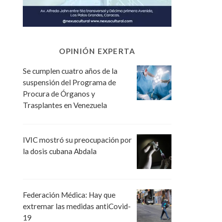
OPINIÓN EXPERTA
Se cumplen cuatro años de la
suspensión del Programa de
Procura de Órganos y
Trasplantes en Venezuela
IVIC mostró su preocupación por
la dosis cubana Abdala
Federación Médica: Hay que
extremar las medidas antiCovid-
19