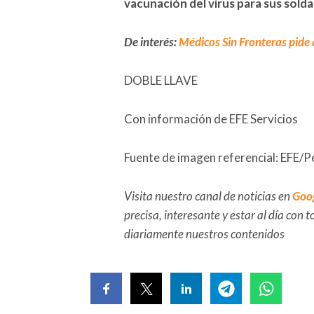
vacunación del virus para sus sold
De interés:
Médicos Sin Fronteras pide 
DOBLE LLAVE
Con información de EFE Servicios
Fuente de imagen referencial: EFE/
Visita nuestro canal de noticias en
Goo
precisa, interesante y estar al día con
diariamente nuestros contenidos