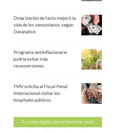
Dolarización de facto mejoró la
vida de los venezolanos, según
Datanalisis
Programa antiinflacionario
podría evitar más
reconversiones
FMV solicita al Fiscal Penal
Internacional visitar los
hospitales públicos