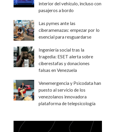
interior del vehículo, incluso con
pasajeros a bordo
Las pymes ante las
ciberamenazas: empezar por lo
esencial para resguardarse
Ingeniería social tras la
tragedia: ESET alerta sobre
ciberestafas y donaciones
falsas en Venezuela
Venemergencia y Psicodata han
puesto al servicio de los
venezolanos innovadora
plataforma de telepsicología