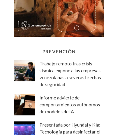
PREVENCIÓN
Trabajo remoto tras crisis
sísmica expone a las empresas
venezolanas a severas brechas
de seguridad
Informe advierte de
comportamientos autónomos
de modelos de IA
Presentada por Hyundai y Kia:
Tecnología para desinfectar el