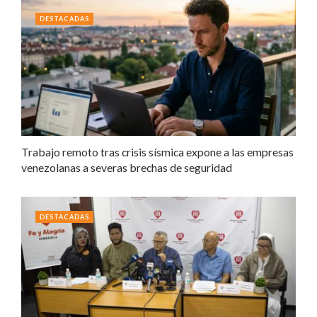
DESTACADAS
Trabajo remoto tras crisis sísmica expone a las empresas
venezolanas a severas brechas de seguridad
DESTACADAS