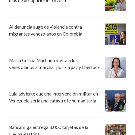
días de desaparición forzosa
AI denuncia auge de violencia contra
migrantes venezolanos en Colombia
María Corina Machado invita a los
venezolanos a marchar por «la paz y libertad»
Lula advierte que una intervención militar en
Venezuela sería una catástrofe humanitaria
Bancamiga entrega 3.000 tarjetas de la
Divina Pastora