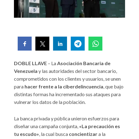
DOBLE LLAVE
– La
Asociación Bancaria de
Venezuela
y las autoridades del sector bancario,
comprometidos con los clientes y usuarios, se unen
para
hacer frente a la ciberdelincuencia
, que bajo
distintas formas ha incrementado sus ataques para
vulnerar los datos de la población.
La banca privada y pública unieron esfuerzos para
diseñar una campaña conjunta,
«La precaución es
tu escudo»
, la cual busca
concientizar
a la