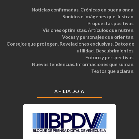
Noticias confirmadas. Crónicas en buena onda.
Sonidos e imágenes que ilustran.
Propuestas positivas.
Visiones optimistas. Artículos que nutren.
Voces y personajes que orientan.
Consejos que protegen. Revelaciones exclusivas. Datos de
utilidad. Descubrimientos.
Futuro y perspectivas.
Nuevas tendencias. Informaciones que suman.
Textos que aclaran.
AFILIADO A