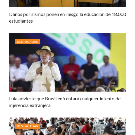
Daños por sismos ponen en riesgo la educación de 18.000
estudiantes
DESTACADAS
Lula advierte que Brasil enfrentará cualquier intento de
injerencia extranjera
DESTACADAS