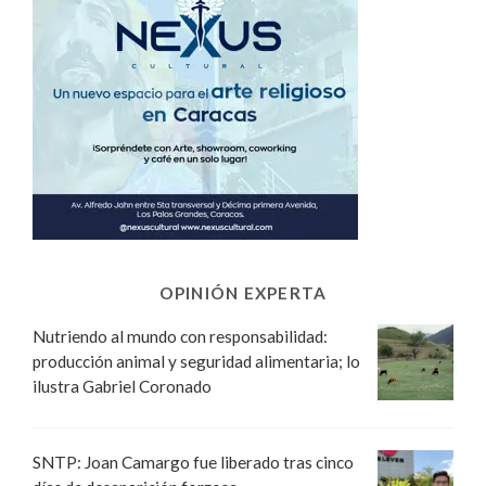
OPINIÓN EXPERTA
Nutriendo al mundo con responsabilidad:
producción animal y seguridad alimentaria; lo
ilustra Gabriel Coronado
SNTP: Joan Camargo fue liberado tras cinco