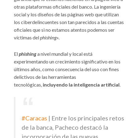
otras plataformas oficiales del banco. La ingeniería
social y los diseños de las páginas web que utilizan
los ciberdelincuentes son tan parecidos a las cuentas
oficiales que si no estamos atentos podemos ser
víctimas del
phishing
».
El
phishing
a nivel mundial y local está
experimentando un crecimiento significativo en los
últimos años, como consecuencia del uso con fines
delictivos de las herramientas
tecnológicas,
incluyendo la inteligencia artificial
.
#Caracas
| Entre los principales retos
de la banca, Pacheco destacó la
incorporación de las nuevas