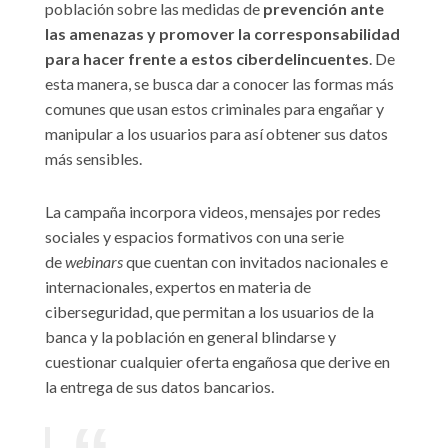
población sobre las medidas de
prevención ante
las amenazas y promover la corresponsabilidad
para hacer frente a estos ciberdelincuentes
. De
esta manera, se busca dar a conocer las formas más
comunes que usan estos criminales para engañar y
manipular a los usuarios para así obtener sus datos
más sensibles.
La campaña incorpora videos, mensajes por redes
sociales y espacios formativos con una serie
de
webinars
que cuentan con invitados nacionales e
internacionales, expertos en materia de
ciberseguridad, que permitan a los usuarios de la
banca y la población en general blindarse y
cuestionar cualquier oferta engañosa que derive en
la entrega de sus datos bancarios.