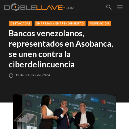
DESTACADAS
EMPRESAS Y EMPRENDIMIENTO
PREVENCIÓN
Bancos venezolanos,
representados en Asobanca,
se unen contra la
ciberdelincuencia
12 de octubre de 2024