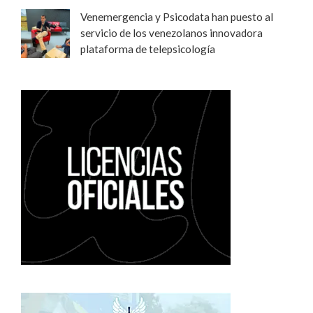
Venemergencia y Psicodata han puesto al
servicio de los venezolanos innovadora
plataforma de telepsicología