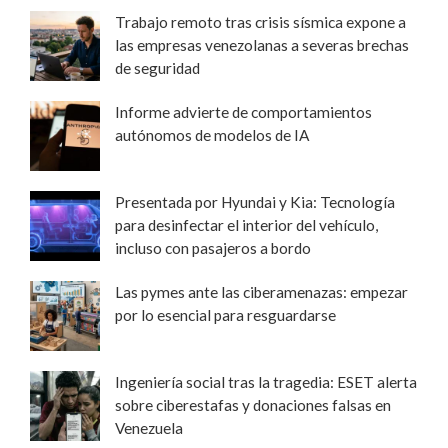
Trabajo remoto tras crisis sísmica expone a
las empresas venezolanas a severas brechas
de seguridad
Informe advierte de comportamientos
autónomos de modelos de IA
Presentada por Hyundai y Kia: Tecnología
para desinfectar el interior del vehículo,
incluso con pasajeros a bordo
Las pymes ante las ciberamenazas: empezar
por lo esencial para resguardarse
Ingeniería social tras la tragedia: ESET alerta
sobre ciberestafas y donaciones falsas en
Venezuela