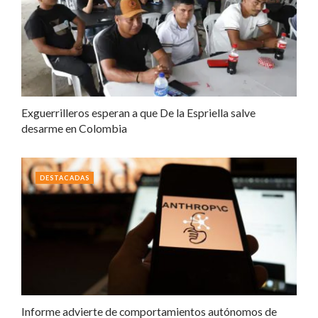
Exguerrilleros esperan a que De la Espriella salve
desarme en Colombia
DESTACADAS
Informe advierte de comportamientos autónomos de