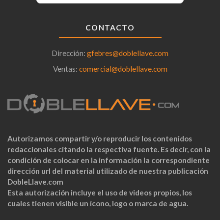
CONTACTO
Dirección:
gfebres@doblellave.com
Ventas:
comercial@doblellave.com
Autorizamos compartir y/o reproducir los contenidos
redaccionales citando la respectiva fuente. Es decir, con la
condición de colocar en la información la correspondiente
dirección url del material utilizado de nuestra publicación
DobleLlave.com
Esta autorización incluye el uso de videos propios, los
cuales tienen visible un ícono, logo o marca de agua.