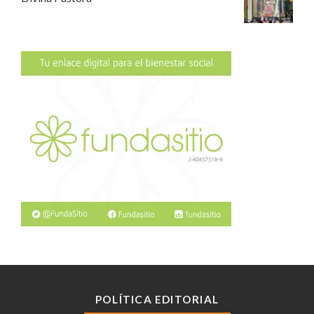
POLÍTICA EDITORIAL