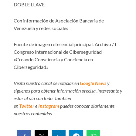
DOBLE LLAVE
Con información de Asociación Bancaria de
Venezuela y redes sociales
Fuente de imagen referencial principal: Archivo / I
Congreso Internacional de Ciberseguridad
«Creando Consciencia y Conciencia en
Ciberseguridad»
Visita nuestro canal de noticias en
Google News
y
síguenos para obtener información precisa, interesante y
estar al día con todo. También
en
Twitter
e
Instagram
puedes conocer diariamente
nuestros contenidos