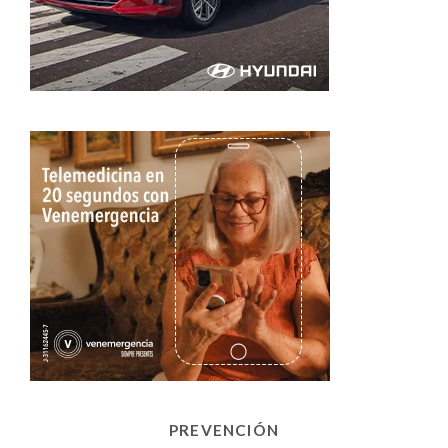
PREVENCIÓN