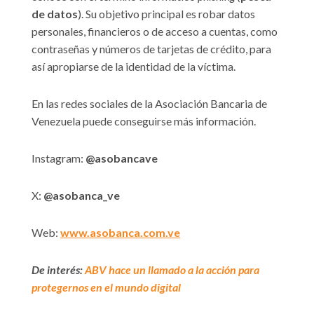
de datos
). Su objetivo principal es robar datos
personales, financieros o de acceso a cuentas, como
contraseñas y números de tarjetas de crédito, para
así apropiarse de la identidad de la víctima.
En las redes sociales de la Asociación Bancaria de
Venezuela puede conseguirse más información.
Instagram:
@asobancave
X:
@asobanca_ve
Web:
www.asobanca.com.ve
De interés:
ABV hace un llamado a la acción para
protegernos en el mundo digital