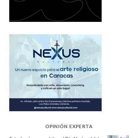
OPINIÓN EXPERTA