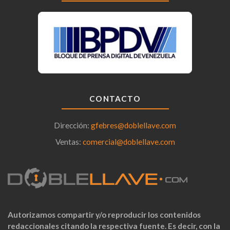
CONTACTO
Dirección:
gfebres@doblellave.com
Ventas:
comercial@doblellave.com
Autorizamos compartir y/o reproducir los contenidos
redaccionales citando la respectiva fuente. Es decir, con la