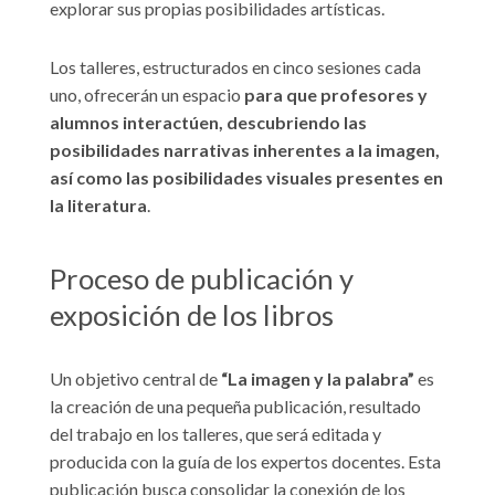
explorar sus propias posibilidades artísticas.
Los talleres, estructurados en cinco sesiones cada
uno, ofrecerán un espacio
para que profesores y
alumnos interactúen, descubriendo las
posibilidades narrativas inherentes a la imagen,
así como las posibilidades visuales presentes en
la literatura
.
Proceso de publicación y
exposición de los libros
Un objetivo central de
“La imagen y la palabra”
es
la creación de una pequeña publicación, resultado
del trabajo en los talleres, que será editada y
producida con la guía de los expertos docentes. Esta
publicación busca consolidar la conexión de los