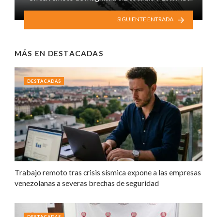
SIGUIENTE ENTRADA
MÁS EN
DESTACADAS
DESTACADAS
Trabajo remoto tras crisis sísmica expone a las empresas
venezolanas a severas brechas de seguridad
DESTACADAS