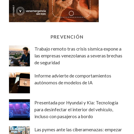
PREVENCIÓN
Trabajo remoto tras crisis sísmica expone a
las empresas venezolanas a severas brechas
de seguridad
Informe advierte de comportamientos
autónomos de modelos de IA
Presentada por Hyundai y Kia: Tecnología
para desinfectar el interior del vehículo,
incluso con pasajeros a bordo
Las pymes ante las ciberamenazas: empezar