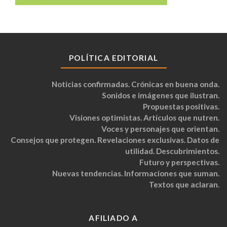
POLÍTICA EDITORIAL
Noticias confirmadas. Crónicas en buena onda.
Sonidos e imágenes que ilustran.
Propuestas positivas.
Visiones optimistas. Artículos que nutren.
Voces y personajes que orientan.
Consejos que protegen. Revelaciones exclusivas. Datos de
utilidad. Descubrimientos.
Futuro y perspectivas.
Nuevas tendencias. Informaciones que suman.
Textos que aclaran.
AFILIADO A