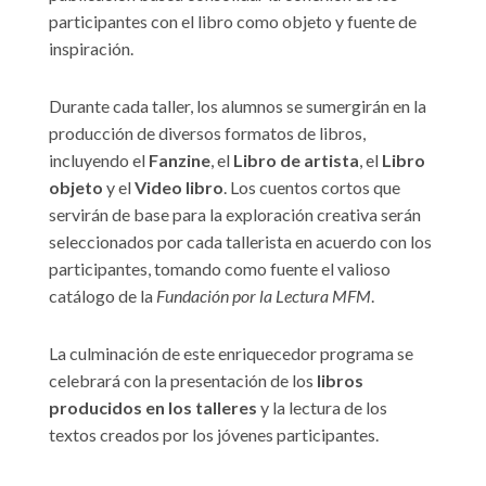
participantes con el libro como objeto y fuente de
inspiración.
Durante cada taller, los alumnos se sumergirán en la
producción de diversos formatos de libros,
incluyendo el
Fanzine
, el
Libro de artista
, el
Libro
objeto
y el
Video libro
. Los cuentos cortos que
servirán de base para la exploración creativa serán
seleccionados por cada tallerista en acuerdo con los
participantes, tomando como fuente el valioso
catálogo de la
Fundación por la Lectura MFM
.
La culminación de este enriquecedor programa se
celebrará con la presentación de los
libros
producidos en los talleres
y la lectura de los
textos creados por los jóvenes participantes.