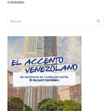
criminales