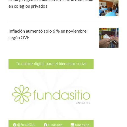
en colegios privados
Inflación aumentó solo 6 % en noviembre,
según OVF