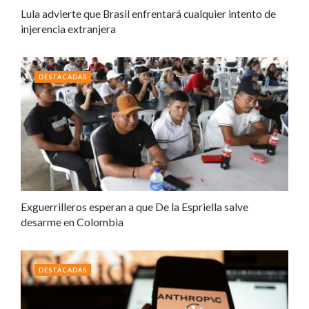
Lula advierte que Brasil enfrentará cualquier intento de
injerencia extranjera
DESTACADAS
Exguerrilleros esperan a que De la Espriella salve
desarme en Colombia
DESTACADAS