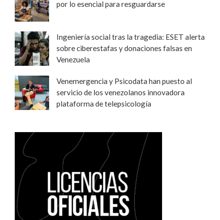
por lo esencial para resguardarse
Ingeniería social tras la tragedia: ESET alerta
sobre ciberestafas y donaciones falsas en
Venezuela
Venemergencia y Psicodata han puesto al
servicio de los venezolanos innovadora
plataforma de telepsicología