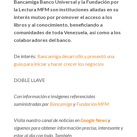
Bancamiga Banco Universal y la Fundación por
la Lectura MFM son instituciones aliadas en su
interés mutuo por promover el acceso a los
libros y al conocimiento, beneficiando a
comunidades de toda Venezuela, así como a los
colaboradores del banco
.
De interés:
Bancamiga desarrolló y presentó una
guía para iniciar y hacer crecer los negocios
DOBLE LLAVE
Con información e imágenes referenciales
suministradas por
Bancamiga
y
Fundación MFM
Visita nuestro canal de noticias en
Google News
y
síguenos para obtener información precisa, interesante y
estar al día con todo. También