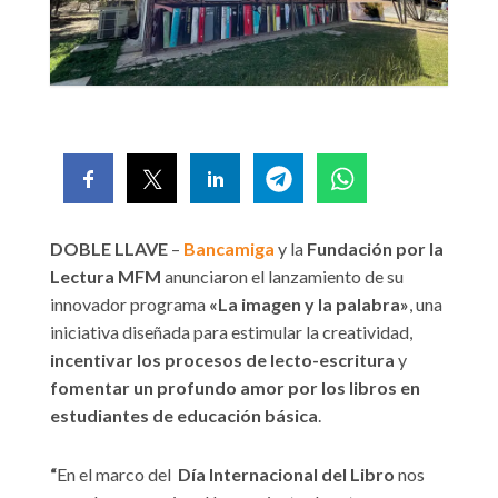
DOBLE LLAVE
–
Bancamiga
y la
Fundación por la
Lectura MFM
anunciaron el lanzamiento de su
innovador programa
«La imagen y la palabra»
, una
iniciativa diseñada para estimular la creatividad,
incentivar los procesos de lecto-escritura
y
fomentar un profundo amor por los libros en
estudiantes de educación básica
.
“
En el marco del
Día Internacional del Libro
nos