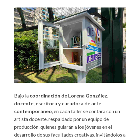
Bajo la
coordinación de Lorena González,
docente, escritora y curadora de arte
contemporáneo
, en cada taller se contará con un
artista docente, respaldado por un equipo de
producción, quienes guiarán a los jóvenes en el
desarrollo de sus facultades creativas, invitándolos a