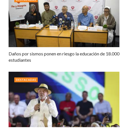
Daños por sismos ponen en riesgo la educación de 18.000
estudiantes
DESTACADAS