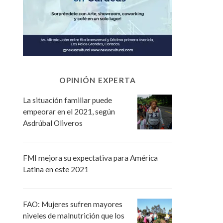
OPINIÓN EXPERTA
La situación familiar puede
empeorar en el 2021, según
Asdrúbal Oliveros
FMI mejora su expectativa para América
Latina en este 2021
FAO: Mujeres sufren mayores
niveles de malnutrición que los