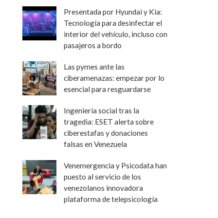
Presentada por Hyundai y Kia:
Tecnología para desinfectar el
interior del vehículo, incluso con
pasajeros a bordo
Las pymes ante las
ciberamenazas: empezar por lo
esencial para resguardarse
Ingeniería social tras la
tragedia: ESET alerta sobre
ciberestafas y donaciones
falsas en Venezuela
Venemergencia y Psicodata han
puesto al servicio de los
venezolanos innovadora
plataforma de telepsicología