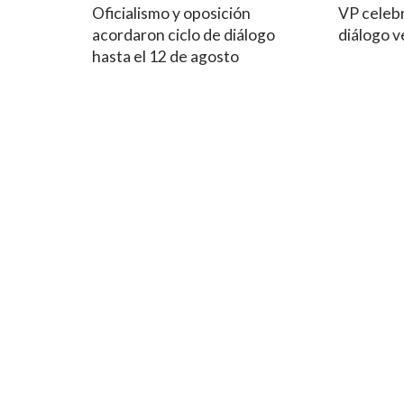
Oficialismo y oposición
VP celebr
acordaron ciclo de diálogo
diálogo 
hasta el 12 de agosto