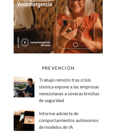
PREVENCIÓN
Trabajo remoto tras crisis
sísmica expone a las empresas
venezolanas a severas brechas
de seguridad
Informe advierte de
comportamientos autónomos
de modelos de IA