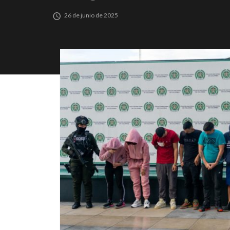
26 de junio de 2025