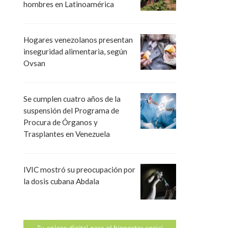
hombres en Latinoamérica
Hogares venezolanos presentan
inseguridad alimentaria, según
Ovsan
Se cumplen cuatro años de la
suspensión del Programa de
Procura de Órganos y
Trasplantes en Venezuela
IVIC mostró su preocupación por
la dosis cubana Abdala