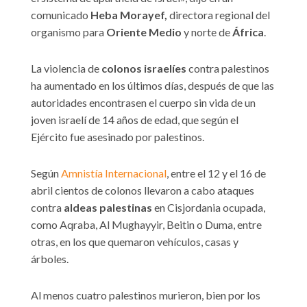
comunicado
Heba Morayef,
directora regional del
organismo para
Oriente Medio
y norte de
África
.
La violencia de
colonos israelíes
contra palestinos
ha aumentado en los últimos días, después de que las
autoridades encontrasen el cuerpo sin vida de un
joven israelí de 14 años de edad, que según el
Ejército fue asesinado por palestinos.
Según
Amnistía Internacional
, entre el 12 y el 16 de
abril cientos de colonos llevaron a cabo ataques
contra
aldeas palestinas
en Cisjordania ocupada,
como Aqraba, Al Mughayyir, Beitin o Duma, entre
otras, en los que quemaron vehículos, casas y
árboles.
Al menos cuatro palestinos murieron, bien por los