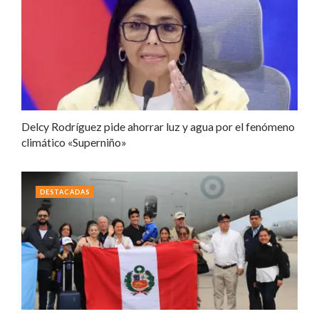
Delcy Rodríguez pide ahorrar luz y agua por el fenómeno
climático «Superniño»
DESTACADAS