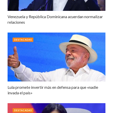
Venezuela y República Dominicana acuerdan normalizar
relaciones
DESTACADAS
Lula promete invertir más en defensa para que «nadie
invada el país»
DESTACADAS