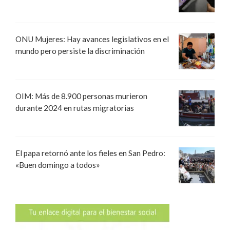
ONU Mujeres: Hay avances legislativos en el
mundo pero persiste la discriminación
OIM: Más de 8.900 personas murieron
durante 2024 en rutas migratorias
El papa retornó ante los fieles en San Pedro:
«Buen domingo a todos»