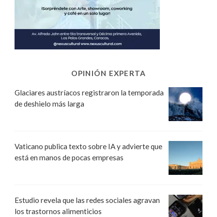
OPINIÓN EXPERTA
Glaciares austríacos registraron la temporada
de deshielo más larga
Vaticano publica texto sobre IA y advierte que
está en manos de pocas empresas
Estudio revela que las redes sociales agravan
los trastornos alimenticios