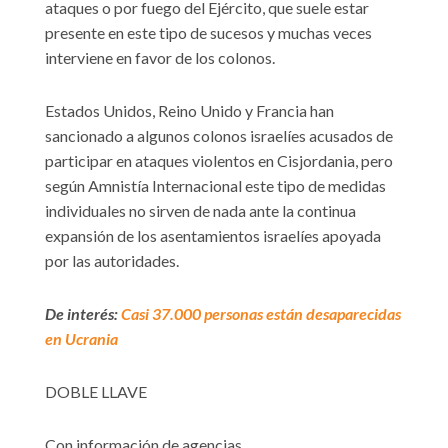
ataques o por fuego del Ejército, que suele estar
presente en este tipo de sucesos y muchas veces
interviene en favor de los colonos.
Estados Unidos, Reino Unido y Francia han
sancionado a algunos colonos israelíes acusados de
participar en ataques violentos en Cisjordania, pero
según Amnistía Internacional este tipo de medidas
individuales no sirven de nada ante la continua
expansión de los asentamientos israelíes apoyada
por las autoridades.
De interés:
Casi 37.000 personas están desaparecidas
en Ucrania
DOBLE LLAVE
Con información de agencias