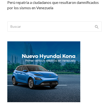
Perú repatria a ciudadanos que resultaron damnificados
por los sismos en Venezuela