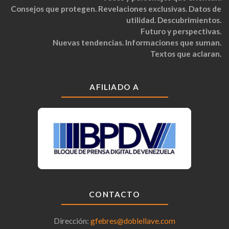
Consejos que protegen. Revelaciones exclusivas. Datos de
utilidad. Descubrimientos.
Futuro y perspectivas.
Nuevas tendencias. Informaciones que suman.
Textos que aclaran.
AFILIADO A
CONTACTO
Dirección:
gfebres@doblellave.com