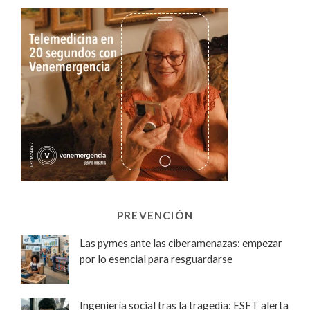
PREVENCIÓN
Las pymes ante las ciberamenazas: empezar
por lo esencial para resguardarse
Ingeniería social tras la tragedia: ESET alerta