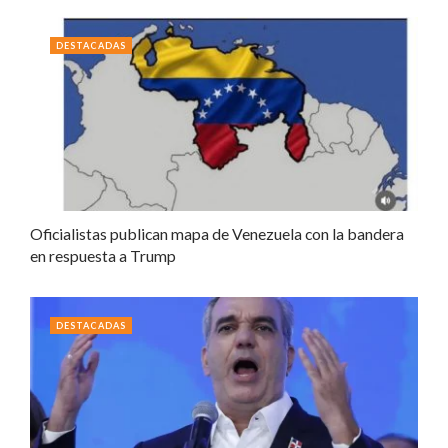
DESTACADAS
Oficialistas publican mapa de Venezuela con la bandera
en respuesta a Trump
DESTACADAS