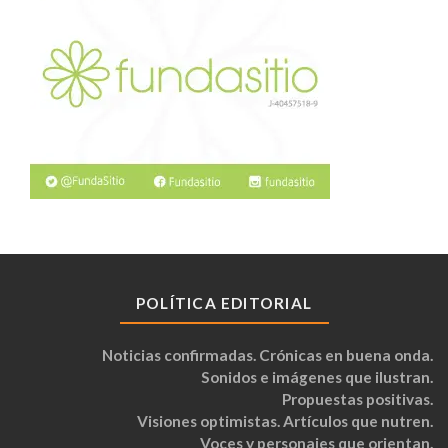
POLÍTICA EDITORIAL
Noticias confirmadas. Crónicas en buena onda.
Sonidos e imágenes que ilustran.
Propuestas positivas.
Visiones optimistas. Artículos que nutren.
Voces y personajes que orientan.