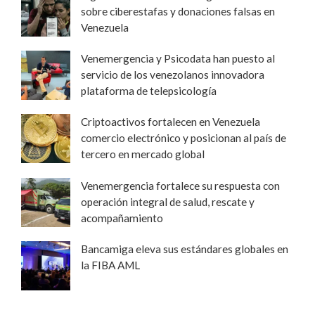
sobre ciberestafas y donaciones falsas en
Venezuela
Venemergencia y Psicodata han puesto al
servicio de los venezolanos innovadora
plataforma de telepsicología
Criptoactivos fortalecen en Venezuela
comercio electrónico y posicionan al país de
tercero en mercado global
Venemergencia fortalece su respuesta con
operación integral de salud, rescate y
acompañamiento
Bancamiga eleva sus estándares globales en
la FIBA AML