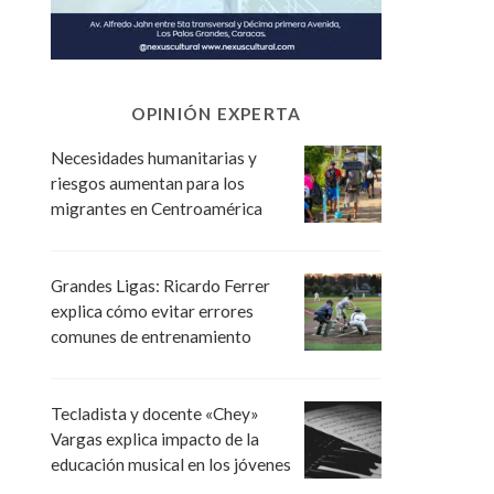
OPINIÓN EXPERTA
Necesidades humanitarias y
riesgos aumentan para los
migrantes en Centroamérica
Grandes Ligas: Ricardo Ferrer
explica cómo evitar errores
comunes de entrenamiento
Tecladista y docente «Chey»
Vargas explica impacto de la
educación musical en los jóvenes