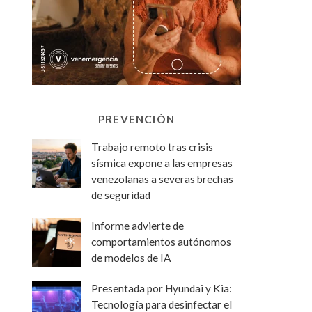
PREVENCIÓN
Trabajo remoto tras crisis
sísmica expone a las empresas
venezolanas a severas brechas
de seguridad
Informe advierte de
comportamientos autónomos
de modelos de IA
Presentada por Hyundai y Kia:
Tecnología para desinfectar el