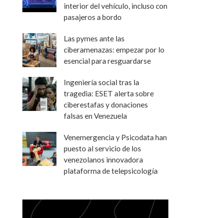
interior del vehículo, incluso con
pasajeros a bordo
Las pymes ante las
ciberamenazas: empezar por lo
esencial para resguardarse
Ingeniería social tras la
tragedia: ESET alerta sobre
ciberestafas y donaciones
falsas en Venezuela
Venemergencia y Psicodata han
puesto al servicio de los
venezolanos innovadora
plataforma de telepsicología