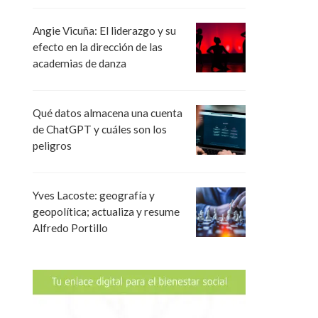
Angie Vicuña: El liderazgo y su
efecto en la dirección de las
academias de danza
Qué datos almacena una cuenta
de ChatGPT y cuáles son los
peligros
Yves Lacoste: geografía y
geopolítica; actualiza y resume
Alfredo Portillo