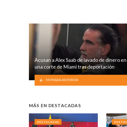
Acusan a Alex Saab de lavado de dinero en
una corte de Miami tras deportación
ENTRADA ANTERIOR
MÁS EN
DESTACADAS
DESTACADAS
DESTA