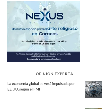
OPINIÓN EXPERTA
La economía global se verá impulsada por
EE.UU, según el FMI