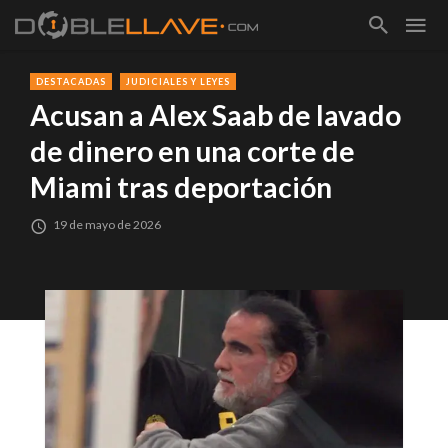
DESTACADAS
JUDICIALES Y LEYES
Acusan a Alex Saab de lavado
de dinero en una corte de
Miami tras deportación
19 de mayo de 2026