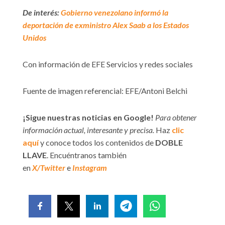
De interés:
Gobierno venezolano informó la
deportación de exministro Alex Saab a los Estados
Unidos
Con información de EFE Servicios y redes sociales
Fuente de imagen referencial: EFE/Antoni Belchi
¡Sigue nuestras noticias en Google!
Para obtener
información actual, interesante y precisa.
Haz
clic
aquí
y conoce todos los contenidos de
DOBLE
LLAVE
. Encuéntranos también
en
X/Twitter
e
Instagram