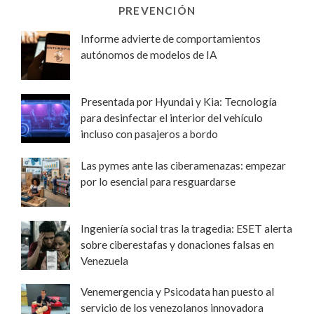
PREVENCIÓN
Informe advierte de comportamientos
autónomos de modelos de IA
Presentada por Hyundai y Kia: Tecnología
para desinfectar el interior del vehículo
incluso con pasajeros a bordo
Las pymes ante las ciberamenazas: empezar
por lo esencial para resguardarse
Ingeniería social tras la tragedia: ESET alerta
sobre ciberestafas y donaciones falsas en
Venezuela
Venemergencia y Psicodata han puesto al
servicio de los venezolanos innovadora