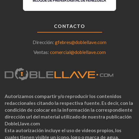
CONTACTO
Dirección:
gfebres@doblellave.com
Ventas:
comercial@doblellave.com
Autorizamos compartir y/o reproducir los contenidos
redaccionales citando la respectiva fuente. Es decir, con la
condición de colocar en la información la correspondiente
dirección url del material utilizado de nuestra publicación
DobleLlave.com
Esta autorización incluye el uso de videos propios, los
cuales tienen visible un ícono, logo o marca de agua.