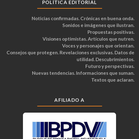
POLÍTICA EDITORIAL
Noticias confirmadas. Crónicas en buena onda.
Sonidos e imágenes que ilustran.
Propuestas positivas.
Visiones optimistas. Artículos que nutren.
Voces y personajes que orientan.
Consejos que protegen. Revelaciones exclusivas. Datos de
utilidad. Descubrimientos.
Futuro y perspectivas.
Nuevas tendencias. Informaciones que suman.
Textos que aclaran.
AFILIADO A