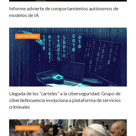
Informe advierte de comportamientos autónomos de
modelos de IA
DESTACADAS
Llegada de los “carteles” a la ciberseguridad: Grupo de
ciberdelincuencia evoluciona a plataforma de servicios
criminales
DESTACADAS