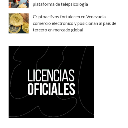
plataforma de telepsicología
Criptoactivos fortalecen en Venezuela
comercio electrónico y posicionan al país de
tercero en mercado global