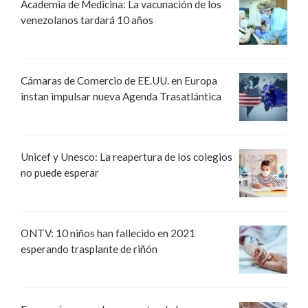
Academia de Medicina: La vacunación de los
venezolanos tardará 10 años
Cámaras de Comercio de EE.UU. en Europa
instan impulsar nueva Agenda Trasatlántica
Unicef y Unesco: La reapertura de los colegios
no puede esperar
ONTV: 10 niños han fallecido en 2021
esperando trasplante de riñón