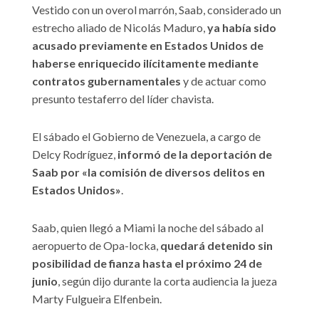
Vestido con un overol marrón, Saab, considerado un
estrecho aliado de Nicolás Maduro,
ya había sido
acusado previamente en Estados Unidos de
haberse enriquecido ilícitamente mediante
contratos gubernamentales
y de actuar como
presunto testaferro del líder chavista.
El sábado el Gobierno de Venezuela, a cargo de
Delcy Rodríguez,
informó de la deportación de
Saab por «la comisión de diversos delitos en
Estados Unidos»
.
Saab, quien llegó a Miami la noche del sábado al
aeropuerto de Opa-locka,
quedará detenido sin
posibilidad de fianza hasta el próximo 24 de
junio
, según dijo durante la corta audiencia la jueza
Marty Fulgueira Elfenbein.