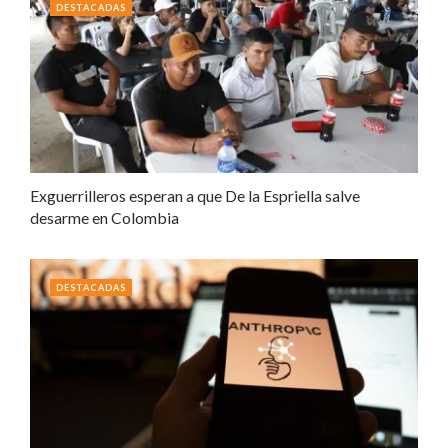
DESTACADAS
Exguerrilleros esperan a que De la Espriella salve
desarme en Colombia
DESTACADAS