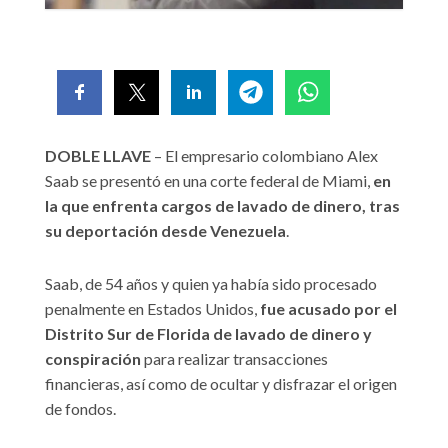
DOBLE LLAVE
– El empresario colombiano Alex
Saab se presentó en una corte federal de Miami,
en
la que enfrenta cargos de lavado de dinero, tras
su deportación desde Venezuela
.
Saab, de 54 años y quien ya había sido procesado
penalmente en Estados Unidos,
fue acusado por el
Distrito Sur de Florida de lavado de dinero y
conspiración
para realizar transacciones
financieras, así como de ocultar y disfrazar el origen
de fondos.