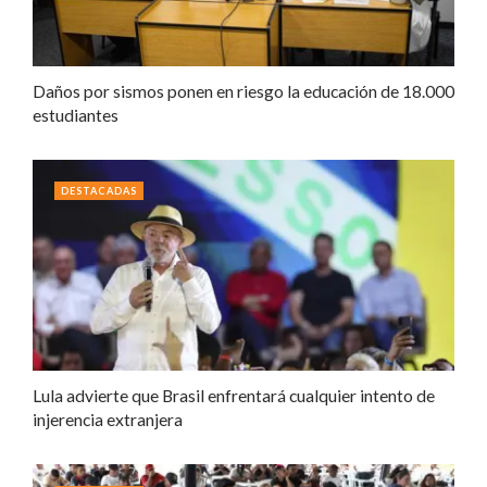
Daños por sismos ponen en riesgo la educación de 18.000
estudiantes
DESTACADAS
Lula advierte que Brasil enfrentará cualquier intento de
injerencia extranjera