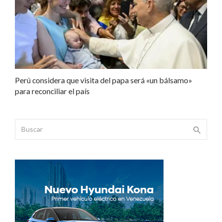
Perú considera que visita del papa será «un bálsamo»
para reconciliar el país