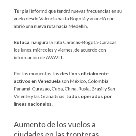
Turpial
informó que tendrá nuevas frecuencias en su
vuelo desde Valencia hasta Bogotá y anunció que
abrió una nueva ruta hacia Medellín.
Rutaca
inaugura la ruta Caracas-Bogotá-Caracas
los lunes, miércoles y viernes, de acuerdo con
información de AVAVIT.
Por los momentos, los
destinos oficialmente
activos en Venezuela
son México, Colombia,
Panamá, Curazao, Cuba, China, Rusia, Brasil y San
Vicente y las Granadinas,
todos operados por
líneas nacionales
.
Aumento de los vuelos a
ciudades en las fronteras