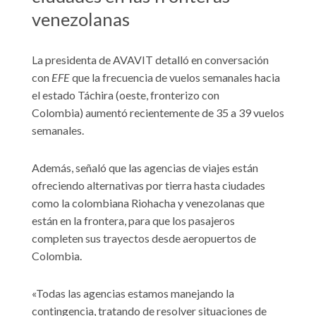
venezolanas
La presidenta de AVAVIT detalló en conversación
con
EFE
que la frecuencia de vuelos semanales hacia
el estado Táchira (oeste, fronterizo con
Colombia) aumentó recientemente de 35 a 39 vuelos
semanales.
Además, señaló que las agencias de viajes están
ofreciendo alternativas por tierra hasta ciudades
como la colombiana Riohacha y venezolanas que
están en la frontera, para que los pasajeros
completen sus trayectos desde aeropuertos de
Colombia.
«Todas las agencias estamos manejando la
contingencia, tratando de resolver situaciones de