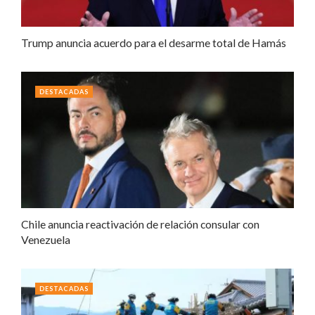
Trump anuncia acuerdo para el desarme total de Hamás
DESTACADAS
Chile anuncia reactivación de relación consular con
Venezuela
DESTACADAS