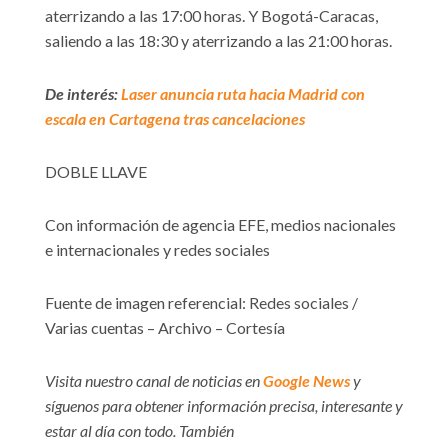
aterrizando a las 17:00 horas. Y Bogotá-Caracas,
saliendo a las 18:30 y aterrizando a las 21:00 horas.
De interés:
Laser anuncia ruta hacia Madrid con
escala en Cartagena tras cancelaciones
DOBLE LLAVE
Con información de agencia EFE, medios nacionales
e internacionales y redes sociales
Fuente de imagen referencial: Redes sociales /
Varias cuentas – Archivo – Cortesía
Visita nuestro canal de noticias en
Google News
y
síguenos para obtener información precisa, interesante y
estar al día con todo. También