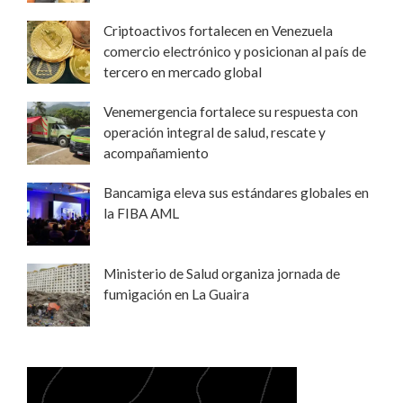
Criptoactivos fortalecen en Venezuela
comercio electrónico y posicionan al país de
tercero en mercado global
Venemergencia fortalece su respuesta con
operación integral de salud, rescate y
acompañamiento
Bancamiga eleva sus estándares globales en
la FIBA AML
Ministerio de Salud organiza jornada de
fumigación en La Guaira