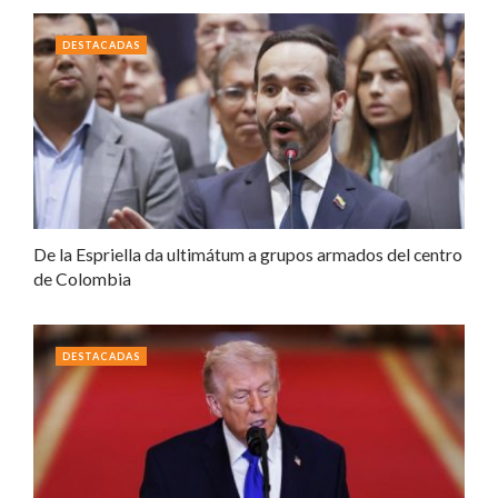
DESTACADAS
De la Espriella da ultimátum a grupos armados del centro
de Colombia
DESTACADAS