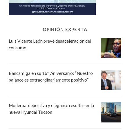
OPINIÓN EXPERTA
Luis Vicente León prevé desaceleración del
consumo
Bancamiga en su 16° Aniversario: “Nuestro
balance es extraordinariamente positivo”
Moderna, deportiva y elegante resulta ser la
nueva Hyundai Tucson