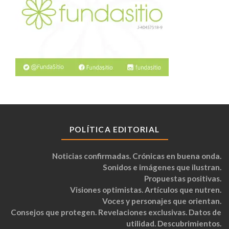
POLÍTICA EDITORIAL
Noticias confirmadas. Crónicas en buena onda.
Sonidos e imágenes que ilustran.
Propuestas positivas.
Visiones optimistas. Artículos que nutren.
Voces y personajes que orientan.
Consejos que protegen. Revelaciones exclusivas. Datos de
utilidad. Descubrimientos.