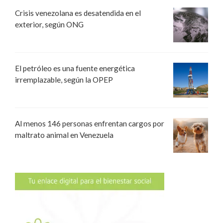
Crisis venezolana es desatendida en el
exterior, según ONG
El petróleo es una fuente energética
irremplazable, según la OPEP
Al menos 146 personas enfrentan cargos por
maltrato animal en Venezuela