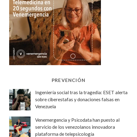
PREVENCIÓN
Ingeniería social tras la tragedia: ESET alerta
sobre ciberestafas y donaciones falsas en
Venezuela
Venemergencia y Psicodata han puesto al
servicio de los venezolanos innovadora
plataforma de telepsicología