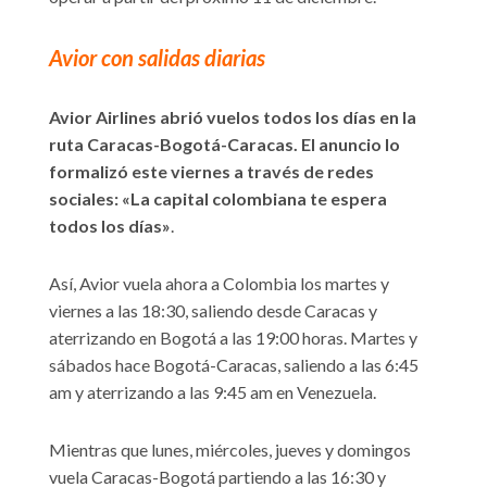
Avior con salidas diarias
Avior Airlines abrió vuelos todos los días en la
ruta Caracas-Bogotá-Caracas. El anuncio lo
formalizó este viernes a través de redes
sociales: «La capital colombiana te espera
todos los días»
.
Así, Avior vuela ahora a Colombia los martes y
viernes a las 18:30, saliendo desde Caracas y
aterrizando en Bogotá a las 19:00 horas. Martes y
sábados hace Bogotá-Caracas, saliendo a las 6:45
am y aterrizando a las 9:45 am en Venezuela.
Mientras que lunes, miércoles, jueves y domingos
vuela Caracas-Bogotá partiendo a las 16:30 y