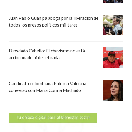
Juan Pablo Guanipa aboga por la liberación de
todos los presos políticos militares
Diosdado Cabello: El chavismo no está
arrinconado ni de retirada
Candidata colombiana Paloma Valencia
conversó con María Corina Machado