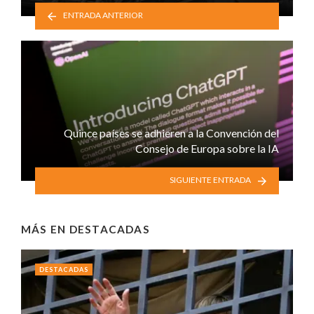
ENTRADA ANTERIOR
Quince países se adhieren a la Convención del
Consejo de Europa sobre la IA
SIGUIENTE ENTRADA
MÁS EN
DESTACADAS
DESTACADAS