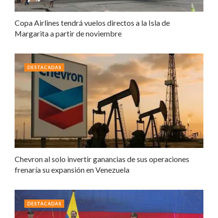
Copa Airlines tendrá vuelos directos a la Isla de
Margarita a partir de noviembre
DESTACADAS
Chevron al solo invertir ganancias de sus operaciones
frenaría su expansión en Venezuela
DESTACADAS