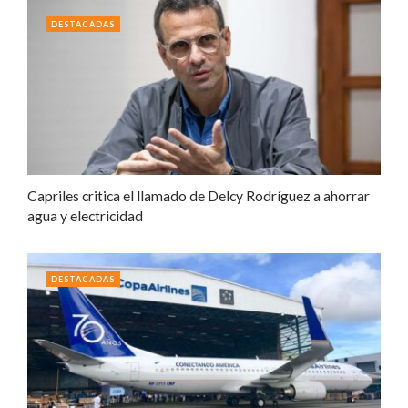
DESTACADAS
Capriles critica el llamado de Delcy Rodríguez a ahorrar
agua y electricidad
DESTACADAS