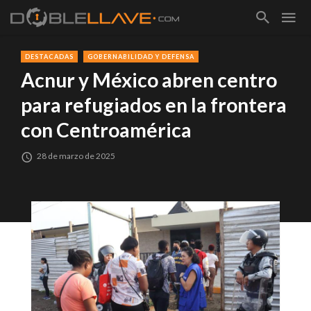
DESTACADAS
GOBERNABILIDAD Y DEFENSA
Acnur y México abren centro
para refugiados en la frontera
con Centroamérica
28 de marzo de 2025