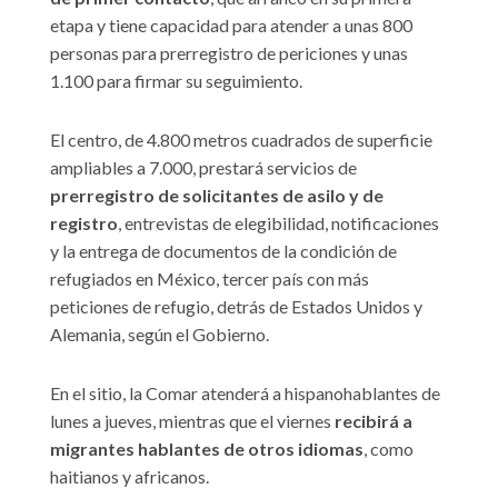
etapa y tiene capacidad para atender a unas 800
personas para prerregistro de periciones y unas
1.100 para firmar su seguimiento.
El centro, de 4.800 metros cuadrados de superficie
ampliables a 7.000, prestará servicios de
prerregistro de solicitantes de asilo y de
registro
, entrevistas de elegibilidad, notificaciones
y la entrega de documentos de la condición de
refugiados en México, tercer país con más
peticiones de refugio, detrás de Estados Unidos y
Alemania, según el Gobierno.
En el sitio, la Comar atenderá a hispanohablantes de
lunes a jueves, mientras que el viernes
recibirá a
migrantes hablantes de otros idiomas
, como
haitianos y africanos.