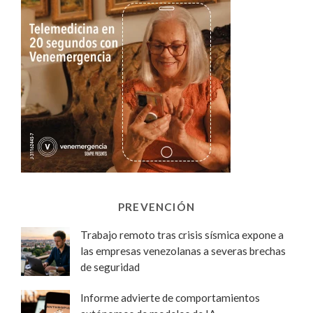
PREVENCIÓN
Trabajo remoto tras crisis sísmica expone a
las empresas venezolanas a severas brechas
de seguridad
Informe advierte de comportamientos