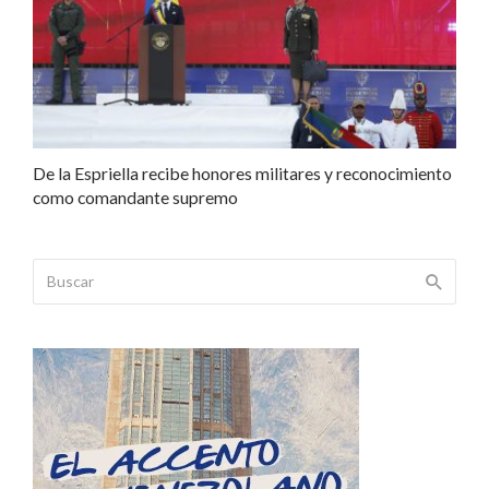
De la Espriella recibe honores militares y reconocimiento
como comandante supremo