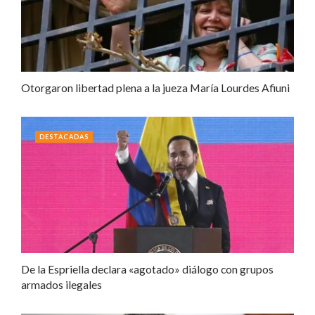
Otorgaron libertad plena a la jueza María Lourdes Afiuni
DESTACADAS
De la Espriella declara «agotado» diálogo con grupos
armados ilegales