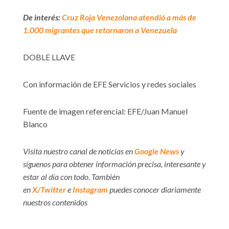
De interés:
Cruz Roja Venezolana atendió a más de
1.000 migrantes que retornaron a Venezuela
DOBLE LLAVE
Con información de EFE Servicios y redes sociales
Fuente de imagen referencial: EFE/Juan Manuel
Blanco
Visita nuestro canal de noticias en
Google News
y
síguenos para obtener información precisa, interesante y
estar al día con todo. También
en
X/Twitter
e
Instagram
puedes conocer diariamente
nuestros contenidos