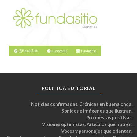
POLÍTICA EDITORIAL
Noticias confirmadas. Crónicas en buena onda.
Sonidos e imágenes que ilustran.
Propuestas positivas.
Visiones optimistas. Artículos que nutren.
Voces y personajes que orientan.