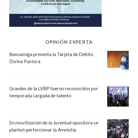
OPINIÓN EXPERTA
Bancamiga presenta la Tarjeta de Débito
Divina Pastora
Grandes de la LVBP fueron reconocidos por
temporada cargada de talento
En movilización de la Juventud opositora se
planteó perfeccionar la Amnistía