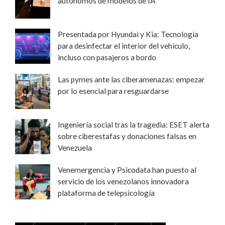
autónomos de modelos de IA
Presentada por Hyundai y Kia: Tecnología
para desinfectar el interior del vehículo,
incluso con pasajeros a bordo
Las pymes ante las ciberamenazas: empezar
por lo esencial para resguardarse
Ingeniería social tras la tragedia: ESET alerta
sobre ciberestafas y donaciones falsas en
Venezuela
Venemergencia y Psicodata han puesto al
servicio de los venezolanos innovadora
plataforma de telepsicología