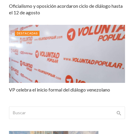
Oficialismo y oposición acordaron ciclo de diálogo hasta
el 12 de agosto
DESTACADAS
VP celebra el inicio formal del diálogo venezolano