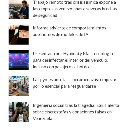
Trabajo remoto tras crisis sísmica expone a
las empresas venezolanas a severas brechas
de seguridad
Informe advierte de comportamientos
autónomos de modelos de IA
Presentada por Hyundai y Kia: Tecnología
para desinfectar el interior del vehículo,
incluso con pasajeros a bordo
Las pymes ante las ciberamenazas: empezar
por lo esencial para resguardarse
Ingeniería social tras la tragedia: ESET alerta
sobre ciberestafas y donaciones falsas en
Venezuela