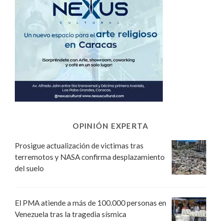
OPINIÓN EXPERTA
Prosigue actualización de victimas tras
terremotos y NASA confirma desplazamiento
del suelo
El PMA atiende a más de 100.000 personas en
Venezuela tras la tragedia sísmica