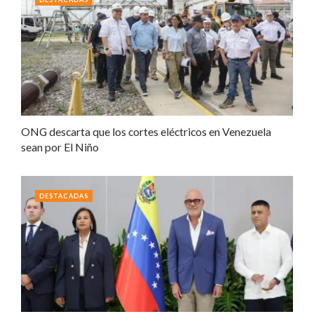
ONG descarta que los cortes eléctricos en Venezuela
sean por El Niño
DESTACADAS