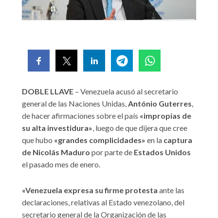
DOBLE LLAVE
– Venezuela acusó al secretario
general de las Naciones Unidas,
António Guterres
,
de hacer afirmaciones sobre el país
«impropias de
su alta investidura»
, luego de que dijera que cree
que hubo
«grandes complicidades»
en la
captura
de Nicolás Maduro
por parte de
Estados Unidos
el pasado mes de enero.
«
Venezuela expresa su firme protesta
ante las
declaraciones, relativas al Estado venezolano, del
secretario general de la Organización de las