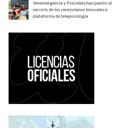
Venemergencia y Psicodata han puesto al
servicio de los venezolanos innovadora
plataforma de telepsicología