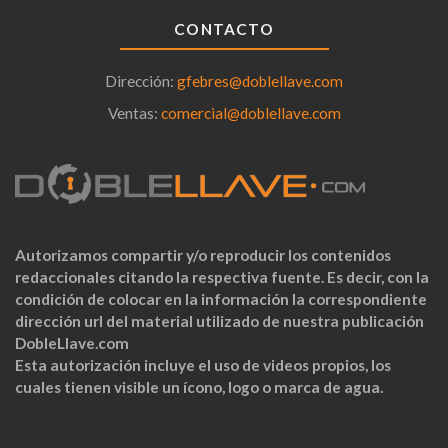
CONTACTO
Dirección:
gfebres@doblellave.com
Ventas:
comercial@doblellave.com
Autorizamos compartir y/o reproducir los contenidos
redaccionales citando la respectiva fuente. Es decir, con la
condición de colocar en la información la correspondiente
dirección url del material utilizado de nuestra publicación
DobleLlave.com
Esta autorización incluye el uso de videos propios, los
cuales tienen visible un ícono, logo o marca de agua.