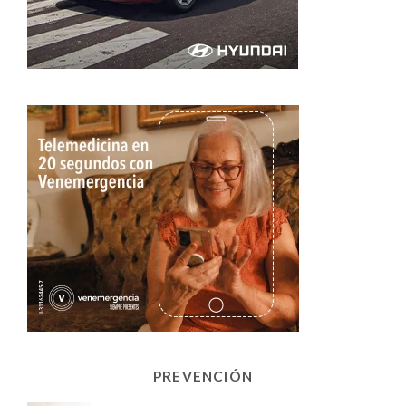
PREVENCIÓN