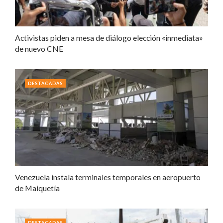
Activistas piden a mesa de diálogo elección «inmediata»
de nuevo CNE
DESTACADAS
Venezuela instala terminales temporales en aeropuerto
de Maiquetía
DESTACADAS