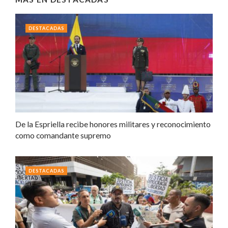
DESTACADAS
De la Espriella recibe honores militares y reconocimiento
como comandante supremo
DESTACADAS