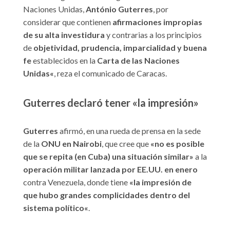
Naciones Unidas,
António Guterres
, por
considerar que contienen
afirmaciones impropias
de su alta investidura
y contrarias a los principios
de
objetividad, prudencia, imparcialidad y buena
fe
establecidos en la
Carta de las Naciones
Unidas
«
, reza el comunicado de Caracas.
Guterres declaró tener «
la impresión»
Guterres
afirmó, en una rueda de prensa en la sede
de la
ONU en Nairobi
, que cree que
«no es posible
que se repita (en Cuba) una situación similar»
a la
operación militar lanzada por EE.UU. en enero
contra Venezuela, donde tiene
«
la impresión de
que hubo grandes complicidades dentro del
sistema político
«
.