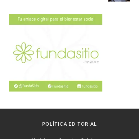
POLÍTICA EDITORIAL