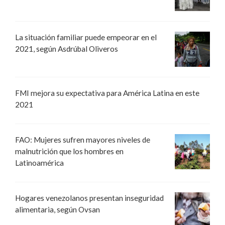
La situación familiar puede empeorar en el
2021, según Asdrúbal Oliveros
FMI mejora su expectativa para América Latina en este
2021
FAO: Mujeres sufren mayores niveles de
malnutrición que los hombres en
Latinoamérica
Hogares venezolanos presentan inseguridad
alimentaria, según Ovsan