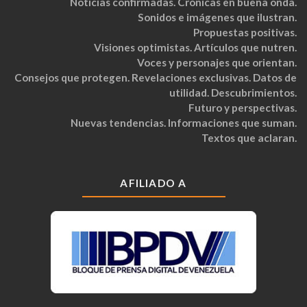
Noticias confirmadas. Crónicas en buena onda.
Sonidos e imágenes que ilustran.
Propuestas positivas.
Visiones optimistas. Artículos que nutren.
Voces y personajes que orientan.
Consejos que protegen. Revelaciones exclusivas. Datos de
utilidad. Descubrimientos.
Futuro y perspectivas.
Nuevas tendencias. Informaciones que suman.
Textos que aclaran.
AFILIADO A