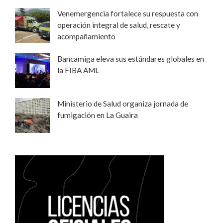
Venemergencia fortalece su respuesta con
operación integral de salud, rescate y
acompañamiento
Bancamiga eleva sus estándares globales en
la FIBA AML
Ministerio de Salud organiza jornada de
fumigación en La Guaira