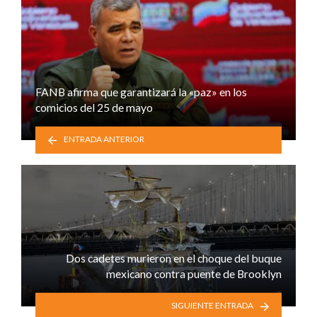
FANB afirma que garantizará la «paz» en los
comicios del 25 de mayo
ENTRADA ANTERIOR
Dos cadetes murieron en el choque del buque
mexicano contra puente de Brooklyn
SIGUIENTE ENTRADA