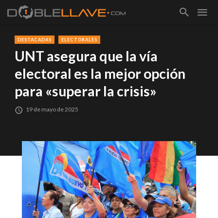
DESTACADAS
ELECTORALES
UNT asegura que la vía
electoral es la mejor opción
para «superar la crisis»
19 de mayo de 2025