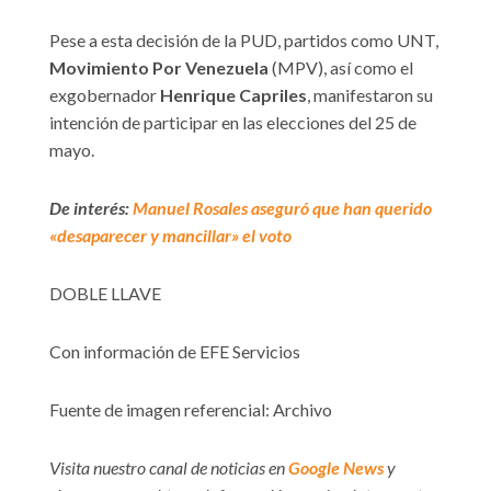
Pese a esta decisión de la PUD, partidos como UNT,
Movimiento Por Venezuela
(MPV), así como el
exgobernador
Henrique Capriles
, manifestaron su
intención de participar en las elecciones del 25 de
mayo.
De interés:
Manuel Rosales aseguró que han querido
«desaparecer y mancillar» el voto
DOBLE LLAVE
Con información de EFE Servicios
Fuente de imagen referencial: Archivo
Visita nuestro canal de noticias en
Google News
y