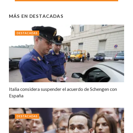
MÁS EN
DESTACADAS
DESTACADAS
Italia considera suspender el acuerdo de Schengen con
España
DESTACADAS