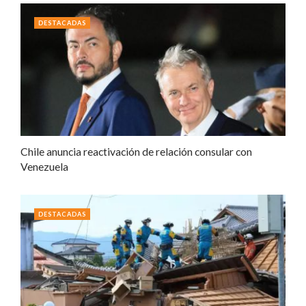
DESTACADAS
Chile anuncia reactivación de relación consular con
Venezuela
DESTACADAS