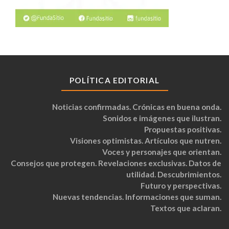
POLÍTICA EDITORIAL
Noticias confirmadas. Crónicas en buena onda.
Sonidos e imágenes que ilustran.
Propuestas positivas.
Visiones optimistas. Artículos que nutren.
Voces y personajes que orientan.
Consejos que protegen. Revelaciones exclusivas. Datos de
utilidad. Descubrimientos.
Futuro y perspectivas.
Nuevas tendencias. Informaciones que suman.
Textos que aclaran.