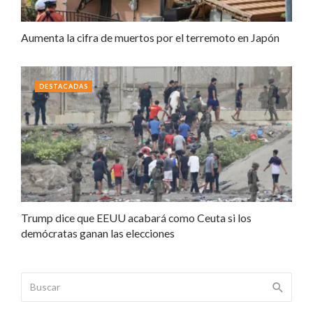
Aumenta la cifra de muertos por el terremoto en Japón
DESTACADAS
Trump dice que EEUU acabará como Ceuta si los
demócratas ganan las elecciones