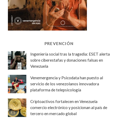
PREVENCIÓN
Ingeniería social tras la tragedia: ESET alerta
sobre ciberestafas y donaciones falsas en
Venezuela
Venemergencia y Psicodata han puesto al
servicio de los venezolanos innovadora
plataforma de telepsicología
Criptoactivos fortalecen en Venezuela
comercio electrónico y posicionan al país de
tercero en mercado global