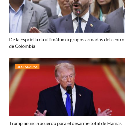
De la Espriella da ultimátum a grupos armados del centro
de Colombia
DESTACADAS
Trump anuncia acuerdo para el desarme total de Hamás