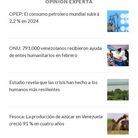
OPINIÓN EXPERTA
OPEP: El consumo petrolero mundial subirá
2,2 % en 2024
ONU: 791.000 venezolanos recibieron ayuda
de entes humanitarios en febrero
Estudio revela que las crisis han hecho a los
humanos más resilientes
Fesoca: La producción de azúcar en Venezuela
creció 91 % en cuatro años