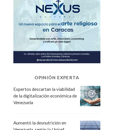
OPINIÓN EXPERTA
Expertos descartan la viabilidad
de la digitalización económica de
Venezuela
Aumentó la desnutrición en
Venezuela, según la Unicef