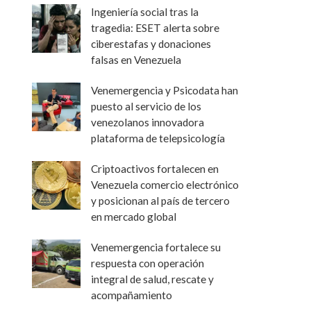
Ingeniería social tras la
tragedia: ESET alerta sobre
ciberestafas y donaciones
falsas en Venezuela
Venemergencia y Psicodata han
puesto al servicio de los
venezolanos innovadora
plataforma de telepsicología
Criptoactivos fortalecen en
Venezuela comercio electrónico
y posicionan al país de tercero
en mercado global
Venemergencia fortalece su
respuesta con operación
integral de salud, rescate y
acompañamiento