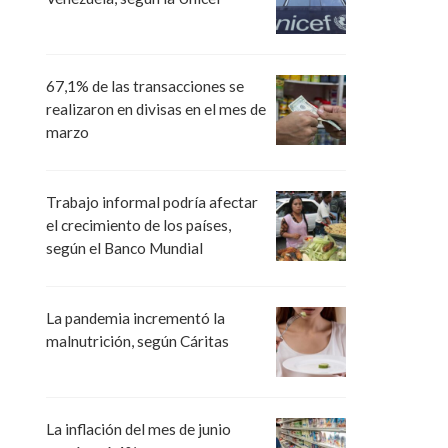
67,1% de las transacciones se
realizaron en divisas en el mes de
marzo
Trabajo informal podría afectar
el crecimiento de los países,
según el Banco Mundial
La pandemia incrementó la
malnutrición, según Cáritas
La inflación del mes de junio