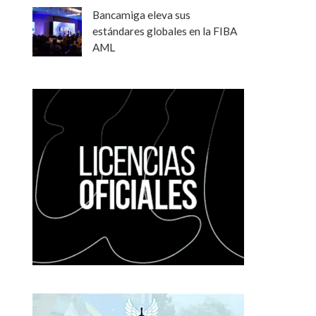
Bancamiga eleva sus
estándares globales en la FIBA
AML