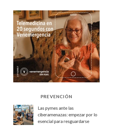
PREVENCIÓN
Las pymes ante las
ciberamenazas: empezar por lo
esencial para resguardarse