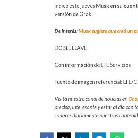
indicó este jueves
Musk en su cuenta
versión de Grok.
De interés:
Musk sugiere que creó un pa
DOBLE LLAVE
Con información de EFE Servicios
Fuente de imagen referencial: 
Visita nuestro canal de noticias en
Goo
precisa, interesante y estar al día con
conocer diariamente nuestros conteni