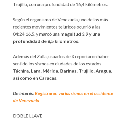
Trujillo, con una profundidad de 16,4 kilómetros.
Según el organismo de Venezuela, uno de los más
recientes movimientos telúricos ocurrió a las
04:24:16,5, y marcó una
magnitud 3,9 y una
profundidad de 8,5 kilómetros.
Además del Zulia, usuarios de X reportaron haber
sentido los sismos en ciudades de los estados
Táchira, Lara, Mérida, Barinas, Trujillo, Aragua,
así como en Caracas.
De interés:
Registraron varios sismos en el occidente
de Venezuela
DOBLE LLAVE