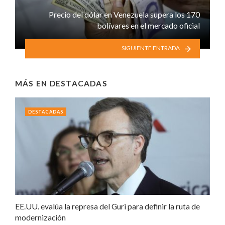
Precio del dólar en Venezuela supera los 170
bolívares en el mercado oficial
SIGUIENTE ENTRADA
MÁS EN
DESTACADAS
DESTACADAS
EE.UU. evalúa la represa del Guri para definir la ruta de
modernización