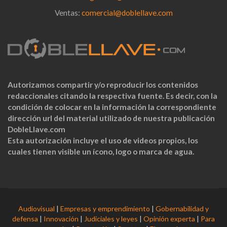
Ventas:
comercial@doblellave.com
Autorizamos compartir y/o reproducir los contenidos
redaccionales citando la respectiva fuente. Es decir, con la
condición de colocar en la información la correspondiente
dirección url del material utilizado de nuestra publicación
DobleLlave.com
Esta autorización incluye el uso de videos propios, los
cuales tienen visible un ícono, logo o marca de agua.
Audiovisual
|
Empresas y emprendimiento
|
Gobernabilidad y
defensa
|
Innovación
|
Judiciales y leyes
|
Opinión experta
|
Para