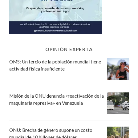
OPINIÓN EXPERTA
OMS: Un tercio de la población mundial tiene
actividad física insuficiente
Misión de la ONU denuncia «reactivación de la
maquinaria represiva» en Venezuela
ONU: Brecha de género supone un costo
mundial de 10 billones de dólares