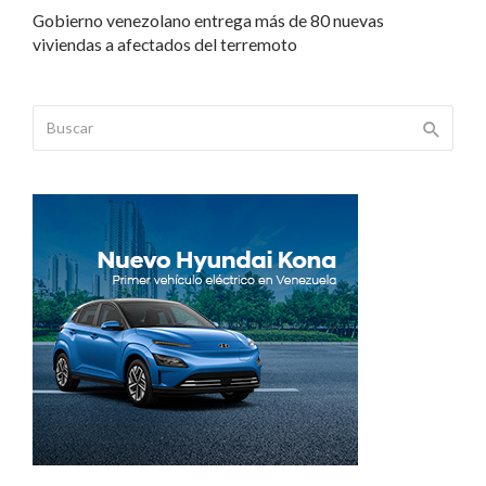
Gobierno venezolano entrega más de 80 nuevas
viviendas a afectados del terremoto