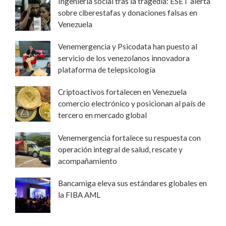
Ingeniería social tras la tragedia: ESET alerta
sobre ciberestafas y donaciones falsas en
Venezuela
Venemergencia y Psicodata han puesto al
servicio de los venezolanos innovadora
plataforma de telepsicología
Criptoactivos fortalecen en Venezuela
comercio electrónico y posicionan al país de
tercero en mercado global
Venemergencia fortalece su respuesta con
operación integral de salud, rescate y
acompañamiento
Bancamiga eleva sus estándares globales en
la FIBA AML