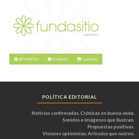
POLÍTICA EDITORIAL
Noticias confirmadas. Crónicas en buena onda.
Sonidos e imágenes que ilustran.
Propuestas positivas.
Visiones optimistas. Artículos que nutren.