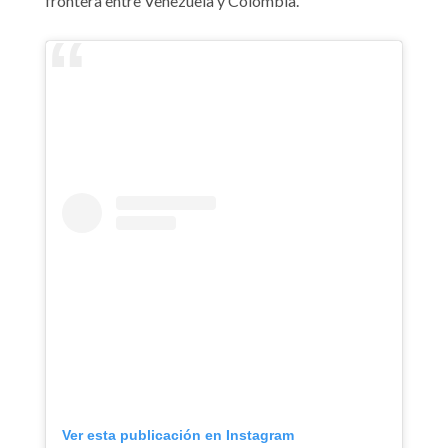
frontera entre Venezuela y Colombia.
Ver esta publicación en Instagram