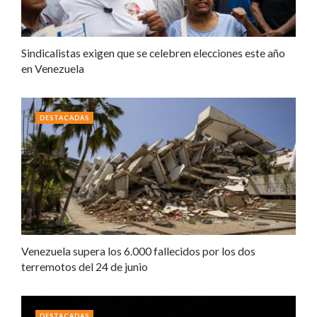
Sindicalistas exigen que se celebren elecciones este año
en Venezuela
DESTACADAS
Venezuela supera los 6.000 fallecidos por los dos
terremotos del 24 de junio
DESTACADAS