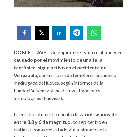
DOBLE LLAVE
– Un
enjambre sísmico, al parecer
causado por el movimiento de una falla
tectónica, sigue activo en el occidente de
Venezuela
, con una serie de temblores durante la
madrugada del jueves, según informes de la
Fundación Venezolana de Investigaciones
Sismológicas (Funvisis).
La entidad oficial dio cuenta de
varios sismos de
entre 3,3 y 6 de magnitud
, con epicentro en
distintas zonas del estado Zulia, situado en la