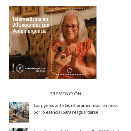
PREVENCIÓN
Las pymes ante las ciberamenazas: empezar
por lo esencial para resguardarse