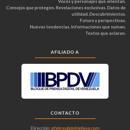
Voces y personajes que orientan.
Consejos que protegen. Revelaciones exclusivas. Datos de
utilidad. Descubrimientos.
Futuro y perspectivas.
Nuevas tendencias. Informaciones que suman.
Textos que aclaran.
AFILIADO A
CONTACTO
Dirección:
gfebres@doblellave.com