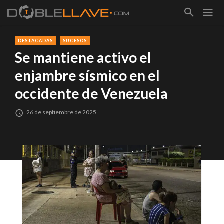
DESTACADAS
SUCESOS
Se mantiene activo el
enjambre sísmico en el
occidente de Venezuela
26 de septiembre de 2025