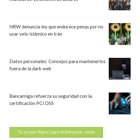
HRW denuncia ley que endurece penas por no
usar velo islámico en Irán
Datos personales: Consejos para mantenerlos
fuera de la dark web
Bancamiga refuerza su seguridad con la
certificación PCI DSS