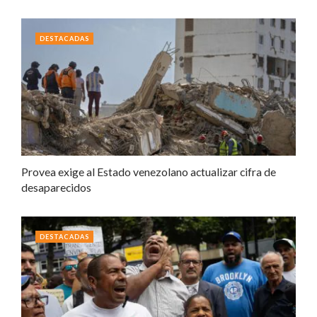
DESTACADAS
Provea exige al Estado venezolano actualizar cifra de
desaparecidos
DESTACADAS