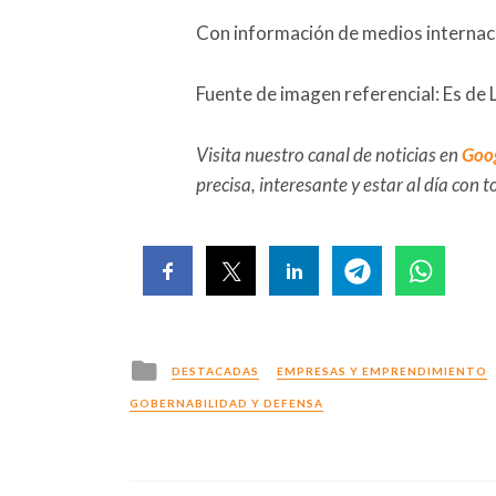
Con información de medios internac
Fuente de imagen referencial: Es de 
Visita nuestro canal de noticias en
Goo
precisa, interesante y estar al día con
Posted
DESTACADAS
EMPRESAS Y EMPRENDIMIENTO
in
GOBERNABILIDAD Y DEFENSA