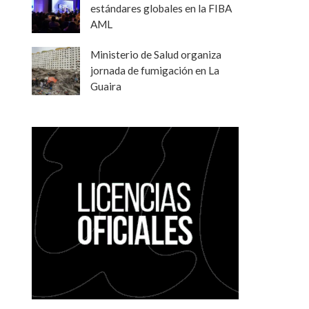
estándares globales en la FIBA
AML
Ministerio de Salud organiza
jornada de fumigación en La
Guaira