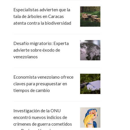
Especialistas advierten que la
tala de árboles en Caracas
atenta contra la biodiversidad
Desafío migratorio: Experta
advierte sobre éxodo de
venezolanos
Economista venezolano ofrece
claves para presupuestar en
tiempos de cambio
Investigación de la ONU
encontró nuevos indicios de
crímenes de guerra cometidos