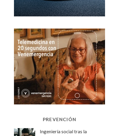
PREVENCIÓN
Ingeniería social tras la