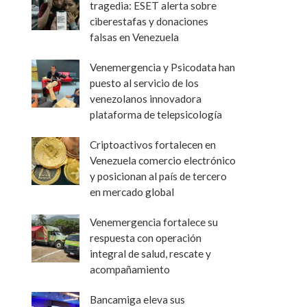
tragedia: ESET alerta sobre
ciberestafas y donaciones
falsas en Venezuela
Venemergencia y Psicodata han
puesto al servicio de los
venezolanos innovadora
plataforma de telepsicología
Criptoactivos fortalecen en
Venezuela comercio electrónico
y posicionan al país de tercero
en mercado global
Venemergencia fortalece su
respuesta con operación
integral de salud, rescate y
acompañamiento
Bancamiga eleva sus