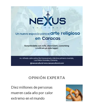
OPINIÓN EXPERTA
Diez millones de personas
mueren cada año por calor
extremo en el mundo