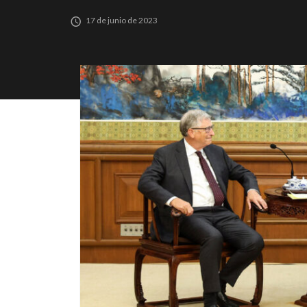
17 de junio de 2023