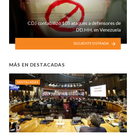
CDJ contabilizó 105 ataques a defensores de
DD.HH. en Venezuela
SIGUIENTE ENTRADA
MÁS EN
DESTACADAS
DESTACADAS