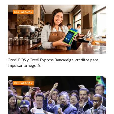
DESTACADAS
Credi POS y Credi Express Bancamiga: créditos para
impulsar tu negocio
DESTACADAS