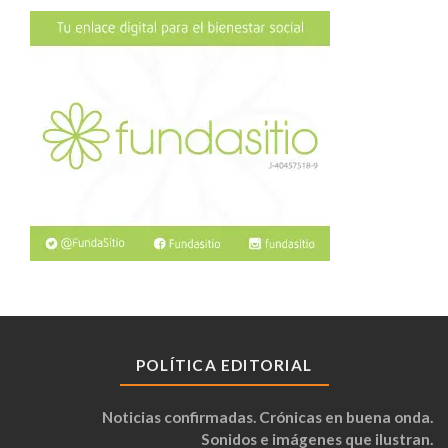
POLÍTICA EDITORIAL
Noticias confirmadas. Crónicas en buena onda.
Sonidos e imágenes que ilustran.