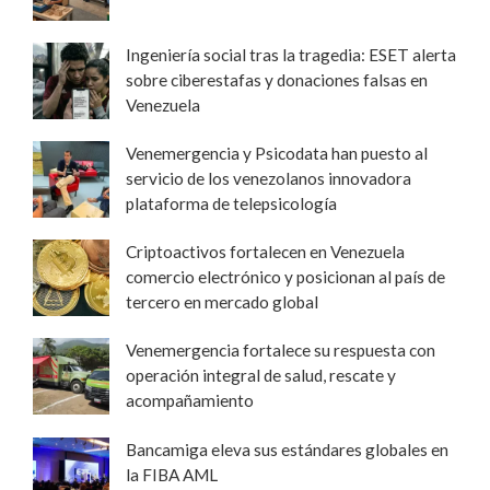
Ingeniería social tras la tragedia: ESET alerta
sobre ciberestafas y donaciones falsas en
Venezuela
Venemergencia y Psicodata han puesto al
servicio de los venezolanos innovadora
plataforma de telepsicología
Criptoactivos fortalecen en Venezuela
comercio electrónico y posicionan al país de
tercero en mercado global
Venemergencia fortalece su respuesta con
operación integral de salud, rescate y
acompañamiento
Bancamiga eleva sus estándares globales en
la FIBA AML