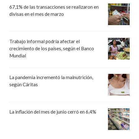
67,1% de las transacciones se realizaron en
divisas en el mes de marzo
Trabajo informal podría afectar el
crecimiento de los países, según el Banco
Mundial
La pandemia incrementó la malnutrición,
según Cáritas
La inflación del mes de junio cerró en 6,4%