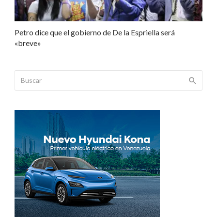
Petro dice que el gobierno de De la Espriella será
«breve»