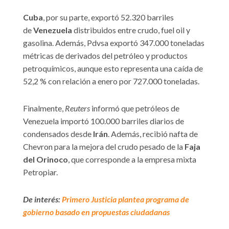
Cuba
, por su parte, exportó 52.320 barriles
de
Venezuela
distribuidos entre crudo, fuel oil y
gasolina. Además, Pdvsa exportó 347.000 toneladas
métricas de derivados del petróleo y productos
petroquímicos, aunque esto representa una caída de
52,2 % con relación a enero por 727.000 toneladas.
Finalmente,
Reuters
informó que petróleos de
Venezuela importó 100.000 barriles diarios de
condensados desde
Irán
. Además, recibió nafta de
Chevron para la mejora del crudo pesado de la
Faja
del Orinoco
, que corresponde a la empresa mixta
Petropiar.
De interés:
Primero Justicia plantea programa de
gobierno basado en propuestas ciudadanas