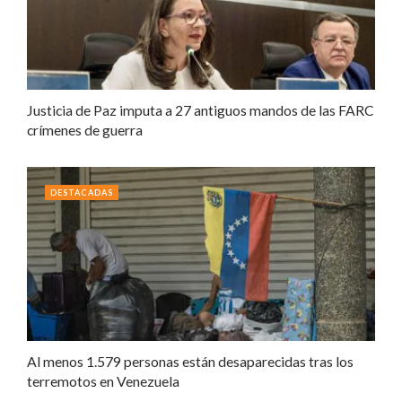
Justicia de Paz imputa a 27 antiguos mandos de las FARC
crímenes de guerra
DESTACADAS
Al menos 1.579 personas están desaparecidas tras los
terremotos en Venezuela