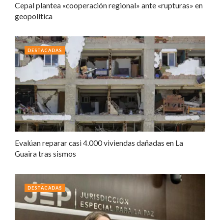
Cepal plantea «cooperación regional» ante «rupturas» en
geopolítica
DESTACADAS
Evalúan reparar casi 4.000 viviendas dañadas en La
Guaira tras sismos
DESTACADAS