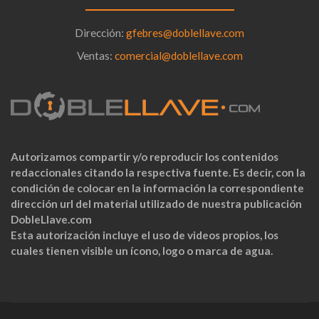
Dirección:
gfebres@doblellave.com
Ventas:
comercial@doblellave.com
Autorizamos compartir y/o reproducir los contenidos
redaccionales citando la respectiva fuente. Es decir, con la
condición de colocar en la información la correspondiente
dirección url del material utilizado de nuestra publicación
DobleLlave.com
Esta autorización incluye el uso de videos propios, los
cuales tienen visible un ícono, logo o marca de agua.