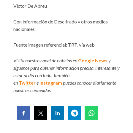
Víctor De Abreu
Con información de Descifrado y otros medios
nacionales
Fuente imagen referencial: TRT, vía web
Visita nuestro canal de noticias en
Google News
y
síguenos para obtener información precisa, interesante y
estar al día con todo. También
en
Twitter
e
Instagram
puedes conocer diariamente
nuestros contenidos