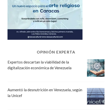
OPINIÓN EXPERTA
Expertos descartan la viabilidad de la
digitalización económica de Venezuela
Aumentó la desnutrición en Venezuela, según
la Unicef