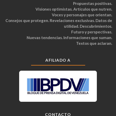
Propuestas positivas.
Visiones optimistas. Artículos que nutren.
Voces y personajes que orientan.
Consejos que protegen. Revelaciones exclusivas. Datos de
utilidad. Descubrimientos.
Futuro y perspectivas.
Nuevas tendencias. Informaciones que suman.
Textos que aclaran.
AFILIADO A
CONTACTO