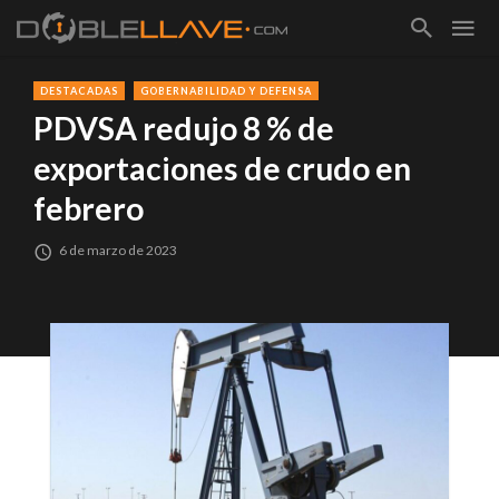
DESTACADAS
GOBERNABILIDAD Y DEFENSA
PDVSA redujo 8 % de
exportaciones de crudo en
febrero
6 de marzo de 2023