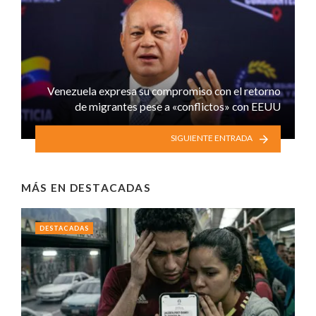
Venezuela expresa su compromiso con el retorno
de migrantes pese a «conflictos» con EEUU
SIGUIENTE ENTRADA
MÁS EN
DESTACADAS
DESTACADAS