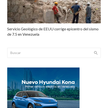
Servicio Geológico de EEUU corrige epicentro del sismo
de 7.5 en Venezuela