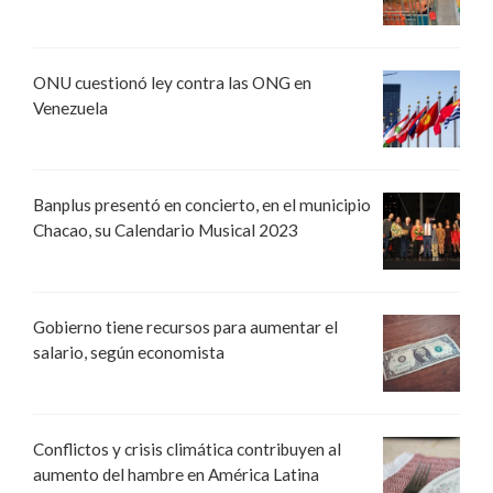
ONU cuestionó ley contra las ONG en
Venezuela
Banplus presentó en concierto, en el municipio
Chacao, su Calendario Musical 2023
Gobierno tiene recursos para aumentar el
salario, según economista
Conflictos y crisis climática contribuyen al
aumento del hambre en América Latina