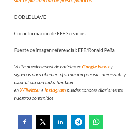
santos por libertad de presos políticos
DOBLE LLAVE
Con información de EFE Servicios
Fuente de imagen referencial: EFE/Ronald Peña
Visita nuestro canal de noticias en
Google News
y
síguenos para obtener información precisa, interesante y
estar al día con todo. También
en
X/Twitter
e
Instagram
puedes conocer diariamente
nuestros contenidos