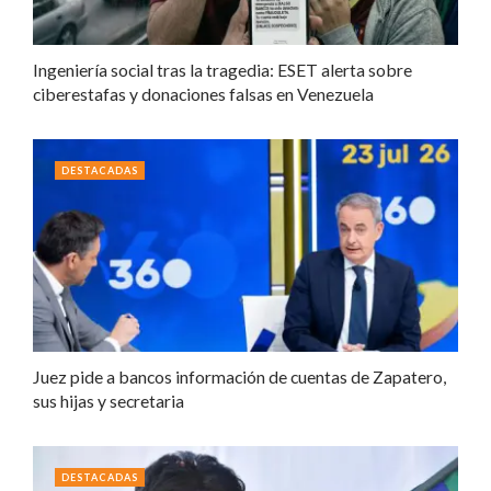
Ingeniería social tras la tragedia: ESET alerta sobre
ciberestafas y donaciones falsas en Venezuela
DESTACADAS
Juez pide a bancos información de cuentas de Zapatero,
sus hijas y secretaria
DESTACADAS