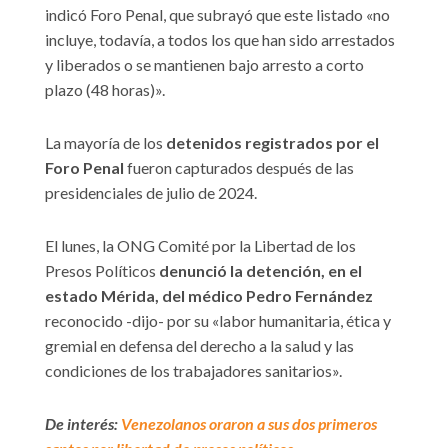
indicó Foro Penal, que subrayó que este listado «no
incluye, todavía, a todos los que han sido arrestados
y liberados o se mantienen bajo arresto a corto
plazo (48 horas)».
La mayoría de los
detenidos registrados por el
Foro Penal
fueron capturados después de las
presidenciales de julio de 2024.
El lunes, la ONG Comité por la Libertad de los
Presos Políticos
denunció la detención, en el
estado Mérida, del médico Pedro Fernández
reconocido -dijo- por su «labor humanitaria, ética y
gremial en defensa del derecho a la salud y las
condiciones de los trabajadores sanitarios».
De interés:
Venezolanos oraron a sus dos primeros