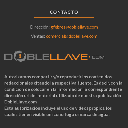
CONTACTO
Dirección:
gfebres@doblellave.com
Ventas:
comercial@doblellave.com
Autorizamos compartir y/o reproducir los contenidos
redaccionales citando la respectiva fuente. Es decir, con la
condición de colocar en la información la correspondiente
dirección url del material utilizado de nuestra publicación
DobleLlave.com
Esta autorización incluye el uso de videos propios, los
cuales tienen visible un ícono, logo o marca de agua.