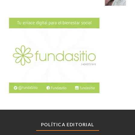
POLÍTICA EDITORIAL