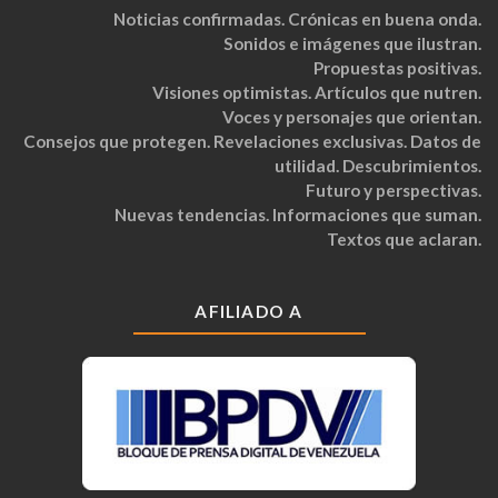
Noticias confirmadas. Crónicas en buena onda.
Sonidos e imágenes que ilustran.
Propuestas positivas.
Visiones optimistas. Artículos que nutren.
Voces y personajes que orientan.
Consejos que protegen. Revelaciones exclusivas. Datos de
utilidad. Descubrimientos.
Futuro y perspectivas.
Nuevas tendencias. Informaciones que suman.
Textos que aclaran.
AFILIADO A