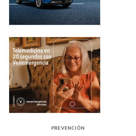
PREVENCIÓN