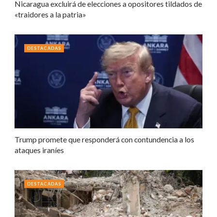
Nicaragua excluirá de elecciones a opositores tildados de
«traidores a la patria»
DESTACADAS
Trump promete que responderá con contundencia a los
ataques iraníes
DESTACADAS