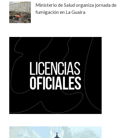
Ministerio de Salud organiza jornada de
fumigación en La Guaira