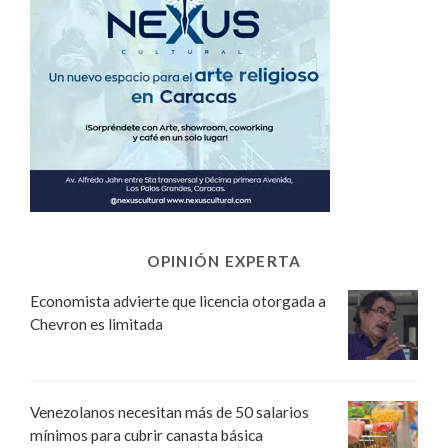
OPINIÓN EXPERTA
Economista advierte que licencia otorgada a
Chevron es limitada
Venezolanos necesitan más de 50 salarios
mínimos para cubrir canasta básica