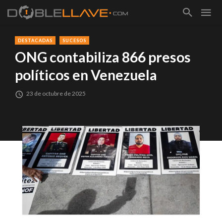
DESTACADAS
SUCESOS
ONG contabiliza 866 presos
políticos en Venezuela
23 de octubre de 2025