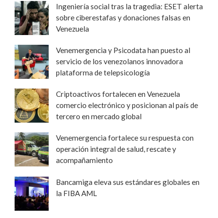
Ingeniería social tras la tragedia: ESET alerta
sobre ciberestafas y donaciones falsas en
Venezuela
Venemergencia y Psicodata han puesto al
servicio de los venezolanos innovadora
plataforma de telepsicología
Criptoactivos fortalecen en Venezuela
comercio electrónico y posicionan al país de
tercero en mercado global
Venemergencia fortalece su respuesta con
operación integral de salud, rescate y
acompañamiento
Bancamiga eleva sus estándares globales en
la FIBA AML