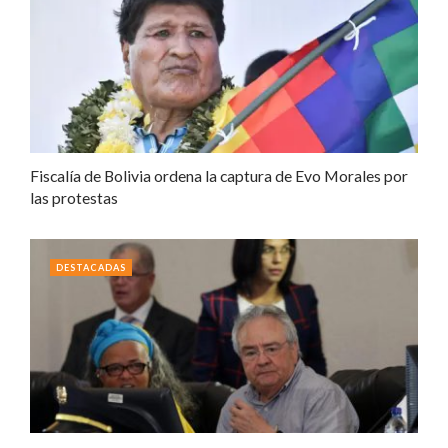
Fiscalía de Bolivia ordena la captura de Evo Morales por
las protestas
DESTACADAS