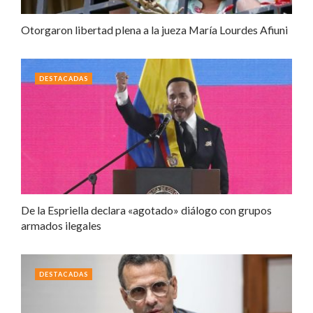
Otorgaron libertad plena a la jueza María Lourdes Afiuni
DESTACADAS
De la Espriella declara «agotado» diálogo con grupos
armados ilegales
DESTACADAS