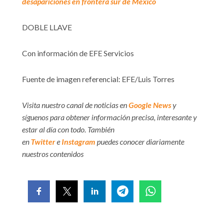
desapariciones en frontera sur de México
DOBLE LLAVE
Con información de EFE Servicios
Fuente de imagen referencial: EFE/Luis Torres
Visita nuestro canal de noticias en
Google News
y
síguenos para obtener información precisa, interesante y
estar al día con todo. También
en
Twitter
e
Instagram
puedes conocer diariamente
nuestros contenidos