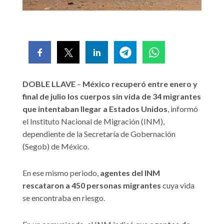
DOBLE LLAVE
–
México recuperó entre enero y
final de julio los cuerpos sin vida de 34 migrantes
que intentaban llegar a Estados Unidos
, informó
el Instituto Nacional de Migración (INM),
dependiente de la Secretaría de Gobernación
(Segob) de México.
En ese mismo periodo,
agentes del INM
rescataron a 450 personas migrantes
cuya vida
se encontraba en riesgo.