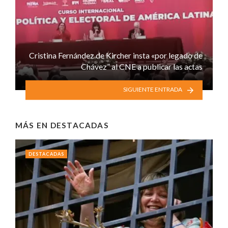
Cristina Fernández de Kircher insta «por legado de
Chávez” al CNE a publicar las actas
SIGUIENTE ENTRADA
MÁS EN
DESTACADAS
DESTACADAS