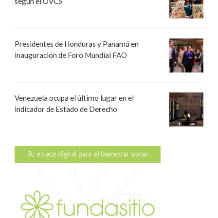
según el OVCS
Presidentes de Honduras y Panamá en
inauguración de Foro Mundial FAO
Venezuela ocupa el último lugar en el
indicador de Estado de Derecho