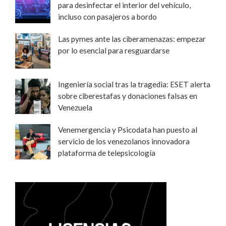
para desinfectar el interior del vehículo,
incluso con pasajeros a bordo
Las pymes ante las ciberamenazas: empezar
por lo esencial para resguardarse
Ingeniería social tras la tragedia: ESET alerta
sobre ciberestafas y donaciones falsas en
Venezuela
Venemergencia y Psicodata han puesto al
servicio de los venezolanos innovadora
plataforma de telepsicología