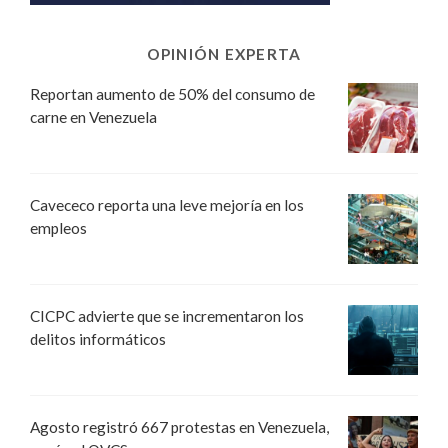
OPINIÓN EXPERTA
Reportan aumento de 50% del consumo de
carne en Venezuela
Cavececo reporta una leve mejoría en los
empleos
CICPC advierte que se incrementaron los
delitos informáticos
Agosto registró 667 protestas en Venezuela,