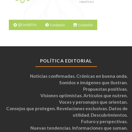
POLÍTICA EDITORIAL
Noticias confirmadas. Crónicas en buena onda.
Sonidos e imágenes que ilustran.
Propuestas positivas.
Visiones optimistas. Artículos que nutren.
Voces y personajes que orientan.
Consejos que protegen. Revelaciones exclusivas. Datos de
utilidad. Descubrimientos.
Futuro y perspectivas.
Nuevas tendencias. Informaciones que suman.