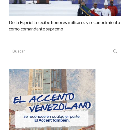
De la Espriella recibe honores militares y reconocimiento
como comandante supremo