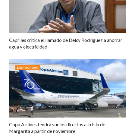
Capriles critica el llamado de Delcy Rodríguez a ahorrar
agua y electricidad
DESTACADAS
Copa Airlines tendrá vuelos directos a la Isla de
Margarita a partir de noviembre