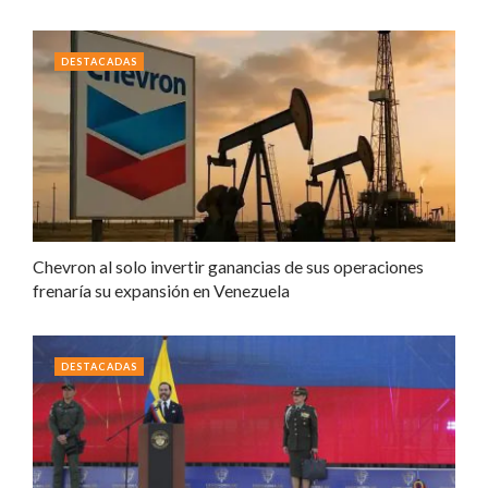
DESTACADAS
Chevron al solo invertir ganancias de sus operaciones
frenaría su expansión en Venezuela
DESTACADAS