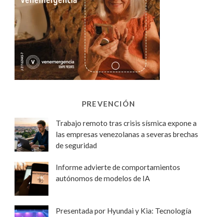
PREVENCIÓN
Trabajo remoto tras crisis sísmica expone a
las empresas venezolanas a severas brechas
de seguridad
Informe advierte de comportamientos
autónomos de modelos de IA
Presentada por Hyundai y Kia: Tecnología