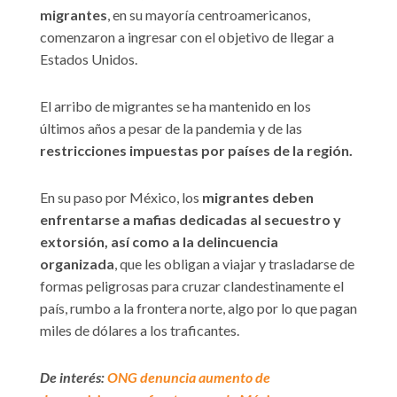
migrantes
, en su mayoría centroamericanos,
comenzaron a ingresar con el objetivo de llegar a
Estados Unidos.
El arribo de migrantes se ha mantenido en los
últimos años a pesar de la pandemia y de las
restricciones impuestas por países de la región.
En su paso por México, los
migrantes deben
enfrentarse a mafias dedicadas al secuestro y
extorsión, así como a la delincuencia
organizada
, que les obligan a viajar y trasladarse de
formas peligrosas para cruzar clandestinamente el
país, rumbo a la frontera norte, algo por lo que pagan
miles de dólares a los traficantes.
De interés:
ONG denuncia aumento de