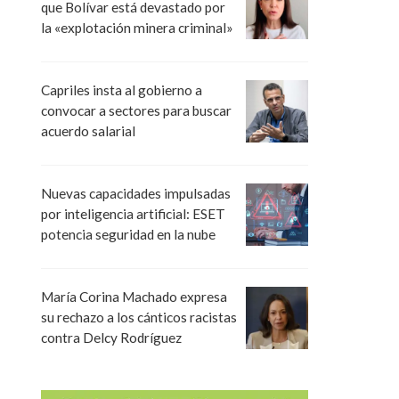
que Bolívar está devastado por
la «explotación minera criminal»
Capriles insta al gobierno a
convocar a sectores para buscar
acuerdo salarial
Nuevas capacidades impulsadas
por inteligencia artificial: ESET
potencia seguridad en la nube
María Corina Machado expresa
su rechazo a los cánticos racistas
contra Delcy Rodríguez