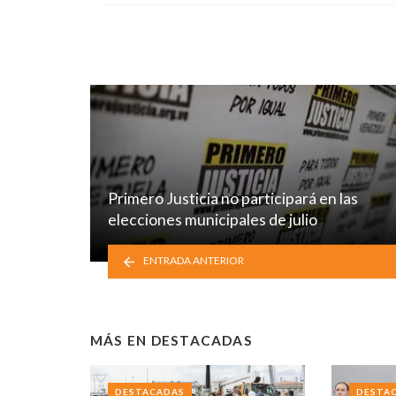
Primero Justicia no participará en las
elecciones municipales de julio
ENTRADA ANTERIOR
MÁS EN
DESTACADAS
DESTACADAS
DESTA