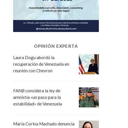
OPINIÓN EXPERTA
Laura Dogu abordó la
recuperación de Venezuela en
reunión con Chevron
FANB considera la ley de
amnistía «un paso para la
estabilidad» de Venezuela
María Corina Machado denuncia