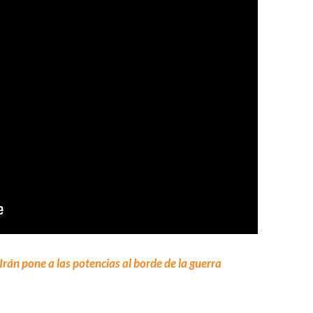
 Irán pone a las potencias al borde de la guerra