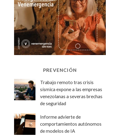
PREVENCIÓN
Trabajo remoto tras crisis
sísmica expone a las empresas
venezolanas a severas brechas
de seguridad
Informe advierte de
comportamientos autónomos
de modelos de IA