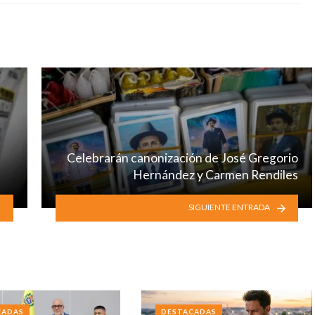
Celebrarán canonización de José Gregorio
Hernández y Carmen Rendiles
SIGUIENTE ENTRADA
CADAS
DESTACADAS