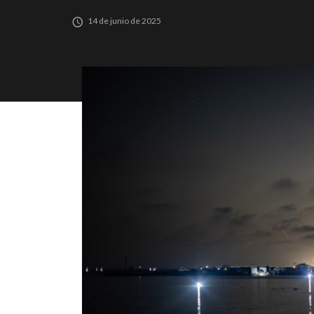
14 de junio de 2025