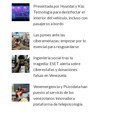
Presentada por Hyundai y Kia:
Tecnología para desinfectar el
interior del vehículo, incluso con
pasajeros a bordo
Las pymes ante las
ciberamenazas: empezar por lo
esencial para resguardarse
Ingeniería social tras la
tragedia: ESET alerta sobre
ciberestafas y donaciones
falsas en Venezuela
Venemergencia y Psicodata han
puesto al servicio de los
venezolanos innovadora
plataforma de telepsicología