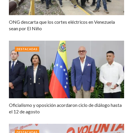
ONG descarta que los cortes eléctricos en Venezuela
sean por El Niño
DESTACADAS
Oficialismo y oposición acordaron ciclo de diálogo hasta
el 12 de agosto
DESTACADAS