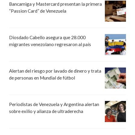
Bancamiga y Mastercard presentan la primera
“Passion Card” de Venezuela
Diosdado Cabello asegura que 28.000
migrantes venezolano regresaron al país
Alertan del riesgo por lavado de dinero y trata
de personas en Mundial de fútbol
Periodistas de Venezuela y Argentina alertan
sobre exilio y alianza de ultraderecha