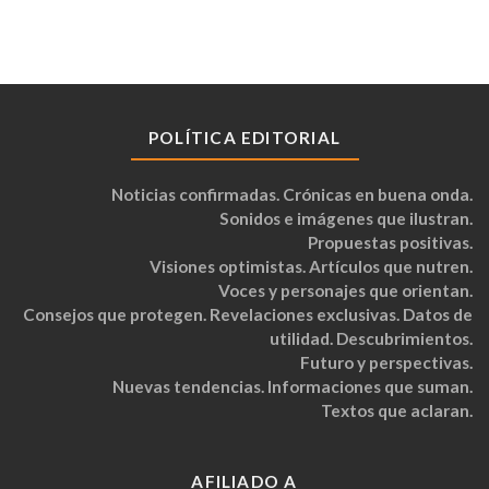
POLÍTICA EDITORIAL
Noticias confirmadas. Crónicas en buena onda.
Sonidos e imágenes que ilustran.
Propuestas positivas.
Visiones optimistas. Artículos que nutren.
Voces y personajes que orientan.
Consejos que protegen. Revelaciones exclusivas. Datos de
utilidad. Descubrimientos.
Futuro y perspectivas.
Nuevas tendencias. Informaciones que suman.
Textos que aclaran.
AFILIADO A