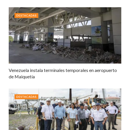
DESTACADAS
Venezuela instala terminales temporales en aeropuerto
de Maiquetía
DESTACADAS