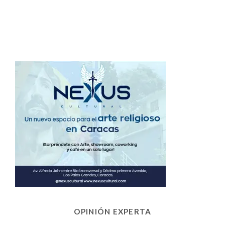
OPINIÓN EXPERTA