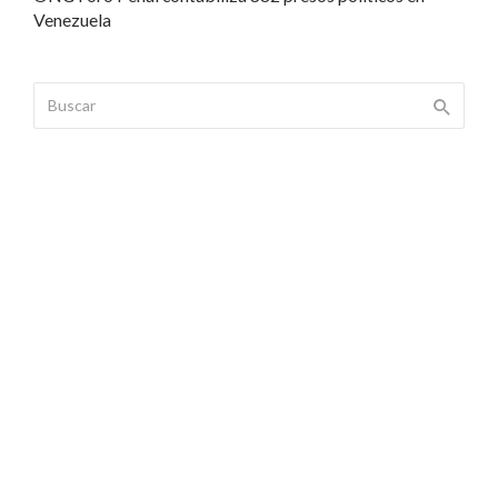
Venezuela