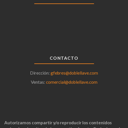
CONTACTO
Dirección:
gfebres@doblellave.com
Ventas:
comercial@doblellave.com
Autorizamos compartir y/o reproducir los contenidos