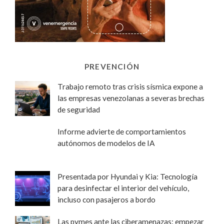
PREVENCIÓN
Trabajo remoto tras crisis sísmica expone a
las empresas venezolanas a severas brechas
de seguridad
Informe advierte de comportamientos
autónomos de modelos de IA
Presentada por Hyundai y Kia: Tecnología
para desinfectar el interior del vehículo,
incluso con pasajeros a bordo
Las pymes ante las ciberamenazas: empezar