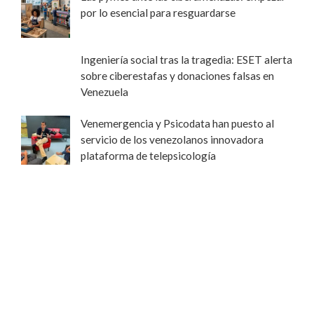
por lo esencial para resguardarse
Ingeniería social tras la tragedia: ESET alerta
sobre ciberestafas y donaciones falsas en
Venezuela
Venemergencia y Psicodata han puesto al
servicio de los venezolanos innovadora
plataforma de telepsicología