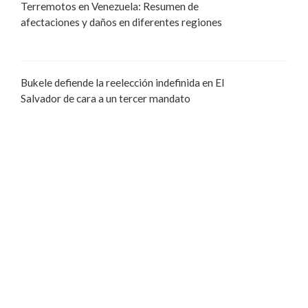
Terremotos en Venezuela: Resumen de
afectaciones y daños en diferentes regiones
Bukele defiende la reelección indefinida en El
Salvador de cara a un tercer mandato