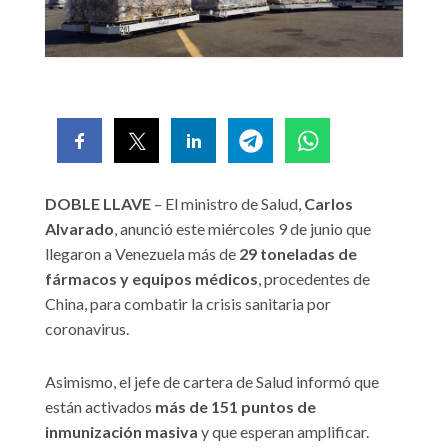
DOBLE LLAVE
– El ministro de Salud,
Carlos
Alvarado
, anunció este miércoles 9 de junio que
llegaron a Venezuela más de
29 toneladas de
fármacos y equipos médicos
, procedentes de
China, para combatir la crisis sanitaria por
coronavirus.
Asimismo, el jefe de cartera de Salud informó que
están activados
más de 151 puntos de
inmunización masiva
y que esperan amplificar.