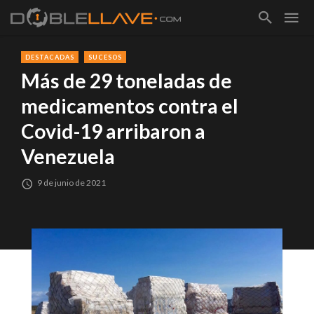
DESTACADAS
SUCESOS
Más de 29 toneladas de
medicamentos contra el
Covid-19 arribaron a
Venezuela
9 de junio de 2021