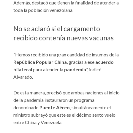
Además, destacó que tienen la finalidad de atender a
toda la población venezolana.
No se aclaró si el cargamento
recibido contenía nuevas vacunas
“Hemos recibido una gran cantidad de insumos de la
República Popular China
, gracias a ese
acuerdo
bilateral
para atender la
pandemia
”, indicó
Alvarado.
De esta manera, precisó que ambas naciones al inicio
de la pandemia instauraron un programa
denominado
Puente Aéreo
, simultáneamente el
ministro subrayó que este es el décimo sexto vuelo
entre China y Venezuela.