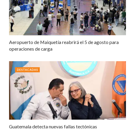
Aeropuerto de Maiquetía reabrirá el 5 de agosto para
operaciones de carga
DESTACADAS
Guatemala detecta nuevas fallas tectónicas