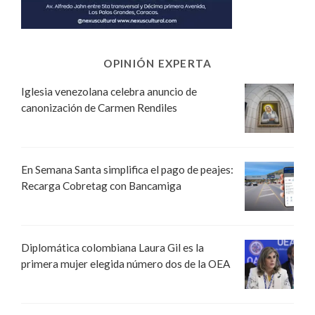
OPINIÓN EXPERTA
Iglesia venezolana celebra anuncio de
canonización de Carmen Rendiles
En Semana Santa simplifica el pago de peajes:
Recarga Cobretag con Bancamiga
Diplomática colombiana Laura Gil es la
primera mujer elegida número dos de la OEA