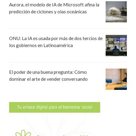
Aurora, el modelo de IA de Microsoft afina la
predicción de ciclones y olas oceánicas
ONU: La IA es usada por más de dos tercios de
los gobiernos en Latinoamérica
El poder de una buena pregunta: Cómo
dominar el arte de vender conversando