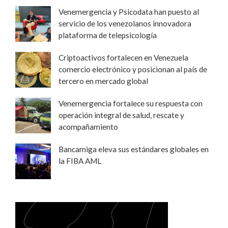
Venemergencia y Psicodata han puesto al
servicio de los venezolanos innovadora
plataforma de telepsicología
Criptoactivos fortalecen en Venezuela
comercio electrónico y posicionan al país de
tercero en mercado global
Venemergencia fortalece su respuesta con
operación integral de salud, rescate y
acompañamiento
Bancamiga eleva sus estándares globales en
la FIBA AML