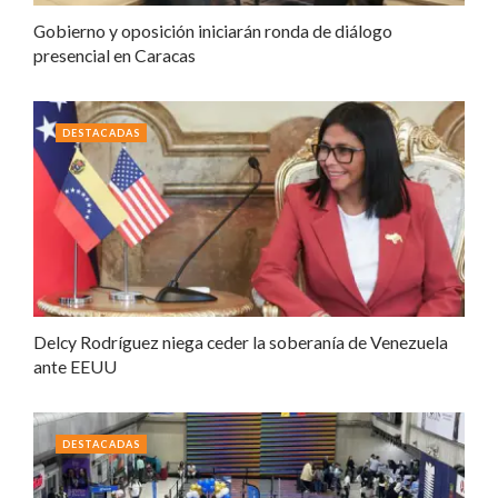
Gobierno y oposición iniciarán ronda de diálogo
presencial en Caracas
DESTACADAS
Delcy Rodríguez niega ceder la soberanía de Venezuela
ante EEUU
DESTACADAS