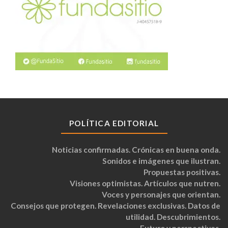
POLÍTICA EDITORIAL
Noticias confirmadas. Crónicas en buena onda.
Sonidos e imágenes que ilustran.
Propuestas positivas.
Visiones optimistas. Artículos que nutren.
Voces y personajes que orientan.
Consejos que protegen. Revelaciones exclusivas. Datos de
utilidad. Descubrimientos.