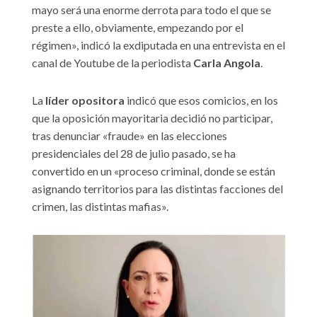
mayo será una enorme derrota para todo el que se
preste a ello, obviamente, empezando por el
régimen», indicó la exdiputada en una entrevista en el
canal de Youtube de la periodista
Carla Angola
.
La
líder opositora
indicó que esos comicios, en los
que la oposición mayoritaria decidió no participar,
tras denunciar «fraude» en las elecciones
presidenciales del 28 de julio pasado, se ha
convertido en un «proceso criminal, donde se están
asignando territorios para las distintas facciones del
crimen, las distintas mafias».