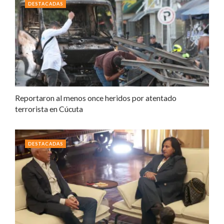
DESTACADAS
Reportaron al menos once heridos por atentado
terrorista en Cúcuta
DESTACADAS