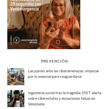
PREVENCIÓN
Las pymes ante las ciberamenazas: empezar
por lo esencial para resguardarse
Ingeniería social tras la tragedia: ESET alerta
sobre ciberestafas y donaciones falsas en
Venezuela