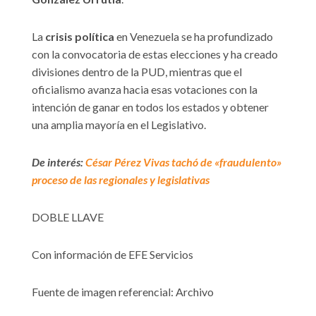
La
crisis política
en Venezuela se ha profundizado
con la convocatoria de estas elecciones y ha creado
divisiones dentro de la PUD, mientras que el
oficialismo avanza hacia esas votaciones con la
intención de ganar en todos los estados y obtener
una amplia mayoría en el Legislativo.
De interés:
César Pérez Vivas tachó de «fraudulento»
proceso de las regionales y legislativas
DOBLE LLAVE
Con información de EFE Servicios
Fuente de imagen referencial: Archivo