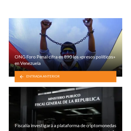
ONG Foro Penal cifra en 890 los «presos políticos»
en Venezuela
ENTRADA ANTERIOR
Fiscalía investigará a plataforma de criptomonedas