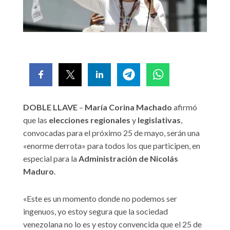
DOBLE LLAVE
–
María Corina Machado
afirmó
que las
elecciones regionales
y
legislativas
,
convocadas para el próximo 25 de mayo, serán una
«enorme derrota» para todos los que participen, en
especial para la
Administración de Nicolás
Maduro
.
«Este es un momento donde no podemos ser
ingenuos, yo estoy segura que la sociedad
venezolana no lo es y estoy convencida que el 25 de