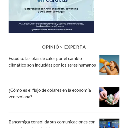
OPINIÓN EXPERTA
Estudio: las olas de calor por el cambio
climático son inducidas por los seres humanos
¿Cómo es el flujo de dólares en la economía
venezolana?
Bancamiga consolida sus comunicaciones con