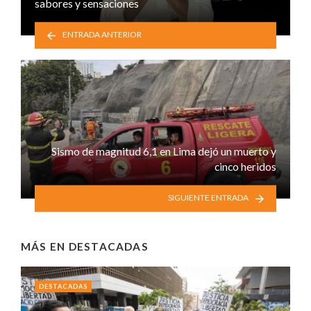
sabores y sensaciones
ENTRADA ANTERIOR
Sismo de magnitud 6,1 en Lima dejó un muerto y
cinco heridos
SIGUIENTE ENTRADA
MÁS EN
DESTACADAS
DESTACADAS