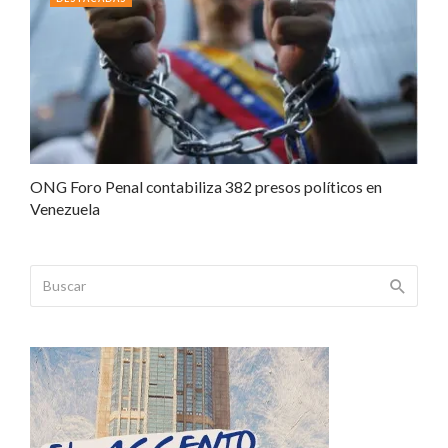
ONG Foro Penal contabiliza 382 presos políticos en
Venezuela