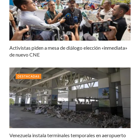
Activistas piden a mesa de diálogo elección «inmediata»
de nuevo CNE
DESTACADAS
Venezuela instala terminales temporales en aeropuerto