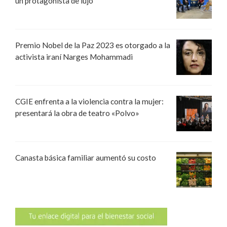
un protagonista de lujo
Premio Nobel de la Paz 2023 es otorgado a la
activista iraní Narges Mohammadi
CGIE enfrenta a la violencia contra la mujer:
presentará la obra de teatro «Polvo»
Canasta básica familiar aumentó su costo