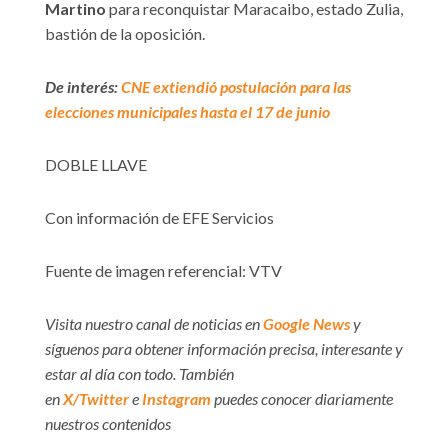
Martino
para reconquistar Maracaibo, estado Zulia,
bastión de la oposición.
De interés:
CNE extiendió postulación para las
elecciones municipales hasta el 17 de junio
DOBLE LLAVE
Con información de EFE Servicios
Fuente de imagen referencial: VTV
Visita nuestro canal de noticias en
Google News
y
síguenos para obtener información precisa, interesante y
estar al día con todo. También
en
X/Twitter
e
Instagram
puedes conocer diariamente
nuestros contenidos