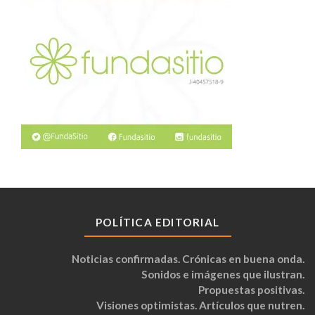
POLÍTICA EDITORIAL
Noticias confirmadas. Crónicas en buena onda.
Sonidos e imágenes que ilustran.
Propuestas positivas.
Visiones optimistas. Artículos que nutren.