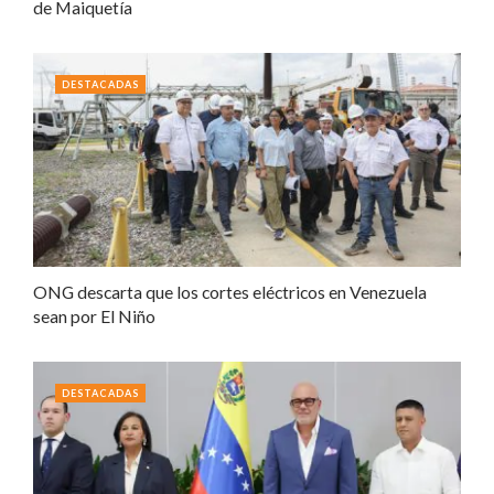
de Maiquetía
DESTACADAS
ONG descarta que los cortes eléctricos en Venezuela
sean por El Niño
DESTACADAS