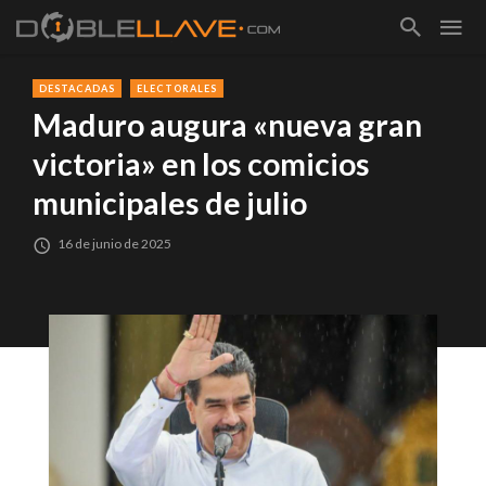
DESTACADAS
ELECTORALES
Maduro augura «nueva gran
victoria» en los comicios
municipales de julio
16 de junio de 2025