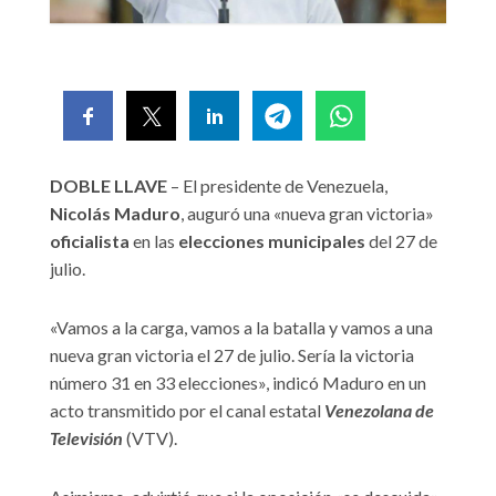
DOBLE LLAVE
– El presidente de Venezuela,
Nicolás Maduro
, auguró una «nueva gran victoria»
oficialista
en las
elecciones municipales
del 27 de
julio.
«Vamos a la carga, vamos a la batalla y vamos a una
nueva gran victoria el 27 de julio. Sería la victoria
número 31 en 33 elecciones», indicó Maduro en un
acto transmitido por el canal estatal
Venezolana de
Televisión
(VTV).