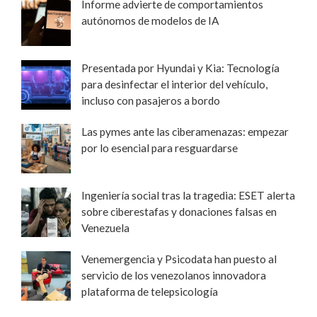
Informe advierte de comportamientos
autónomos de modelos de IA
Presentada por Hyundai y Kia: Tecnología
para desinfectar el interior del vehículo,
incluso con pasajeros a bordo
Las pymes ante las ciberamenazas: empezar
por lo esencial para resguardarse
Ingeniería social tras la tragedia: ESET alerta
sobre ciberestafas y donaciones falsas en
Venezuela
Venemergencia y Psicodata han puesto al
servicio de los venezolanos innovadora
plataforma de telepsicología