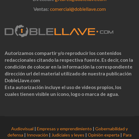
Ventas:
comercial@doblellave.com
Autorizamos compartir y/o reproducir los contenidos
redaccionales citando la respectiva fuente. Es decir, con la
condición de colocar en la información la correspondiente
dirección url del material utilizado de nuestra publicación
DobleLlave.com
Esta autorización incluye el uso de videos propios, los
cuales tienen visible un ícono, logo o marca de agua.
Audiovisual
|
Empresas y emprendimiento
|
Gobernabilidad y
defensa
|
Innovación
|
Judiciales y leyes
|
Opinión experta
|
Para