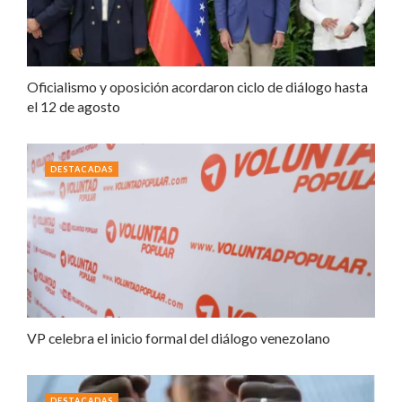
Oficialismo y oposición acordaron ciclo de diálogo hasta
el 12 de agosto
DESTACADAS
VP celebra el inicio formal del diálogo venezolano
DESTACADAS