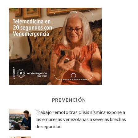
PREVENCIÓN
Trabajo remoto tras crisis sísmica expone a
las empresas venezolanas a severas brechas
de seguridad