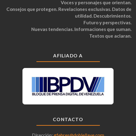
Voces y personajes que orientan.
Consejos que protegen. Revelaciones exclusivas. Datos de
utilidad. Descubrimientos.
Futuro y perspectivas.
Nuevas tendencias. Informaciones que suman.
Textos que aclaran.
AFILIADO A
CONTACTO
Dirección:
gfebres@doblellave.com