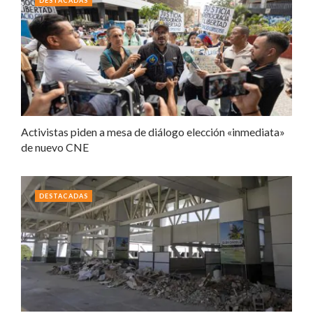
DESTACADAS
Activistas piden a mesa de diálogo elección «inmediata»
de nuevo CNE
DESTACADAS