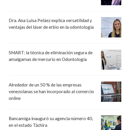
Dra. Ana Luisa Peláez explica versatilidad y
ventajas del láser de erbio en la odontología
SMART: la técnica de eliminación segura de
amalgamas de mercurio en Odontología
Alrededor de un 50 % de las empresas
venezolanas se han incorporado al comercio
online
Bancamiga inauguró su agencia número 40,
en el estado Táchira