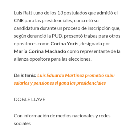
Luis Ratti, uno de los 13 postulados que admitió el
CNE
para las presidenciales, concretó su
candidatura durante un proceso de inscripción que,
según denunció la PUD, presentó trabas para otros
opositores como
Corina Yoris
, designada por
María Corina Machado
como representante de la
alianza opositora para las elecciones.
De interés:
Luis Eduardo Martínez prometió subir
salarios y pensiones si gana las presidenciales
DOBLE LLAVE
Con información de medios nacionales y redes
sociales