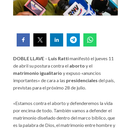
DOBLE LLAVE
–
Luis Ratti
manifestó el jueves 11
de abril su postura contra el
aborto
y el
matrimonio igualitario
y expuso «anuncios
importantes» de cara a las
presidenciales
del país,
previstas para el próximo 28 de julio.
«Estamos contra el aborto y defenderemos la vida
por encima de todo. También vamos a defender el
matrimonio diseñado dentro del marco bíblico, que
es la palabra de Dios, el matrimonio entre hombre y