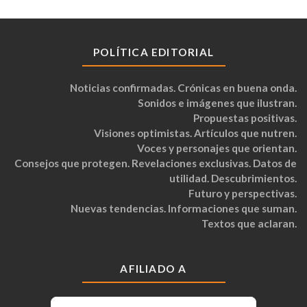
POLÍTICA EDITORIAL
Noticias confirmadas. Crónicas en buena onda.
Sonidos e imágenes que ilustran.
Propuestas positivas.
Visiones optimistas. Artículos que nutren.
Voces y personajes que orientan.
Consejos que protegen. Revelaciones exclusivas. Datos de
utilidad. Descubrimientos.
Futuro y perspectivas.
Nuevas tendencias. Informaciones que suman.
Textos que aclaran.
AFILIADO A