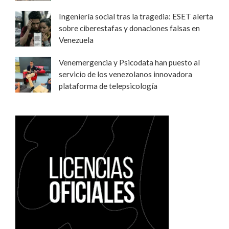
Ingeniería social tras la tragedia: ESET alerta
sobre ciberestafas y donaciones falsas en
Venezuela
Venemergencia y Psicodata han puesto al
servicio de los venezolanos innovadora
plataforma de telepsicología