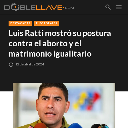
DESTACADAS
ELECTORALES
Luis Ratti mostró su postura
contra el aborto y el
matrimonio igualitario
12 de abril de 2024