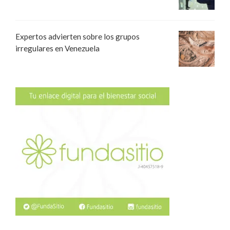
Expertos advierten sobre los grupos
irregulares en Venezuela