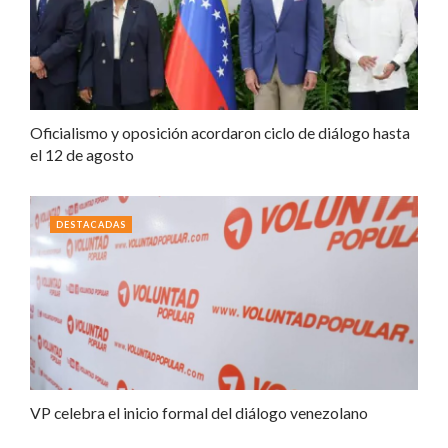
Oficialismo y oposición acordaron ciclo de diálogo hasta
el 12 de agosto
DESTACADAS
VP celebra el inicio formal del diálogo venezolano