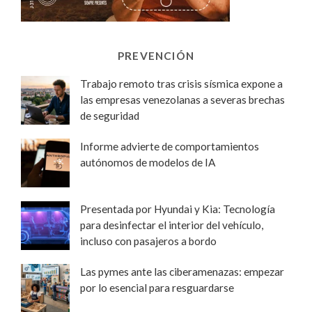
PREVENCIÓN
Trabajo remoto tras crisis sísmica expone a
las empresas venezolanas a severas brechas
de seguridad
Informe advierte de comportamientos
autónomos de modelos de IA
Presentada por Hyundai y Kia: Tecnología
para desinfectar el interior del vehículo,
incluso con pasajeros a bordo
Las pymes ante las ciberamenazas: empezar
por lo esencial para resguardarse