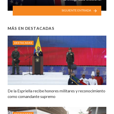
SIGUIENTE ENTRADA
MÁS EN
DESTACADAS
DESTACADAS
De la Espriella recibe honores militares y reconocimiento
como comandante supremo