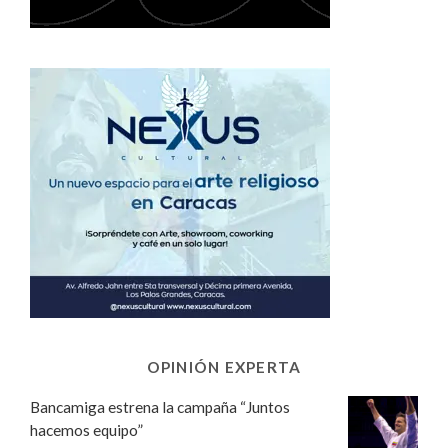
OPINIÓN EXPERTA
Bancamiga estrena la campaña “Juntos
hacemos equipo”