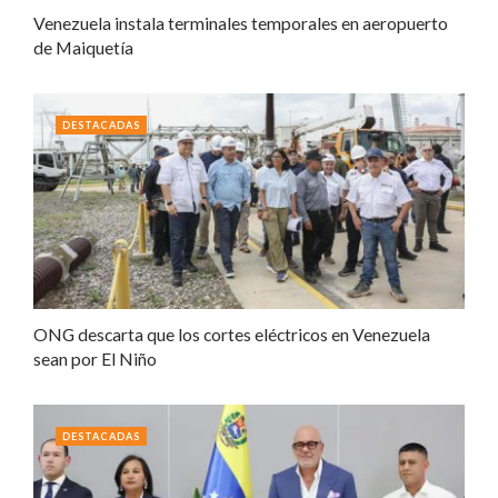
Venezuela instala terminales temporales en aeropuerto
de Maiquetía
DESTACADAS
ONG descarta que los cortes eléctricos en Venezuela
sean por El Niño
DESTACADAS