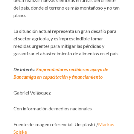
deba realizar nuevas siembras en áreas del oriente
del país, donde el terreno es más montañoso y no tan
plano.
La situación actual representa un gran desafío para
el sector agrícola, y es imprescindible tomar
medidas urgentes para mitigar las pérdidas y
garantizar el abastecimiento de alimentos en el país.
De interés:
Emprendedores recibieron apoyo de
Bancamiga en capacitación y financiamiento
Gabriel Velásquez
Con información de medios nacionales
Fuente de imagen referencial: Unsplash+/
Markus
Spiske