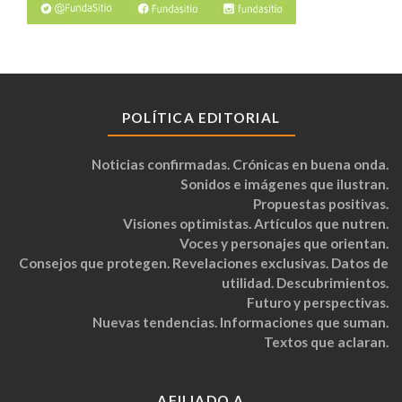
POLÍTICA EDITORIAL
Noticias confirmadas. Crónicas en buena onda.
Sonidos e imágenes que ilustran.
Propuestas positivas.
Visiones optimistas. Artículos que nutren.
Voces y personajes que orientan.
Consejos que protegen. Revelaciones exclusivas. Datos de
utilidad. Descubrimientos.
Futuro y perspectivas.
Nuevas tendencias. Informaciones que suman.
Textos que aclaran.
AFILIADO A