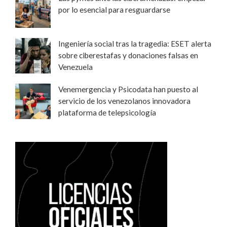
por lo esencial para resguardarse
Ingeniería social tras la tragedia: ESET alerta
sobre ciberestafas y donaciones falsas en
Venezuela
Venemergencia y Psicodata han puesto al
servicio de los venezolanos innovadora
plataforma de telepsicología