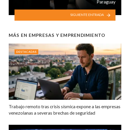
Paraguay
SIGUIENTE ENTRADA
MÁS EN
EMPRESAS Y EMPRENDIMIENTO
DESTACADAS
Trabajo remoto tras crisis sísmica expone a las empresas
venezolanas a severas brechas de seguridad