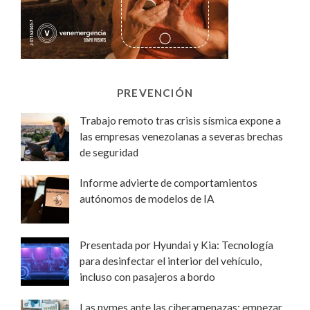
PREVENCIÓN
Trabajo remoto tras crisis sísmica expone a
las empresas venezolanas a severas brechas
de seguridad
Informe advierte de comportamientos
autónomos de modelos de IA
Presentada por Hyundai y Kia: Tecnología
para desinfectar el interior del vehículo,
incluso con pasajeros a bordo
Las pymes ante las ciberamenazas: empezar