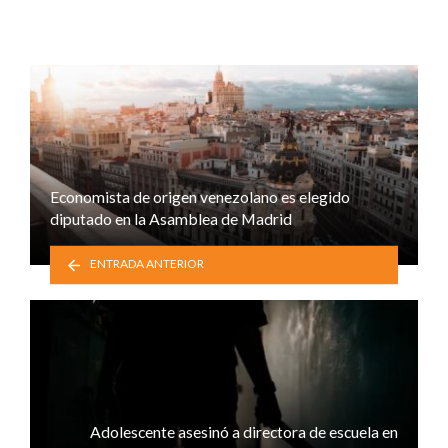
Economista de origen venezolano es elegido
diputado en la Asamblea de Madrid
ENTRADA ANTERIOR
Adolescente asesinó a directora de escuela en