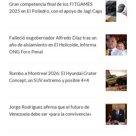
Gran competencia final de los FITGAMES
2025 en El Poliedro, con el apoyo de Jagi Caps
Falleció exgobernador Alfredo Díaz tras un
año de aislamiento en El Helicoide, informa
ONG Foro Penal
Rumbo a Montreal 2026: El Hyundai Crater
Concept, un SUV extremo y posible 4×4
Jorge Rodríguez afirma que el futuro de
Venezuela debe ser «para la convivencia»