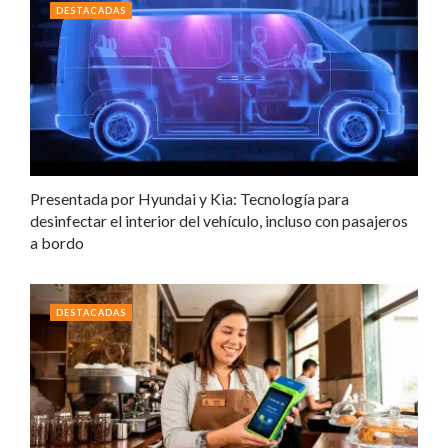
DESTACADAS
Presentada por Hyundai y Kia: Tecnología para
desinfectar el interior del vehículo, incluso con pasajeros
a bordo
DESTACADAS