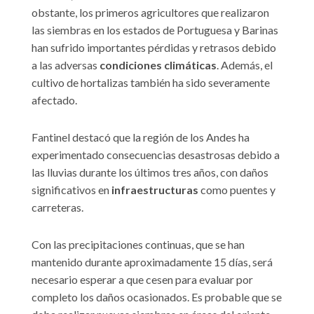
obstante, los primeros agricultores que realizaron
las siembras en los estados de Portuguesa y Barinas
han sufrido importantes pérdidas y retrasos debido
a las adversas
condiciones climáticas
. Además, el
cultivo de hortalizas también ha sido severamente
afectado.
Fantinel destacó que la región de los Andes ha
experimentado consecuencias desastrosas debido a
las lluvias durante los últimos tres años, con daños
significativos en
infraestructuras
como puentes y
carreteras.
Con las precipitaciones continuas, que se han
mantenido durante aproximadamente 15 días, será
necesario esperar a que cesen para evaluar por
completo los daños ocasionados. Es probable que se