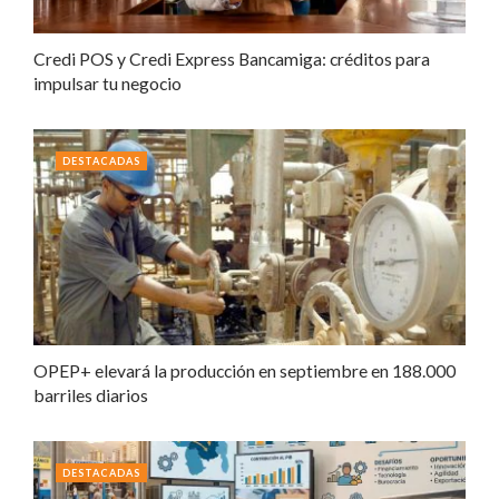
Credi POS y Credi Express Bancamiga: créditos para
impulsar tu negocio
DESTACADAS
OPEP+ elevará la producción en septiembre en 188.000
barriles diarios
DESTACADAS