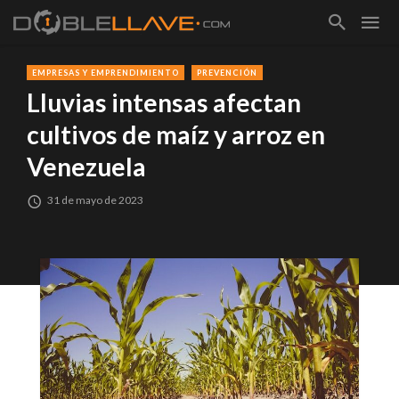
EMPRESAS Y EMPRENDIMIENTO
PREVENCIÓN
Lluvias intensas afectan
cultivos de maíz y arroz en
Venezuela
31 de mayo de 2023