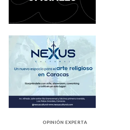
OPINIÓN EXPERTA