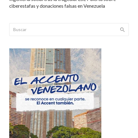
ciberestafas y donaciones falsas en Venezuela