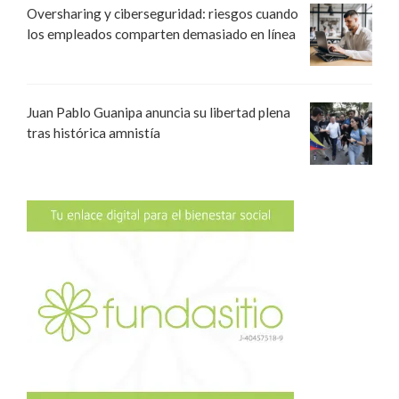
Oversharing y ciberseguridad: riesgos cuando
los empleados comparten demasiado en línea
Juan Pablo Guanipa anuncia su libertad plena
tras histórica amnistía