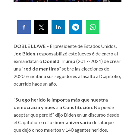
DOBLE LLAVE
– El presidente de Estados Unidos,
Joe Biden
, responsabilizó este jueves 6 de enero al
exmandatario
Donald Trump
(2017-2021) de crear
una “
red de mentiras
” sobre las elecciones de
2020, e incitar a sus seguidores al asalto al Capitolio,
ocurrido hace un año.
“
Su ego herido le importa más que nuestra
democracia y nuestra Constitución
. No puede
aceptar que perdió”, dijo Biden en un discurso desde
el Capitolio, en el
primer aniversario
del ataque
que dejó cinco muertos y 140 agentes heridos.