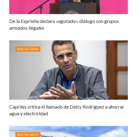
De la Espriella declara «agotado» diálogo con grupos
armados ilegales
DESTACADAS
Capriles critica el llamado de Delcy Rodríguez a ahorrar
agua y electricidad
DESTACADAS