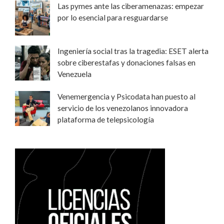
Las pymes ante las ciberamenazas: empezar
por lo esencial para resguardarse
Ingeniería social tras la tragedia: ESET alerta
sobre ciberestafas y donaciones falsas en
Venezuela
Venemergencia y Psicodata han puesto al
servicio de los venezolanos innovadora
plataforma de telepsicología