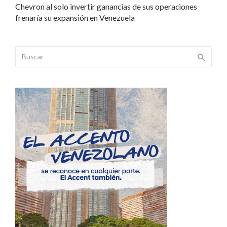
Chevron al solo invertir ganancias de sus operaciones
frenaría su expansión en Venezuela