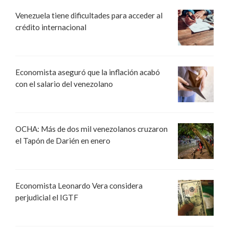
Venezuela tiene dificultades para acceder al
crédito internacional
Economista aseguró que la inflación acabó
con el salario del venezolano
OCHA: Más de dos mil venezolanos cruzaron
el Tapón de Darién en enero
Economista Leonardo Vera considera
perjudicial el IGTF