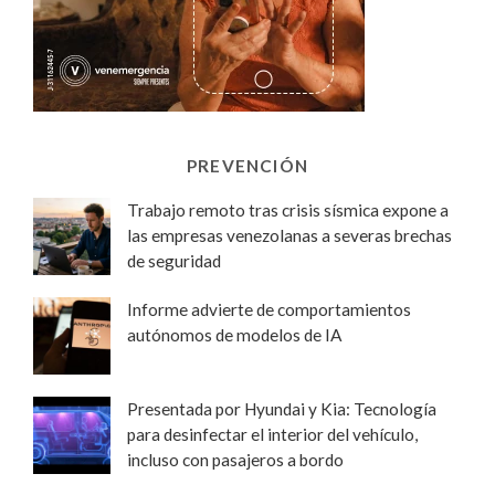
PREVENCIÓN
Trabajo remoto tras crisis sísmica expone a
las empresas venezolanas a severas brechas
de seguridad
Informe advierte de comportamientos
autónomos de modelos de IA
Presentada por Hyundai y Kia: Tecnología
para desinfectar el interior del vehículo,
incluso con pasajeros a bordo