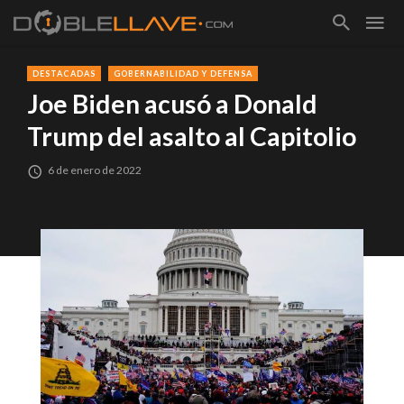
DESTACADAS
GOBERNABILIDAD Y DEFENSA
Joe Biden acusó a Donald
Trump del asalto al Capitolio
6 de enero de 2022