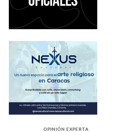
OPINIÓN EXPERTA