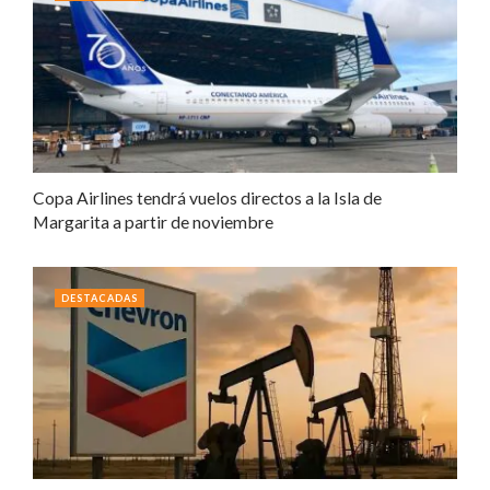
Copa Airlines tendrá vuelos directos a la Isla de
Margarita a partir de noviembre
DESTACADAS