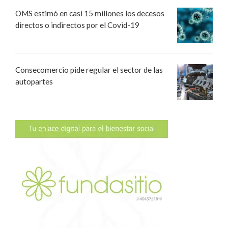
OMS estimó en casi 15 millones los decesos
directos o indirectos por el Covid-19
Consecomercio pide regular el sector de las
autopartes