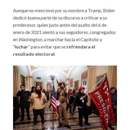
Aunque no mencionó por su nombre a Trump, Biden
dedicó buena parte de su discurso a criticar a su
predecesor, quien justo antes del asalto del 6 de
enero de 2021 alentó a sus seguidores, congregados
en Washington, a marchar hacia el Capitolio y
“
luchar
” para evitar que se
refrendara el
resultado electoral
.