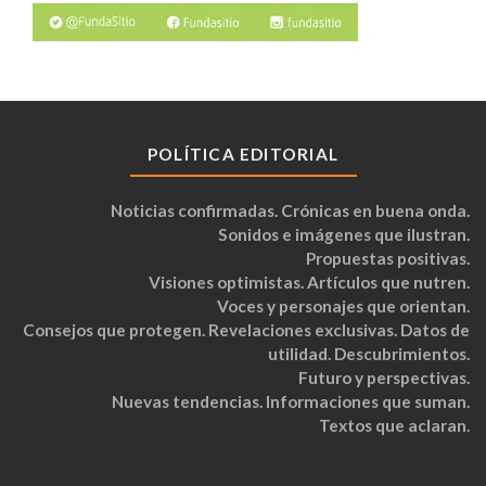
POLÍTICA EDITORIAL
Noticias confirmadas. Crónicas en buena onda.
Sonidos e imágenes que ilustran.
Propuestas positivas.
Visiones optimistas. Artículos que nutren.
Voces y personajes que orientan.
Consejos que protegen. Revelaciones exclusivas. Datos de
utilidad. Descubrimientos.
Futuro y perspectivas.
Nuevas tendencias. Informaciones que suman.
Textos que aclaran.