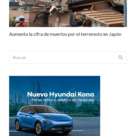
Aumenta la cifra de muertos por el terremoto en Japón