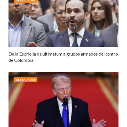
DESTACADAS
De la Espriella da ultimátum a grupos armados del centro
de Colombia
DESTACADAS