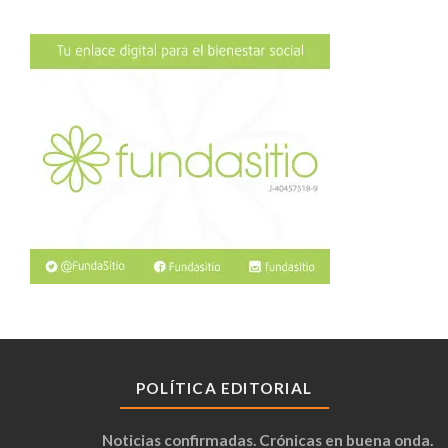
POLÍTICA EDITORIAL
Noticias confirmadas. Crónicas en buena onda.