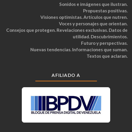
Sonidos e imágenes que ilustran.
Propuestas positivas.
Visiones optimistas. Artículos que nutren.
Voces y personajes que orientan.
Consejos que protegen. Revelaciones exclusivas. Datos de
utilidad. Descubrimientos.
Futuro y perspectivas.
Nuevas tendencias. Informaciones que suman.
Textos que aclaran.
AFILIADO A