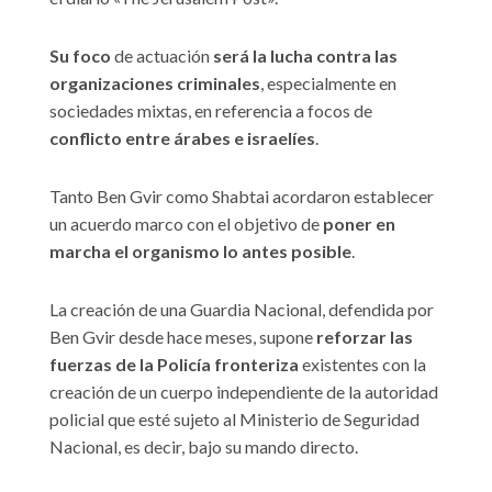
Su foco
de actuación
será la lucha contra las
organizaciones criminales
, especialmente en
sociedades mixtas, en referencia a focos de
conflicto entre árabes e israelíes
.
Tanto Ben Gvir como Shabtai acordaron establecer
un acuerdo marco con el objetivo de
poner en
marcha el organismo lo antes posible
.
La creación de una Guardia Nacional, defendida por
Ben Gvir desde hace meses, supone
reforzar las
fuerzas de la Policía fronteriza
existentes con la
creación de un cuerpo independiente de la autoridad
policial que esté sujeto al Ministerio de Seguridad
Nacional, es decir, bajo su mando directo.