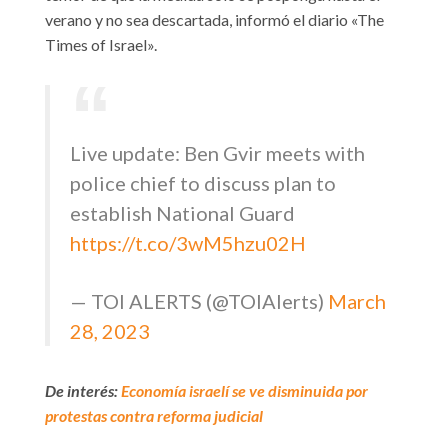
verano y no sea descartada, informó el diario «The
Times of Israel».
Live update: Ben Gvir meets with
police chief to discuss plan to
establish National Guard
https://t.co/3wM5hzu02H
— TOI ALERTS (@TOIAlerts)
March
28, 2023
De interés:
Economía israelí se ve disminuida por
protestas contra reforma judicial