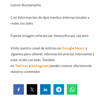
Leison Bustamante
Con información de dpa, medios internacionales y
redes sociales
Fuente imagen referencial: timesofisrael, vía web
Visita nuestro canal de noticias en
Google News
y
síguenos para obtener información precisa, interesante y
estar al día con todo. También
en
Twitter
e
Instagram
puedes conocer diariamente
nuestros contenidos