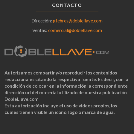
CONTACTO
Dirección:
gfebres@doblellave.com
Ventas:
comercial@doblellave.com
Autorizamos compartir y/o reproducir los contenidos
redaccionales citando la respectiva fuente. Es decir, con la
condición de colocar en la información la correspondiente
dirección url del material utilizado de nuestra publicación
DobleLlave.com
Esta autorización incluye el uso de videos propios, los
cuales tienen visible un ícono, logo o marca de agua.