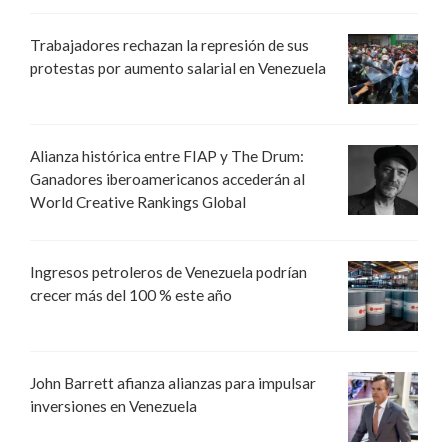
Trabajadores rechazan la represión de sus
protestas por aumento salarial en Venezuela
Alianza histórica entre FIAP y The Drum:
Ganadores iberoamericanos accederán al
World Creative Rankings Global
Ingresos petroleros de Venezuela podrían
crecer más del 100 % este año
John Barrett afianza alianzas para impulsar
inversiones en Venezuela