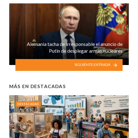
Alemania tacha de irresponsable el anuncio de
Putin de desplegar armas nucleares
SIGUIENTE ENTRADA
MÁS EN
DESTACADAS
DESTACADAS