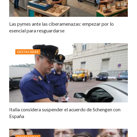
Las pymes ante las ciberamenazas: empezar por lo
esencial para resguardarse
DESTACADAS
Italia considera suspender el acuerdo de Schengen con
España