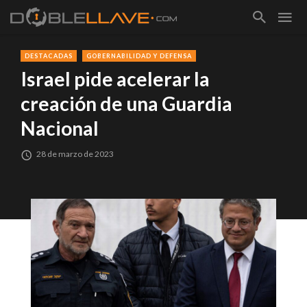
DESTACADAS
GOBERNABILIDAD Y DEFENSA
Israel pide acelerar la
creación de una Guardia
Nacional
28 de marzo de 2023