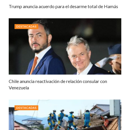
Trump anuncia acuerdo para el desarme total de Hamás
DESTACADAS
Chile anuncia reactivación de relación consular con
Venezuela
DESTACADAS