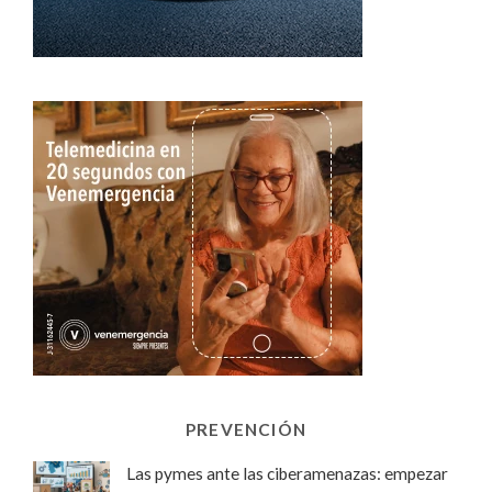
PREVENCIÓN
Las pymes ante las ciberamenazas: empezar