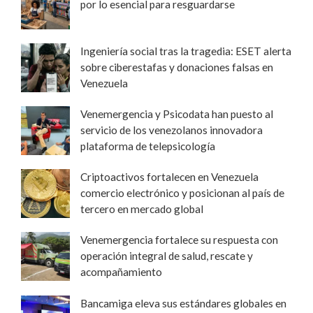
por lo esencial para resguardarse
Ingeniería social tras la tragedia: ESET alerta
sobre ciberestafas y donaciones falsas en
Venezuela
Venemergencia y Psicodata han puesto al
servicio de los venezolanos innovadora
plataforma de telepsicología
Criptoactivos fortalecen en Venezuela
comercio electrónico y posicionan al país de
tercero en mercado global
Venemergencia fortalece su respuesta con
operación integral de salud, rescate y
acompañamiento
Bancamiga eleva sus estándares globales en