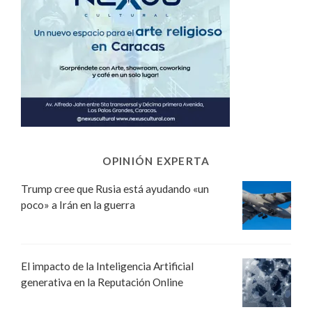
OPINIÓN EXPERTA
Trump cree que Rusia está ayudando «un
poco» a Irán en la guerra
El impacto de la Inteligencia Artificial
generativa en la Reputación Online