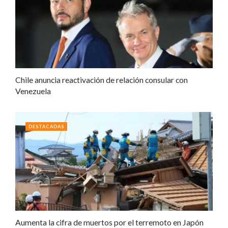
Chile anuncia reactivación de relación consular con
Venezuela
DESTACADAS
Aumenta la cifra de muertos por el terremoto en Japón