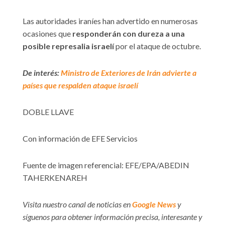
Las autoridades iraníes han advertido en numerosas
ocasiones que
responderán con dureza a una
posible represalia israelí
por el ataque de octubre.
De interés:
Ministro de Exteriores de Irán advierte a
países que respalden ataque israelí
DOBLE LLAVE
Con información de EFE Servicios
Fuente de imagen referencial: EFE/EPA/ABEDIN
TAHERKENAREH
Visita nuestro canal de noticias en
Google News
y
síguenos para obtener información precisa, interesante y