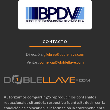
CONTACTO
Dirección:
gfebres@doblellave.com
Ventas:
comercial@doblellave.com
Autorizamos compartir y/o reproducir los contenidos
redaccionales citando la respectiva fuente. Es decir, con la
condición de colocar en la información la correspondiente