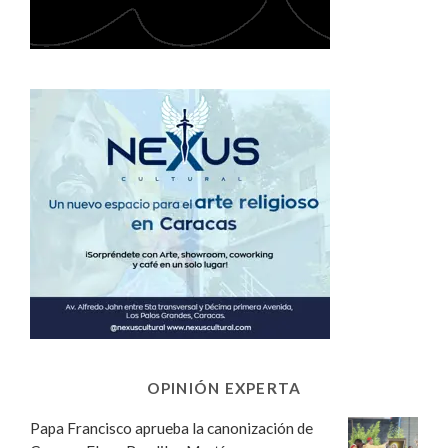
OPINIÓN EXPERTA
Papa Francisco aprueba la canonización de