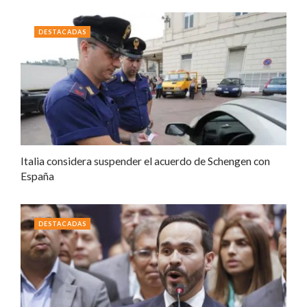
DESTACADAS
Italia considera suspender el acuerdo de Schengen con
España
DESTACADAS