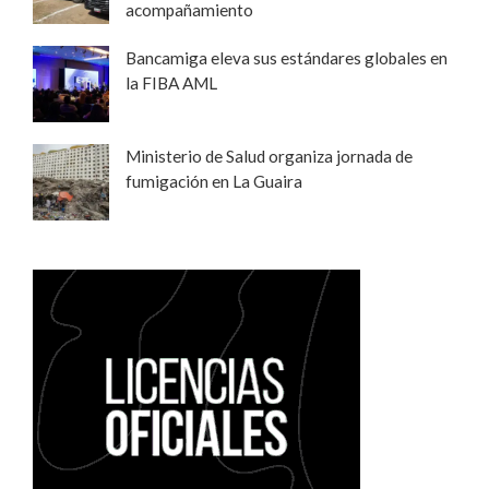
acompañamiento
Bancamiga eleva sus estándares globales en
la FIBA AML
Ministerio de Salud organiza jornada de
fumigación en La Guaira