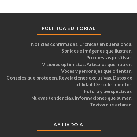
POLÍTICA EDITORIAL
Noticias confirmadas. Crónicas en buena onda.
Sonidos e imágenes que ilustran.
Propuestas positivas.
Visiones optimistas. Artículos que nutren.
Voces y personajes que orientan.
Consejos que protegen. Revelaciones exclusivas. Datos de
utilidad. Descubrimientos.
Futuro y perspectivas.
Nuevas tendencias. Informaciones que suman.
Textos que aclaran.
AFILIADO A