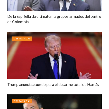
De la Espriella da ultimátum a grupos armados del centro
de Colombia
DESTACADAS
Trump anuncia acuerdo para el desarme total de Hamás
DESTACADAS