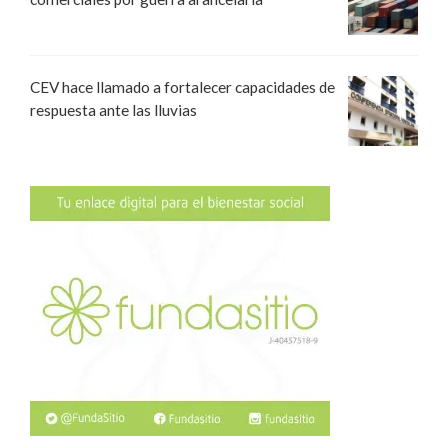
CEV hace llamado a fortalecer capacidades de
respuesta ante las lluvias