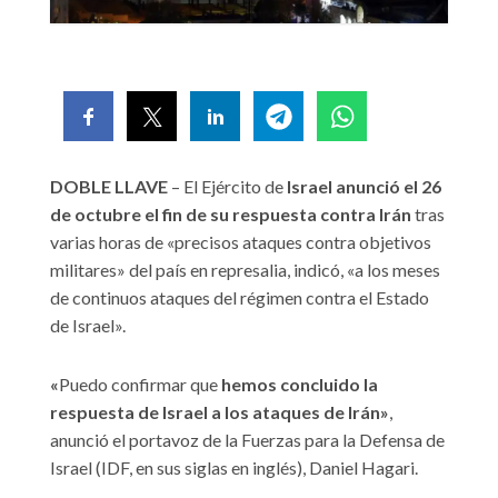
DOBLE LLAVE
– El Ejército de
Israel anunció el 26
de octubre el fin de su respuesta contra Irán
tras
varias horas de «precisos ataques contra objetivos
militares» del país en represalia, indicó, «a los meses
de continuos ataques del régimen contra el Estado
de Israel».
«
Puedo confirmar que
hemos concluido la
respuesta de Israel a los ataques de Irán»
,
anunció el portavoz de la Fuerzas para la Defensa de
Israel (IDF, en sus siglas en inglés), Daniel Hagari.