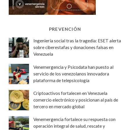
PREVENCIÓN
Ingeniería social tras la tragedia: ESET alerta
sobre ciberestafas y donaciones falsas en
Venezuela
Venemergencia y Psicodata han puesto al
servicio de los venezolanos innovadora
plataforma de telepsicología
Criptoactivos fortalecen en Venezuela
comercio electrónico y posicionan al país de
tercero en mercado global
Venemergencia fortalece su respuesta con
operación integral de salud, rescate y