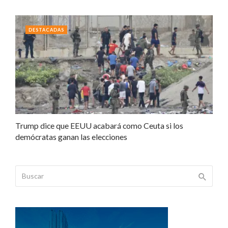
DESTACADAS
Trump dice que EEUU acabará como Ceuta si los
demócratas ganan las elecciones