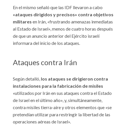
En el mismo señaló que las IDF llevaron a cabo
«ataques dirigidos y precisos» contra objetivos
militares
en Irán, «frustrando amenazas inmediatas
al Estado de Israel», menos de cuatro horas después
de que un anuncio anterior del Ejército israelí
informara del inicio de los ataques.
Ataques contra Irán
Según detalló,
los ataques se dirigieron contra
instalaciones para la fabricación de misiles
«utilizados por Irán en sus ataques contra el Estado
de Israel en el último año», y, simultáneamente,
contra misiles tierra-aire y otros elementos que «se
pretendían utilizar para restringir la libertad de las
operaciones aéreas de Israel».