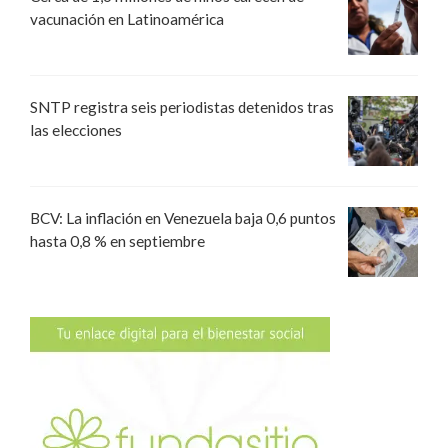
vacunación en Latinoamérica
SNTP registra seis periodistas detenidos tras
las elecciones
BCV: La inflación en Venezuela baja 0,6 puntos
hasta 0,8 % en septiembre