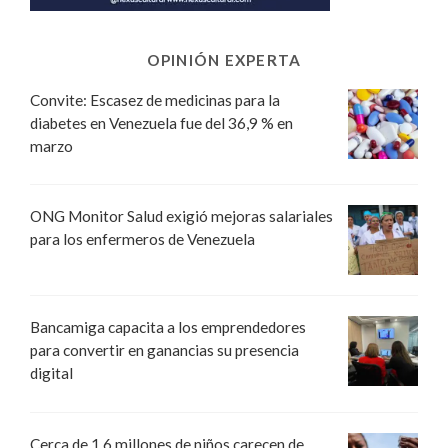
OPINIÓN EXPERTA
Convite: Escasez de medicinas para la
diabetes en Venezuela fue del 36,9 % en
marzo
ONG Monitor Salud exigió mejoras salariales
para los enfermeros de Venezuela
Bancamiga capacita a los emprendedores
para convertir en ganancias su presencia
digital
Cerca de 1,6 millones de niños carecen de