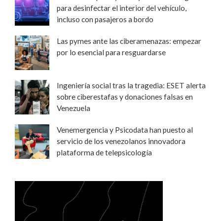
para desinfectar el interior del vehículo,
incluso con pasajeros a bordo
Las pymes ante las ciberamenazas: empezar
por lo esencial para resguardarse
Ingeniería social tras la tragedia: ESET alerta
sobre ciberestafas y donaciones falsas en
Venezuela
Venemergencia y Psicodata han puesto al
servicio de los venezolanos innovadora
plataforma de telepsicología