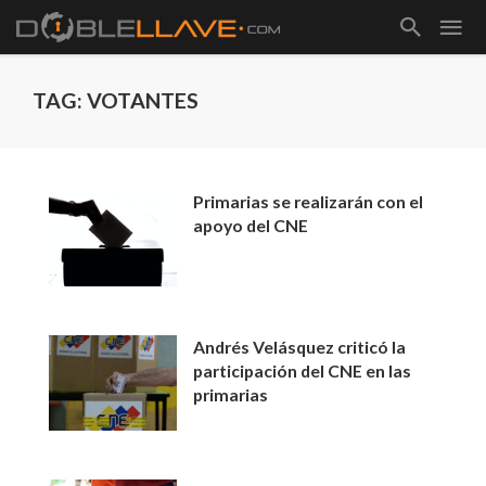
TAG: VOTANTES
Primarias se realizarán con el
apoyo del CNE
Andrés Velásquez criticó la
participación del CNE en las
primarias