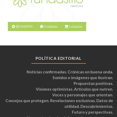
POLÍTICA EDITORIAL
Noticias confirmadas. Crónicas en buena onda.
Sonidos e imágenes que ilustran.
Propuestas positivas.
Visiones optimistas. Artículos que nutren.
Voces y personajes que orientan.
Consejos que protegen. Revelaciones exclusivas. Datos de
utilidad. Descubrimientos.
Futuro y perspectivas.