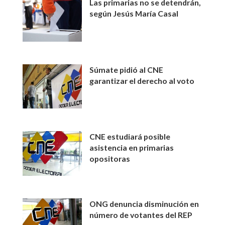
Las primarias no se detendrán,
según Jesús María Casal
Súmate pidió al CNE
garantizar el derecho al voto
CNE estudiará posible
asistencia en primarias
opositoras
ONG denuncia disminución en
número de votantes del REP