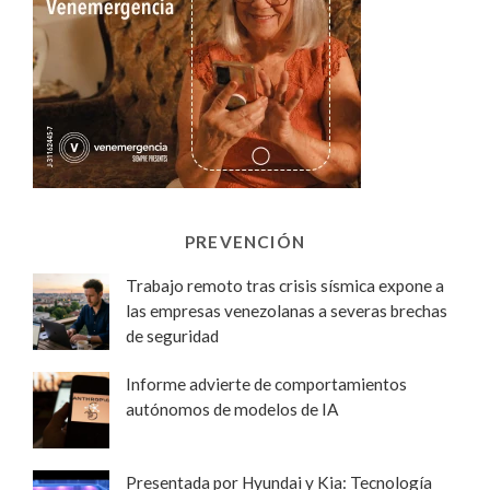
PREVENCIÓN
Trabajo remoto tras crisis sísmica expone a
las empresas venezolanas a severas brechas
de seguridad
Informe advierte de comportamientos
autónomos de modelos de IA
Presentada por Hyundai y Kia: Tecnología