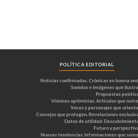
POLÍTICA EDITORIAL
Noticias confirmadas. Crónicas en buena ond
Sonidos e imágenes que ilustra
Propuestas positiva
Visiones optimistas. Artículos que nutre
Voces y personajes que orienta
Consejos que protegen. Revelaciones exclusiva
Datos de utilidad. Descubrimiento
Futuro y perspectiva
Nuevas tendencias. Informaciones que suma