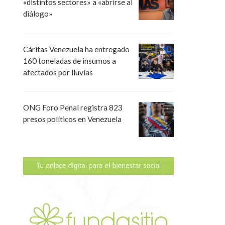
«distintos sectores» a «abrirse al
diálogo»
Cáritas Venezuela ha entregado
160 toneladas de insumos a
afectados por lluvias
ONG Foro Penal registra 823
presos políticos en Venezuela