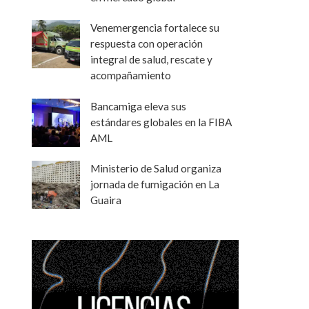
Venemergencia fortalece su
respuesta con operación
integral de salud, rescate y
acompañamiento
Bancamiga eleva sus
estándares globales en la FIBA
AML
Ministerio de Salud organiza
jornada de fumigación en La
Guaira