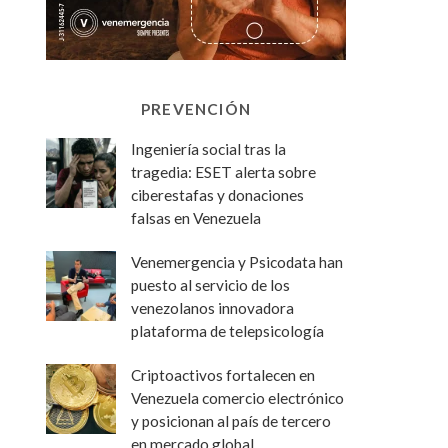
PREVENCIÓN
Ingeniería social tras la
tragedia: ESET alerta sobre
ciberestafas y donaciones
falsas en Venezuela
Venemergencia y Psicodata han
puesto al servicio de los
venezolanos innovadora
plataforma de telepsicología
Criptoactivos fortalecen en
Venezuela comercio electrónico
y posicionan al país de tercero
en mercado global