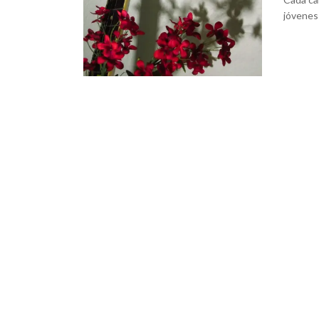
jóvenes 