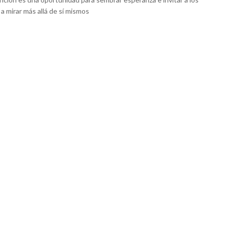
a mirar más allá de sí mismos