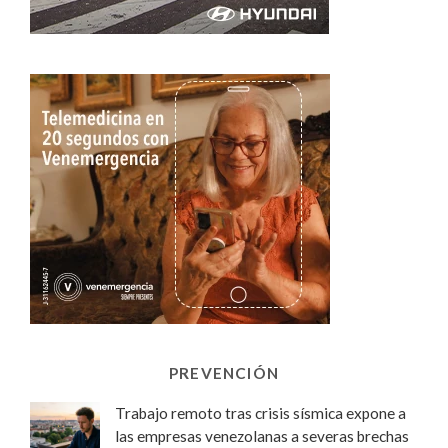
PREVENCIÓN
Trabajo remoto tras crisis sísmica expone a
las empresas venezolanas a severas brechas