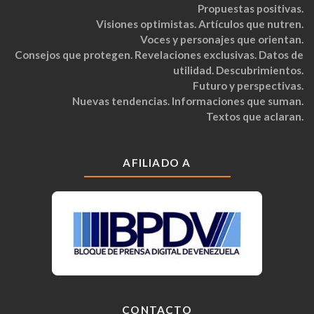
Propuestas positivas.
Visiones optimistas. Artículos que nutren.
Voces y personajes que orientan.
Consejos que protegen. Revelaciones exclusivas. Datos de
utilidad. Descubrimientos.
Futuro y perspectivas.
Nuevas tendencias. Informaciones que suman.
Textos que aclaran.
AFILIADO A
CONTACTO