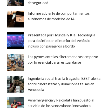
de seguridad
Informe advierte de comportamientos
autónomos de modelos de IA
Presentada por Hyundai y Kia: Tecnología
para desinfectar el interior del vehículo,
incluso con pasajeros a bordo
Las pymes ante las ciberamenazas: empezar
por lo esencial para resguardarse
Ingeniería social tras la tragedia: ESET alerta
sobre ciberestafas y donaciones falsas en
Venezuela
Venemergencia y Psicodata han puesto al
servicio de los venezolanos innovadora