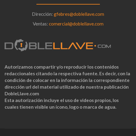
Dirección:
gfebres@doblellave.com
Ventas:
comercial@doblellave.com
Autorizamos compartir y/o reproducir los contenidos
redaccionales citando la respectiva fuente. Es decir, con la
condición de colocar en la información la correspondiente
dirección url del material utilizado de nuestra publicación
DobleLlave.com
Esta autorización incluye el uso de videos propios, los
cuales tienen visible un ícono, logo o marca de agua.