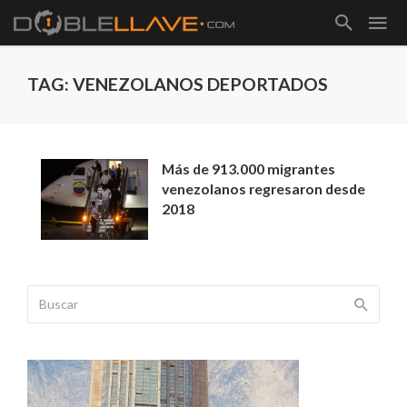
TAG: VENEZOLANOS DEPORTADOS
Más de 913.000 migrantes
venezolanos regresaron desde
2018