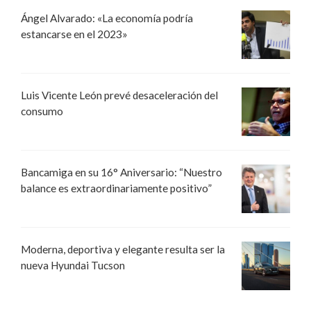
Ángel Alvarado: «La economía podría
estancarse en el 2023»
Luis Vicente León prevé desaceleración del
consumo
Bancamiga en su 16° Aniversario: “Nuestro
balance es extraordinariamente positivo”
Moderna, deportiva y elegante resulta ser la
nueva Hyundai Tucson