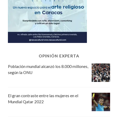
OPINIÓN EXPERTA
Población mundial alcanzó los 8.000 millones,
según la ONU
El gran contraste entre las mujeres en el
Mundial Qatar 2022