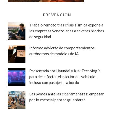
PREVENCIÓN
Trabajo remoto tras crisis sísmica expone a
las empresas venezolanas a severas brechas
de seguridad
Informe advierte de comportamientos
autónomos de modelos de IA
Presentada por Hyundai y Kia: Tecnología
para desinfectar el interior del vehículo,
incluso con pasajeros a bordo
Las pymes ante las ciberamenazas: empezar
por lo esencial para resguardarse