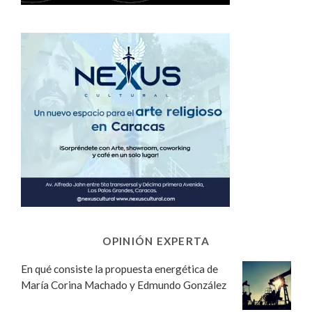
OPINIÓN EXPERTA
En qué consiste la propuesta energética de
María Corina Machado y Edmundo González