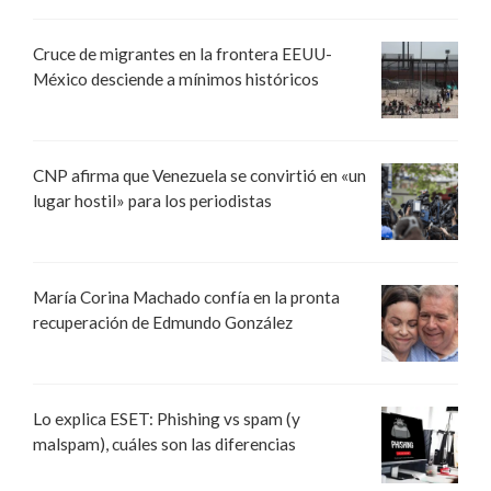
Cruce de migrantes en la frontera EEUU-
México desciende a mínimos históricos
CNP afirma que Venezuela se convirtió en «un
lugar hostil» para los periodistas
María Corina Machado confía en la pronta
recuperación de Edmundo González
Lo explica ESET: Phishing vs spam (y
malspam), cuáles son las diferencias