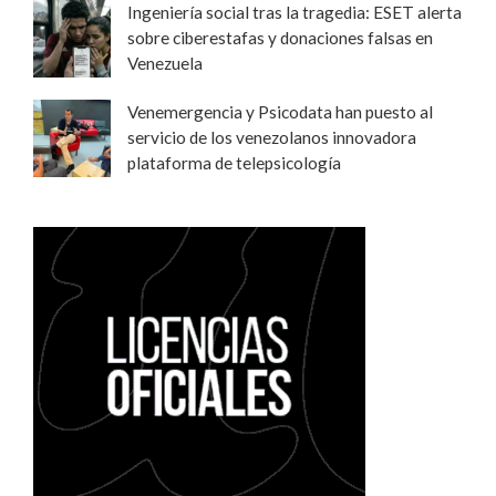
Ingeniería social tras la tragedia: ESET alerta
sobre ciberestafas y donaciones falsas en
Venezuela
Venemergencia y Psicodata han puesto al
servicio de los venezolanos innovadora
plataforma de telepsicología