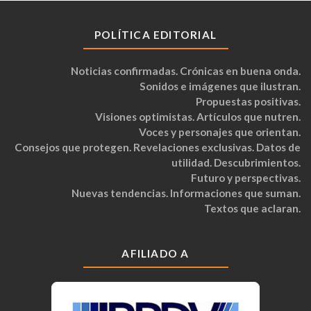
POLÍTICA EDITORIAL
Noticias confirmadas. Crónicas en buena onda.
Sonidos e imágenes que ilustran.
Propuestas positivas.
Visiones optimistas. Artículos que nutren.
Voces y personajes que orientan.
Consejos que protegen. Revelaciones exclusivas. Datos de
utilidad. Descubrimientos.
Futuro y perspectivas.
Nuevas tendencias. Informaciones que suman.
Textos que aclaran.
AFILIADO A