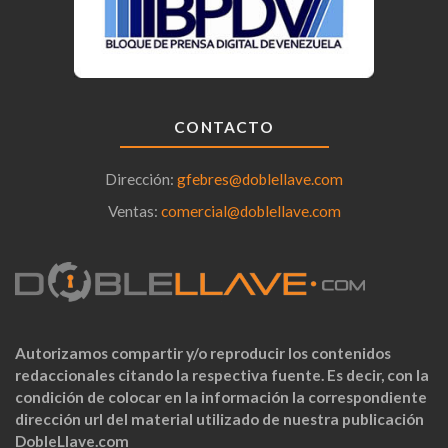
CONTACTO
Dirección:
gfebres@doblellave.com
Ventas:
comercial@doblellave.com
Autorizamos compartir y/o reproducir los contenidos
redaccionales citando la respectiva fuente. Es decir, con la
condición de colocar en la información la correspondiente
dirección url del material utilizado de nuestra publicación
DobleLlave.com