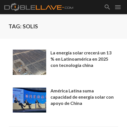
TAG: SOLIS
La energía solar crecerá un 13
% en Latinoamérica en 2025
con tecnología china
América Latina suma
capacidad de energía solar con
apoyo de China