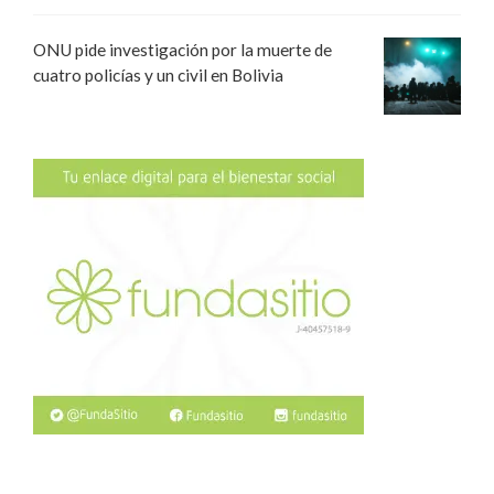
ONU pide investigación por la muerte de
cuatro policías y un civil en Bolivia