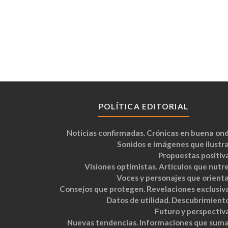
POLÍTICA EDITORIAL
Noticias confirmadas. Crónicas en buena ond
Sonidos e imágenes que ilustra
Propuestas positiva
Visiones optimistas. Artículos que nutre
Voces y personajes que orienta
Consejos que protegen. Revelaciones exclusiva
Datos de utilidad. Descubrimiento
Futuro y perspectiva
Nuevas tendencias. Informaciones que suma