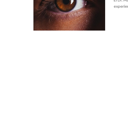
experien