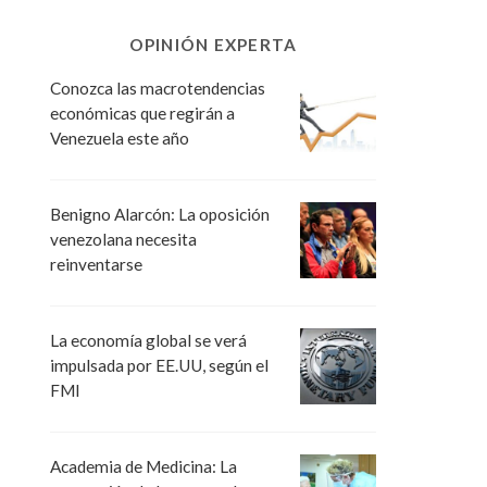
OPINIÓN EXPERTA
Conozca las macrotendencias
económicas que regirán a
Venezuela este año
Benigno Alarcón: La oposición
venezolana necesita
reinventarse
La economía global se verá
impulsada por EE.UU, según el
FMI
Academia de Medicina: La