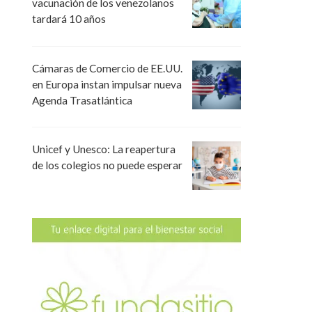
vacunación de los venezolanos
tardará 10 años
Cámaras de Comercio de EE.UU.
en Europa instan impulsar nueva
Agenda Trasatlántica
Unicef y Unesco: La reapertura
de los colegios no puede esperar