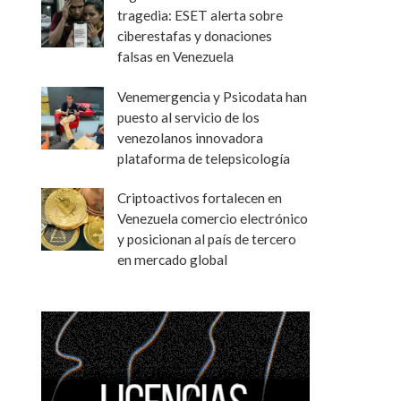
tragedia: ESET alerta sobre
ciberestafas y donaciones
falsas en Venezuela
Venemergencia y Psicodata han
puesto al servicio de los
venezolanos innovadora
plataforma de telepsicología
Criptoactivos fortalecen en
Venezuela comercio electrónico
y posicionan al país de tercero
en mercado global