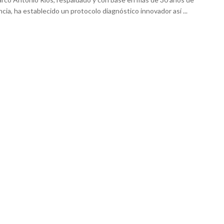
cia, ha establecido un protocolo diagnóstico innovador así ...