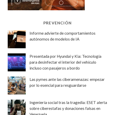
PREVENCIÓN
Informe advierte de comportamientos
autónomos de modelos de IA
Presentada por Hyundai y Kia: Tecnología
para desinfectar el interior del vehículo
incluso con pasajeros a bordo
Las pymes ante las ciberamenazas: empezar
por lo esencial para resguardarse
Ingeniería social tras la tragedia: ESET alerta
sobre ciberestafas y donaciones falsas en
Venezuela