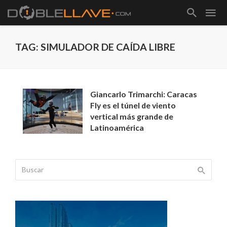
TAG: SIMULADOR DE CAÍDA LIBRE
Giancarlo Trimarchi: Caracas
Fly es el túnel de viento
vertical más grande de
Latinoamérica