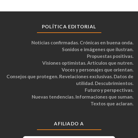
POLÍTICA EDITORIAL
Noticias confirmadas. Crónicas en buena onda.
Sonidos e imágenes que ilustran.
Propuestas positivas.
Visiones optimistas. Artículos que nutren.
Voces y personajes que orientan.
Consejos que protegen. Revelaciones exclusivas. Datos de
utilidad. Descubrimientos.
Futuro y perspectivas.
Nuevas tendencias. Informaciones que suman.
Textos que aclaran.
AFILIADO A