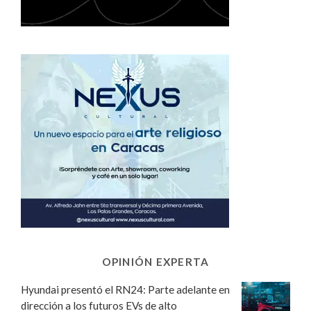
OPINIÓN EXPERTA
Hyundai presentó el RN24: Parte adelante en
dirección a los futuros EVs de alto