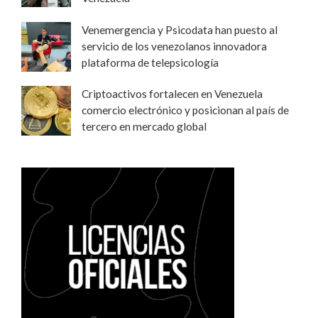
Venemergencia y Psicodata han puesto al
servicio de los venezolanos innovadora
plataforma de telepsicología
Criptoactivos fortalecen en Venezuela
comercio electrónico y posicionan al país de
tercero en mercado global