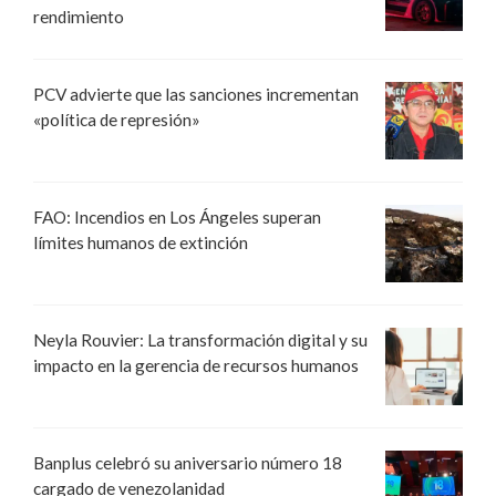
rendimiento
PCV advierte que las sanciones incrementan
«política de represión»
FAO: Incendios en Los Ángeles superan
límites humanos de extinción
Neyla Rouvier: La transformación digital y su
impacto en la gerencia de recursos humanos
Banplus celebró su aniversario número 18
cargado de venezolanidad