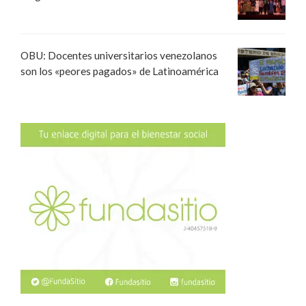
OBU: Docentes universitarios venezolanos
son los «peores pagados» de Latinoamérica