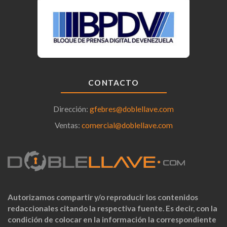
CONTACTO
Dirección:
gfebres@doblellave.com
Ventas:
comercial@doblellave.com
Autorizamos compartir y/o reproducir los contenidos
redaccionales citando la respectiva fuente. Es decir, con la
condición de colocar en la información la correspondiente