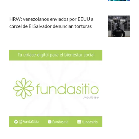
HRW: venezolanos enviados por EEUU a
cárcel de El Salvador denuncian torturas