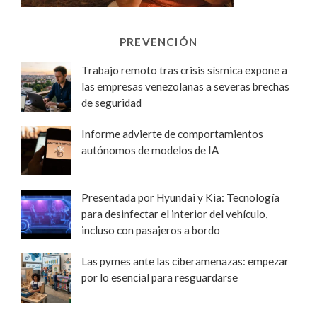
PREVENCIÓN
Trabajo remoto tras crisis sísmica expone a
las empresas venezolanas a severas brechas
de seguridad
Informe advierte de comportamientos
autónomos de modelos de IA
Presentada por Hyundai y Kia: Tecnología
para desinfectar el interior del vehículo,
incluso con pasajeros a bordo
Las pymes ante las ciberamenazas: empezar
por lo esencial para resguardarse