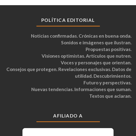
POLÍTICA EDITORIAL
Noticias confirmadas. Crónicas en buena onda.
Sonidos e imágenes que ilustran.
Propuestas positivas.
Visiones optimistas. Artículos que nutren.
Voces y personajes que orientan.
Consejos que protegen. Revelaciones exclusivas. Datos de
utilidad. Descubrimientos.
Futuro y perspectivas.
Nuevas tendencias. Informaciones que suman.
Textos que aclaran.
AFILIADO A