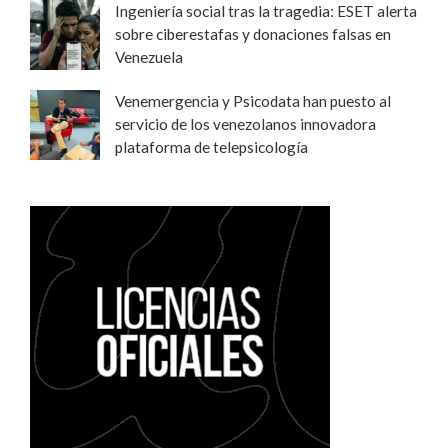
Ingeniería social tras la tragedia: ESET alerta
sobre ciberestafas y donaciones falsas en
Venezuela
Venemergencia y Psicodata han puesto al
servicio de los venezolanos innovadora
plataforma de telepsicología