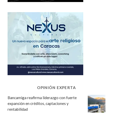
OPINIÓN EXPERTA
Bancamiga reafirma liderazgo con fuerte
expansión en créditos, captaciones y
rentabilidad