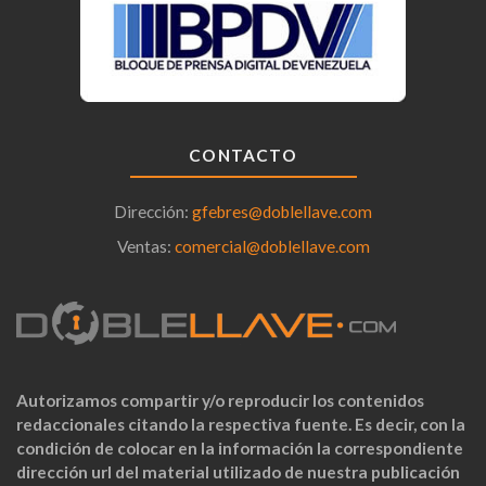
CONTACTO
Dirección:
gfebres@doblellave.com
Ventas:
comercial@doblellave.com
Autorizamos compartir y/o reproducir los contenidos
redaccionales citando la respectiva fuente. Es decir, con la
condición de colocar en la información la correspondiente
dirección url del material utilizado de nuestra publicación