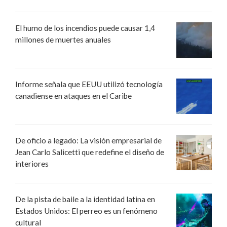
El humo de los incendios puede causar 1,4
millones de muertes anuales
Informe señala que EEUU utilizó tecnología
canadiense en ataques en el Caribe
De oficio a legado: La visión empresarial de
Jean Carlo Salicetti que redefine el diseño de
interiores
De la pista de baile a la identidad latina en
Estados Unidos: El perreo es un fenómeno
cultural