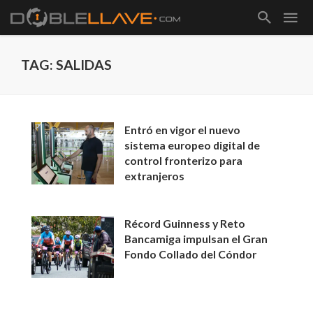
TAG: SALIDAS
Entró en vigor el nuevo
sistema europeo digital de
control fronterizo para
extranjeros
Récord Guinness y Reto
Bancamiga impulsan el Gran
Fondo Collado del Cóndor