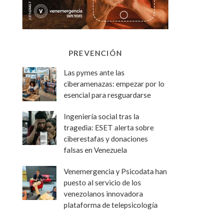
PREVENCIÓN
Las pymes ante las
ciberamenazas: empezar por lo
esencial para resguardarse
Ingeniería social tras la
tragedia: ESET alerta sobre
ciberestafas y donaciones
falsas en Venezuela
Venemergencia y Psicodata han
puesto al servicio de los
venezolanos innovadora
plataforma de telepsicología