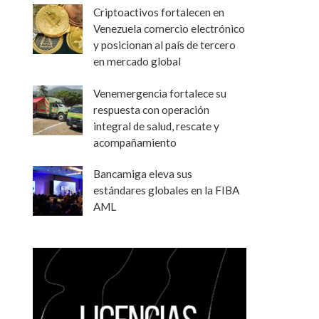
Criptoactivos fortalecen en
Venezuela comercio electrónico
y posicionan al país de tercero
en mercado global
Venemergencia fortalece su
respuesta con operación
integral de salud, rescate y
acompañamiento
Bancamiga eleva sus
estándares globales en la FIBA
AML