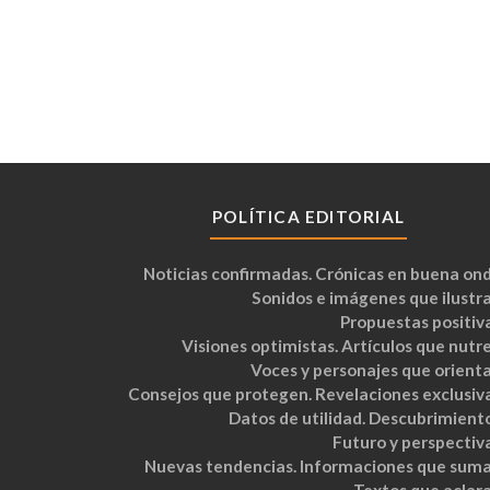
POLÍTICA EDITORIAL
Noticias confirmadas. Crónicas en buena ond
Sonidos e imágenes que ilustra
Propuestas positiva
Visiones optimistas. Artículos que nutre
Voces y personajes que orienta
Consejos que protegen. Revelaciones exclusiva
Datos de utilidad. Descubrimiento
Futuro y perspectiva
Nuevas tendencias. Informaciones que suma