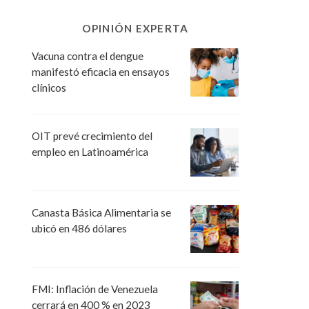
OPINIÓN EXPERTA
Vacuna contra el dengue
manifestó eficacia en ensayos
clínicos
OIT prevé crecimiento del
empleo en Latinoamérica
Canasta Básica Alimentaria se
ubicó en 486 dólares
FMI: Inflación de Venezuela
cerrará en 400 % en 2023