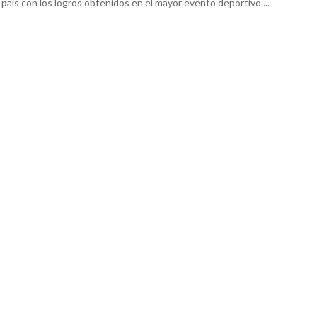
país con los logros obtenidos en el mayor evento deportivo ...