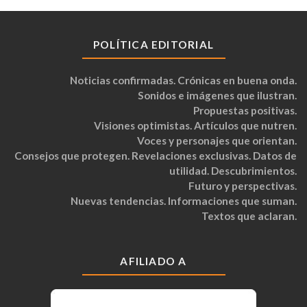
POLÍTICA EDITORIAL
Noticias confirmadas. Crónicas en buena onda.
Sonidos e imágenes que ilustran.
Propuestas positivas.
Visiones optimistas. Artículos que nutren.
Voces y personajes que orientan.
Consejos que protegen. Revelaciones exclusivas. Datos de
utilidad. Descubrimientos.
Futuro y perspectivas.
Nuevas tendencias. Informaciones que suman.
Textos que aclaran.
AFILIADO A