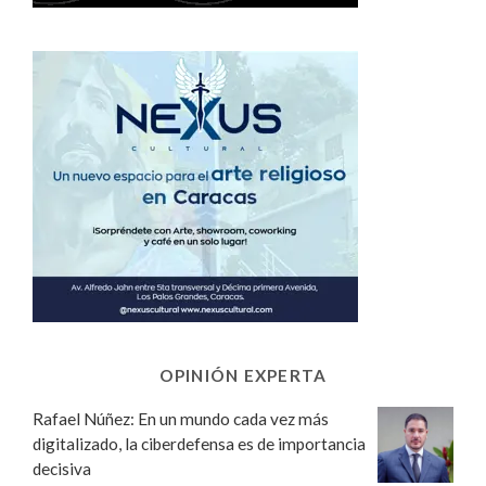
OPINIÓN EXPERTA
Rafael Núñez: En un mundo cada vez más
digitalizado, la ciberdefensa es de importancia
decisiva