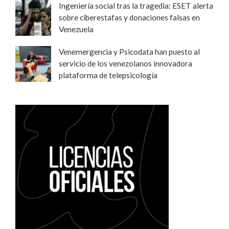
Ingeniería social tras la tragedia: ESET alerta
sobre ciberestafas y donaciones falsas en
Venezuela
Venemergencia y Psicodata han puesto al
servicio de los venezolanos innovadora
plataforma de telepsicología