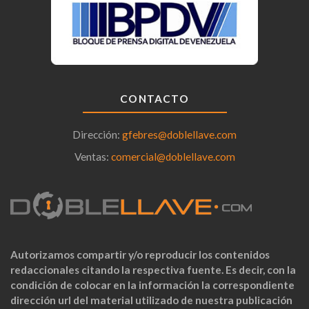
CONTACTO
Dirección:
gfebres@doblellave.com
Ventas:
comercial@doblellave.com
Autorizamos compartir y/o reproducir los contenidos
redaccionales citando la respectiva fuente. Es decir, con la
condición de colocar en la información la correspondiente
dirección url del material utilizado de nuestra publicación