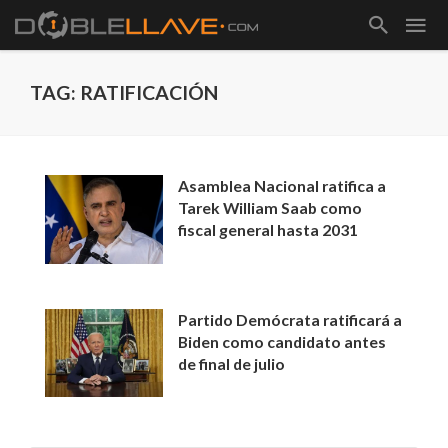
TAG: RATIFICACIÓN
Asamblea Nacional ratifica a
Tarek William Saab como
fiscal general hasta 2031
Partido Demócrata ratificará a
Biden como candidato antes
de final de julio