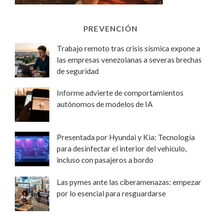
PREVENCIÓN
Trabajo remoto tras crisis sísmica expone a
las empresas venezolanas a severas brechas
de seguridad
Informe advierte de comportamientos
autónomos de modelos de IA
Presentada por Hyundai y Kia: Tecnología
para desinfectar el interior del vehículo,
incluso con pasajeros a bordo
Las pymes ante las ciberamenazas: empezar
por lo esencial para resguardarse