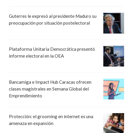
Guterres le expresó al presidente Maduro su
preocupación por situación postelectoral
Plataforma Unitaria Democrática presentó
informe electoral en la OEA
Bancamiga e Impact Hub Caracas ofrecen
clases magistrales en Semana Global del
Emprendimiento
Protección: el grooming en internet es una
amenaza en expansión