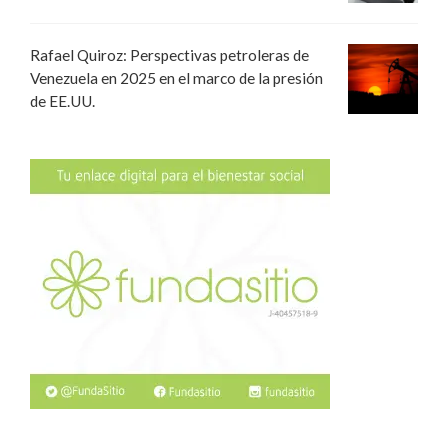
Rafael Quiroz: Perspectivas petroleras de
Venezuela en 2025 en el marco de la presión
de EE.UU.