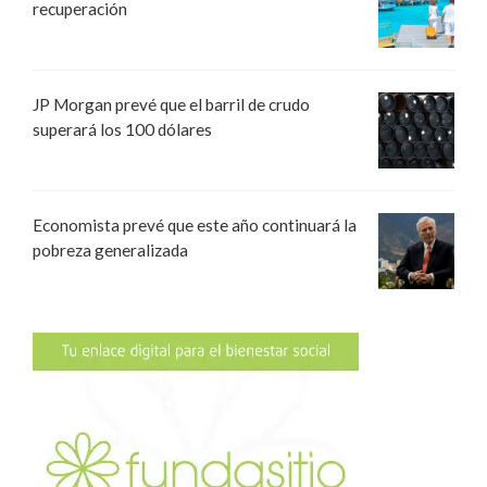
recuperación
JP Morgan prevé que el barril de crudo
superará los 100 dólares
Economista prevé que este año continuará la
pobreza generalizada