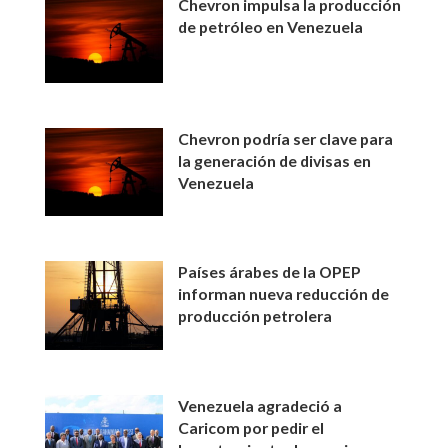
Chevron impulsa la producción
de petróleo en Venezuela
Chevron podría ser clave para
la generación de divisas en
Venezuela
Países árabes de la OPEP
informan nueva reducción de
producción petrolera
Venezuela agradeció a
Caricom por pedir el