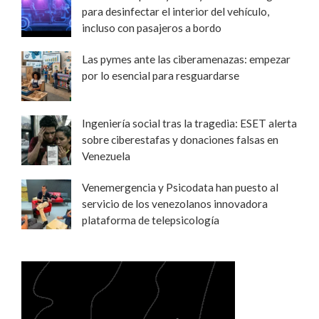
para desinfectar el interior del vehículo,
incluso con pasajeros a bordo
Las pymes ante las ciberamenazas: empezar
por lo esencial para resguardarse
Ingeniería social tras la tragedia: ESET alerta
sobre ciberestafas y donaciones falsas en
Venezuela
Venemergencia y Psicodata han puesto al
servicio de los venezolanos innovadora
plataforma de telepsicología