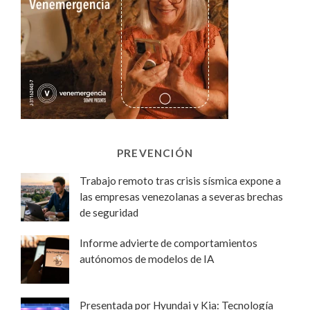
PREVENCIÓN
Trabajo remoto tras crisis sísmica expone a
las empresas venezolanas a severas brechas
de seguridad
Informe advierte de comportamientos
autónomos de modelos de IA
Presentada por Hyundai y Kia: Tecnología