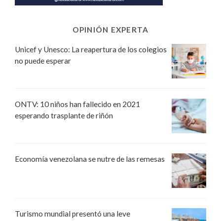
OPINIÓN EXPERTA
Unicef y Unesco: La reapertura de los colegios
no puede esperar
ONTV: 10 niños han fallecido en 2021
esperando trasplante de riñón
Economía venezolana se nutre de las remesas
Turismo mundial presentó una leve