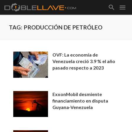
TAG: PRODUCCIÓN DE PETRÓLEO
OVF: La economía de
Venezuela creció 3.9 % el año
pasado respecto a 2023
ExxonMobil desmiente
financiamiento en disputa
Guyana-Venezuela