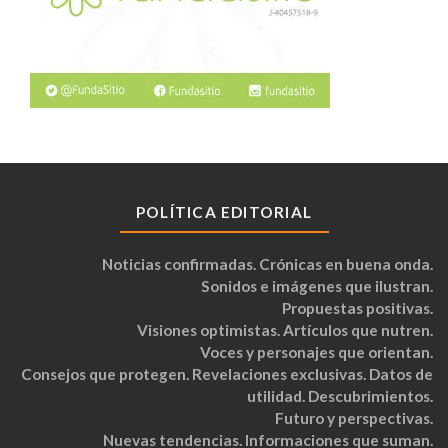
POLÍTICA EDITORIAL
Noticias confirmadas. Crónicas en buena onda.
Sonidos e imágenes que ilustran.
Propuestas positivas.
Visiones optimistas. Artículos que nutren.
Voces y personajes que orientan.
Consejos que protegen. Revelaciones exclusivas. Datos de
utilidad. Descubrimientos.
Futuro y perspectivas.
Nuevas tendencias. Informaciones que suman.