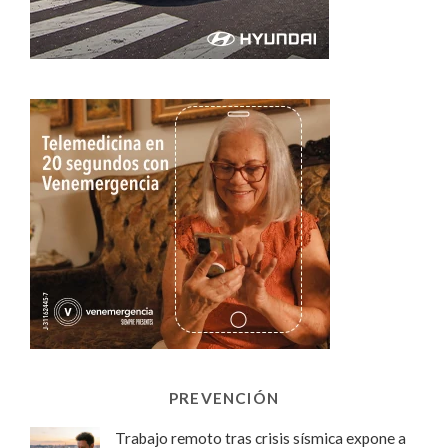
PREVENCIÓN
Trabajo remoto tras crisis sísmica expone a