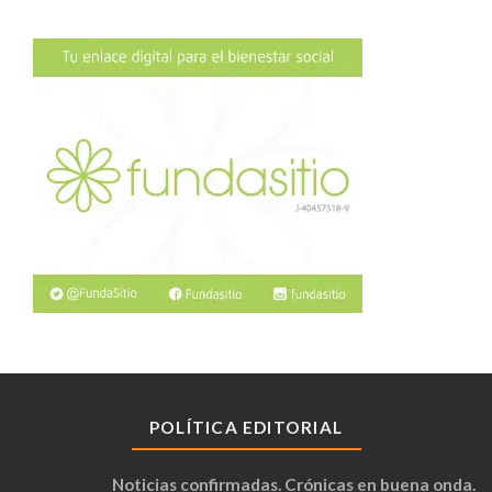
POLÍTICA EDITORIAL
Noticias confirmadas. Crónicas en buena onda.