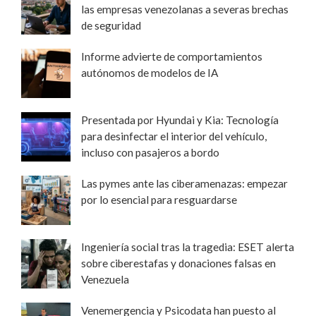
las empresas venezolanas a severas brechas
de seguridad
Informe advierte de comportamientos
autónomos de modelos de IA
Presentada por Hyundai y Kia: Tecnología
para desinfectar el interior del vehículo,
incluso con pasajeros a bordo
Las pymes ante las ciberamenazas: empezar
por lo esencial para resguardarse
Ingeniería social tras la tragedia: ESET alerta
sobre ciberestafas y donaciones falsas en
Venezuela
Venemergencia y Psicodata han puesto al