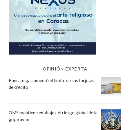
OPINIÓN EXPERTA
Bancamiga aumentó el límite de sus tarjetas
de crédito
OMS mantiene en «bajo» el riesgo global de la
gripe aviar