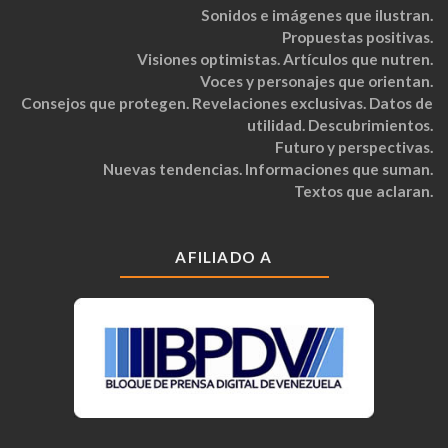
Sonidos e imágenes que ilustran.
Propuestas positivas.
Visiones optimistas. Artículos que nutren.
Voces y personajes que orientan.
Consejos que protegen. Revelaciones exclusivas. Datos de
utilidad. Descubrimientos.
Futuro y perspectivas.
Nuevas tendencias. Informaciones que suman.
Textos que aclaran.
AFILIADO A