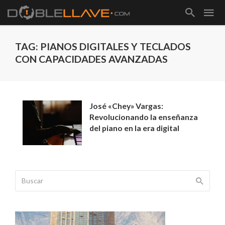
TAG: PIANOS DIGITALES Y TECLADOS
CON CAPACIDADES AVANZADAS
José «Chey» Vargas:
Revolucionando la enseñanza
del piano en la era digital