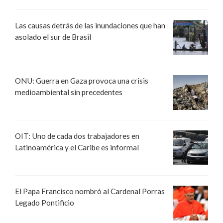
Las causas detrás de las inundaciones que han
asolado el sur de Brasil
ONU: Guerra en Gaza provoca una crisis
medioambiental sin precedentes
OIT: Uno de cada dos trabajadores en
Latinoamérica y el Caribe es informal
El Papa Francisco nombró al Cardenal Porras
Legado Pontificio