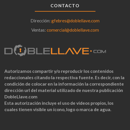
CONTACTO
Dirección:
gfebres@doblellave.com
Ventas:
comercial@doblellave.com
Autorizamos compartir y/o reproducir los contenidos
redaccionales citando la respectiva fuente. Es decir, con la
condición de colocar en la información la correspondiente
dirección url del material utilizado de nuestra publicación
DobleLlave.com
Esta autorización incluye el uso de videos propios, los
cuales tienen visible un ícono, logo o marca de agua.